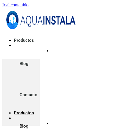
Ir al contenido
Productos
Blog
Contacto
Productos
Blog