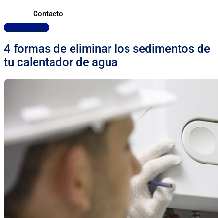
Contacto
919 93 01 73
4 formas de eliminar los sedimentos de
tu calentador de agua