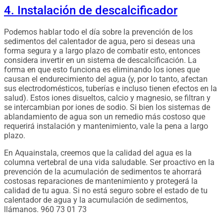
4. Instalación de descalcificador
Podemos hablar todo el día sobre la prevención de los
sedimentos del calentador de agua, pero si deseas una
forma segura y a largo plazo de combatir esto, entonces
considera invertir en un sistema de descalcificación. La
forma en que esto funciona es eliminando los iones que
causan el endurecimiento del agua (y, por lo tanto, afectan
sus electrodomésticos, tuberías e incluso tienen efectos en la
salud). Estos iones disueltos, calcio y magnesio, se filtran y
se intercambian por iones de sodio. Si bien los sistemas de
ablandamiento de agua son un remedio más costoso que
requerirá instalación y mantenimiento, vale la pena a largo
plazo.
En Aquainstala, creemos que la calidad del agua es la
columna vertebral de una vida saludable. Ser proactivo en la
prevención de la acumulación de sedimentos te ahorrará
costosas reparaciones de mantenimiento y protegerá la
calidad de tu agua. Si no está seguro sobre el estado de tu
calentador de agua y la acumulación de sedimentos,
llámanos. 960 73 01 73