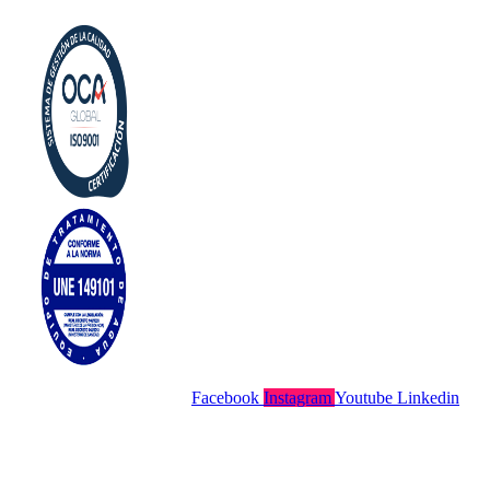
Aviso Legal
Facebook
Instagram
Youtube
Linkedin