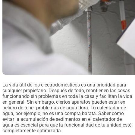
La vida útil de los electrodomésticos es una prioridad para
cualquier propietario. Después de todo, mantienen las cosas
funcionando sin problemas en toda la casa y facilitan la vida
en general. Sin embargo, ciertos aparatos pueden estar en
peligro de tener problemas de agua dura. Tu calentador de
agua, por ejemplo, no es una compra barata. Saber cómo
evitar la acumulación de sedimentos en el calentador de
agua es esencial para que la funcionalidad de tu unidad esté
completamente optimizada.