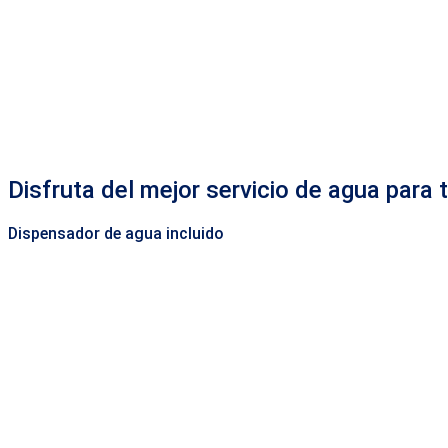
Disfruta del mejor servicio de agua para t
Dispensador de agua incluido