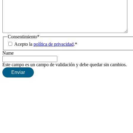
Consentimiento
*
Acepto la
política de privacidad
.
*
Name
Este campo es un campo de validación y debe quedar sin cambios.