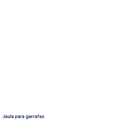
Jaula para garrafas