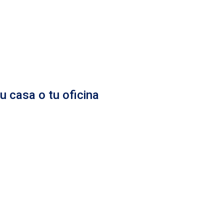
u casa o tu oficina