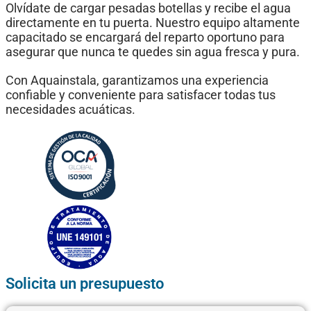
Olvídate de cargar pesadas botellas y recibe el agua
directamente en tu puerta. Nuestro equipo altamente
capacitado se encargará del reparto oportuno para
asegurar que nunca te quedes sin agua fresca y pura.
Con Aquainstala, garantizamos una experiencia
confiable y conveniente para satisfacer todas tus
necesidades acuáticas.
Solicita un presupuesto