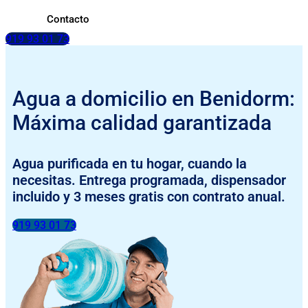
Contacto
919 93 01 73
Agua a domicilio en Benidorm:
Máxima calidad garantizada
Agua purificada en tu hogar, cuando la
necesitas. Entrega programada, dispensador
incluido y 3 meses gratis con contrato anual.
919 93 01 73