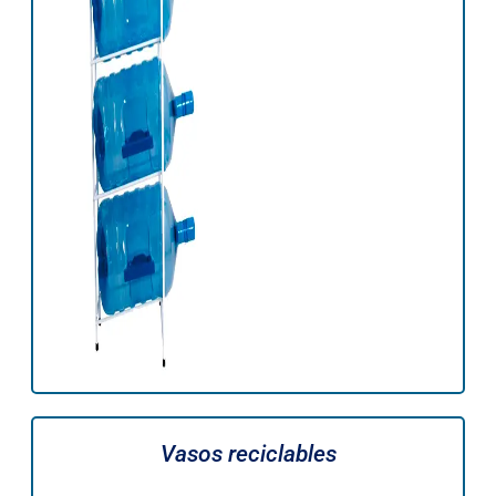
Vasos reciclables