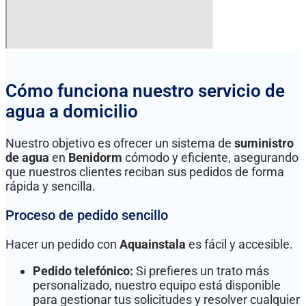
Cómo funciona nuestro servicio de
agua a domicilio
Nuestro objetivo es ofrecer un sistema de
suministro
de agua
en
Benidorm
cómodo y eficiente, asegurando
que nuestros clientes reciban sus pedidos de forma
rápida y sencilla.
Proceso de pedido sencillo
Hacer un pedido con
Aquainstala
es fácil y accesible.
Pedido telefónico:
Si prefieres un trato más
personalizado, nuestro equipo está disponible
para gestionar tus solicitudes y resolver cualquier