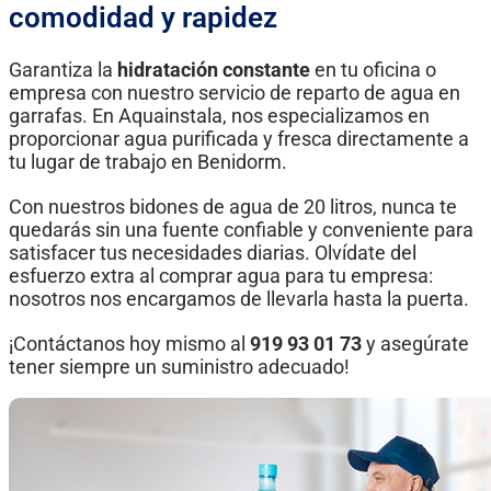
comodidad y rapidez
Garantiza la
hidratación constante
en tu oficina o
empresa con nuestro servicio de reparto de agua en
garrafas. En Aquainstala, nos especializamos en
proporcionar agua purificada y fresca directamente a
tu lugar de trabajo en Benidorm.
Con nuestros bidones de agua de 20 litros, nunca te
quedarás sin una fuente confiable y conveniente para
satisfacer tus necesidades diarias. Olvídate del
esfuerzo extra al comprar agua para tu empresa:
nosotros nos encargamos de llevarla hasta la puerta.
¡Contáctanos hoy mismo al
919 93 01 73
y asegúrate
tener siempre un suministro adecuado!