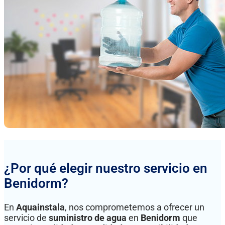
¿Por qué elegir nuestro servicio en
Benidorm?
En
Aquainstala
, nos comprometemos a ofrecer un
servicio de
suministro de agua
en
Benidorm
que