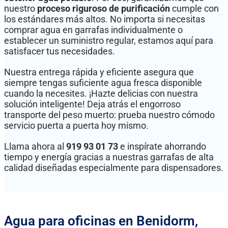
nuestro
proceso riguroso de purificación
cumple con
los estándares más altos. No importa si necesitas
comprar agua en garrafas individualmente o
establecer un suministro regular, estamos aquí para
satisfacer tus necesidades.
Nuestra entrega rápida y eficiente asegura que
siempre tengas suficiente agua fresca disponible
cuando la necesites. ¡Hazte delicias con nuestra
solución inteligente! Deja atrás el engorroso
transporte del peso muerto: prueba nuestro cómodo
servicio puerta a puerta hoy mismo.
Llama ahora al
919 93 01 73
e inspírate ahorrando
tiempo y energía gracias a nuestras garrafas de alta
calidad diseñadas especialmente para dispensadores.
Agua para oficinas en Benidorm,