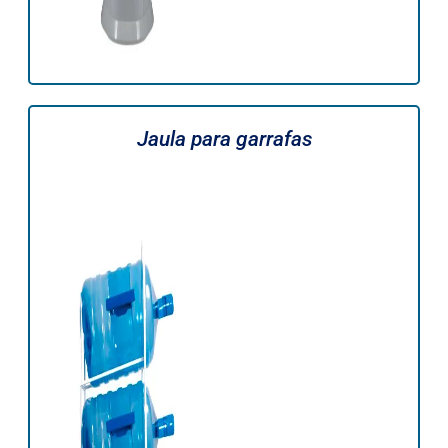
Jaula para garrafas