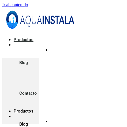
Ir al contenido
Productos
Blog
Contacto
Productos
Blog