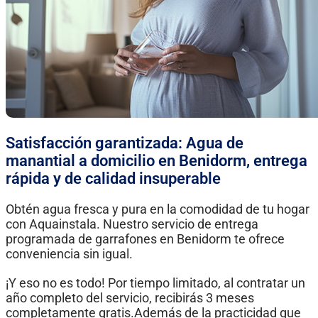
Satisfacción garantizada: Agua de
manantial a domicilio en Benidorm, entrega
rápida y de calidad insuperable
Obtén agua fresca y pura en la comodidad de tu hogar
con Aquainstala. Nuestro servicio de entrega
programada de garrafones en Benidorm te ofrece
conveniencia sin igual.
¡Y eso no es todo! Por tiempo limitado, al contratar un
año completo del servicio, recibirás 3 meses
completamente gratis.Además de la practicidad que