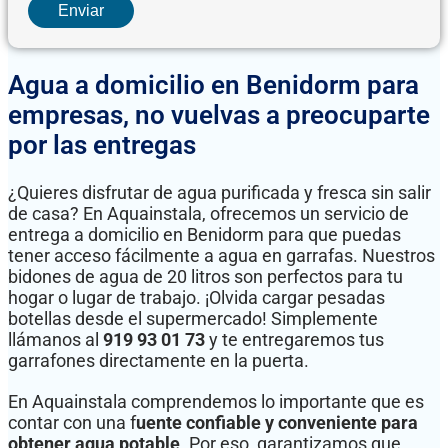
Agua a domicilio en Benidorm para
empresas, no vuelvas a preocuparte
por las entregas
¿Quieres disfrutar de agua purificada y fresca sin salir
de casa? En Aquainstala, ofrecemos un servicio de
entrega a domicilio en Benidorm para que puedas
tener acceso fácilmente a agua en garrafas. Nuestros
bidones de agua de 20 litros son perfectos para tu
hogar o lugar de trabajo. ¡Olvida cargar pesadas
botellas desde el supermercado! Simplemente
llámanos al
919 93 01 73
y te entregaremos tus
garrafones directamente en la puerta.
En Aquainstala comprendemos lo importante que es
contar con una f
uente confiable y conveniente para
obtener agua potable
. Por eso, garantizamos que