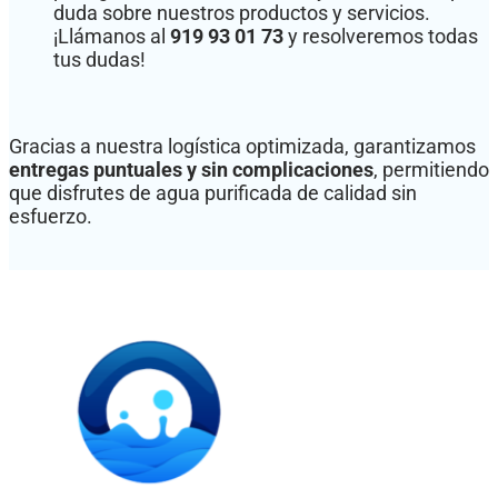
duda sobre nuestros productos y servicios.
¡Llámanos al
919 93 01 73
y resolveremos todas
tus dudas!
Gracias a nuestra logística optimizada, garantizamos
entregas puntuales y sin complicaciones
, permitiendo
que disfrutes de agua purificada de calidad sin
esfuerzo.