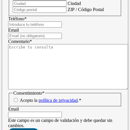
Ciudad
ZIP / Código Postal
Teléfono
*
Email
Comentario
*
Consentimiento
*
Acepto la
política de privacidad
.
*
Email
Este campo es un campo de validación y debe quedar sin
cambios.