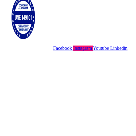
Facebook
Instagram
Youtube
Linkedin