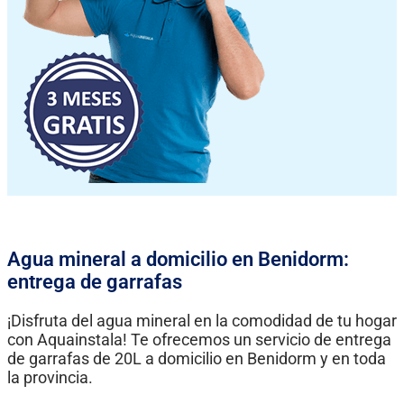
Agua mineral a domicilio en Benidorm:
entrega de garrafas
¡Disfruta del agua mineral en la comodidad de tu hogar
con Aquainstala! Te ofrecemos un servicio de entrega
de garrafas de 20L a domicilio en Benidorm y en toda
la provincia.