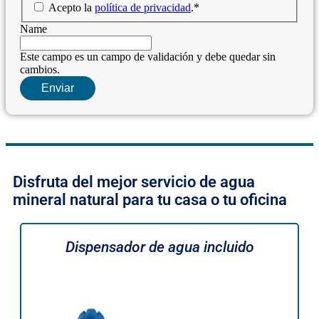
Acepto la
política de privacidad
.
*
Name
Este campo es un campo de validación y debe quedar sin
cambios.
Disfruta del mejor servicio de agua
mineral natural para tu casa o tu oficina
Dispensador de agua incluido