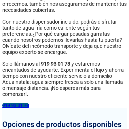
ofrecemos, también nos aseguramos de mantener tus
necesidades cubiertas.
Con nuestro dispensador incluido, podrás disfrutar
tanto de agua fría como caliente según tus
preferencias.¿Por qué cargar pesadas garrafas
cuando nosotros podemos llevarlas hasta tu puerta?
Olvídate del incómodo transporte y deja que nuestro
equipo experto se encargue.
Solo llámanos al
919 93 01 73
y estaremos
encantados de ayudarte. Experimenta el lujo y ahorra
tiempo con nuestro eficiente servicio a domicilio
Aquainstala: agua siempre fresca a solo una llamada
o mensaje distancia. ¡No esperes más para
comenzar!.
919 93 01 73
Opciones de productos disponibles