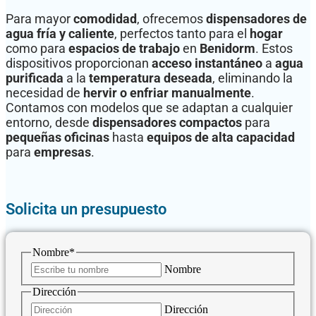
Para mayor
comodidad
, ofrecemos
dispensadores de
agua fría y caliente
, perfectos tanto para el
hogar
como para
espacios de trabajo
en
Benidorm
. Estos
dispositivos proporcionan
acceso instantáneo
a
agua
purificada
a la
temperatura deseada
, eliminando la
necesidad de
hervir o enfriar manualmente
.
Contamos con modelos que se adaptan a cualquier
entorno, desde
dispensadores compactos
para
pequeñas oficinas
hasta
equipos de alta capacidad
para
empresas
.
Solicita un presupuesto
Nombre
*
Nombre
Dirección
Dirección