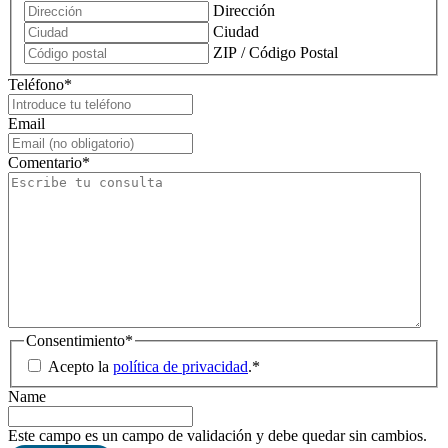
Dirección
Ciudad
ZIP / Código Postal
Teléfono
*
Email
Comentario
*
Consentimiento
*
Acepto la
política de privacidad
.
*
Name
Este campo es un campo de validación y debe quedar sin cambios.