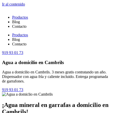
Ir al contenido
Productos
Blog
Contacto
Productos
Blog
Contacto
919 93 01 73
Agua a domicilio en Cambrils
Agua a domicilio en Cambrils. 3 meses gratis contratando un año.
Dispensador con agua fría y caliente incluido. Entrega programada
de garrafones.
919 93 01 73
¡Agua mineral en garrafas a domicilio en
Cambrils!