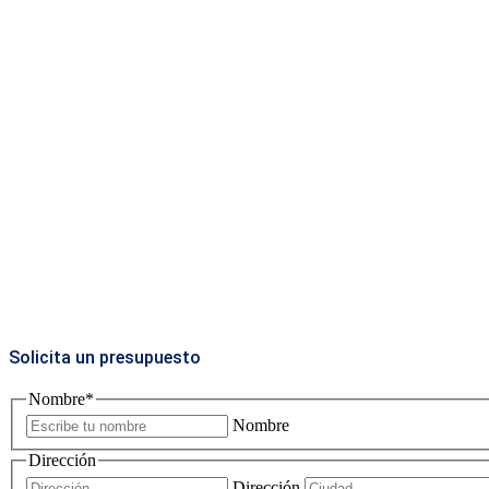
Solicita un presupuesto
Nombre
*
Nombre
Dirección
Dirección