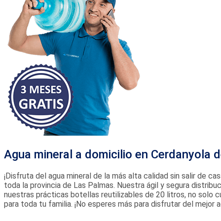
Agua mineral a domicilio en Cerdanyola d
¡Disfruta del agua mineral de la más alta calidad sin salir de c
toda la provincia de Las Palmas. Nuestra ágil y segura distrib
nuestras prácticas botellas reutilizables de 20 litros, no sol
para toda tu familia. ¡No esperes más para disfrutar del mejor 