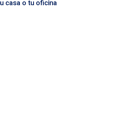
u casa o tu oficina