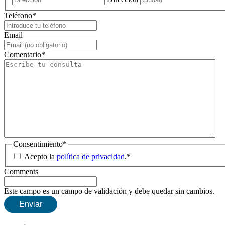
Teléfono
*
Email
Comentario
*
Consentimiento
*
Acepto la
política de privacidad
.
*
Comments
Este campo es un campo de validación y debe quedar sin cambios.