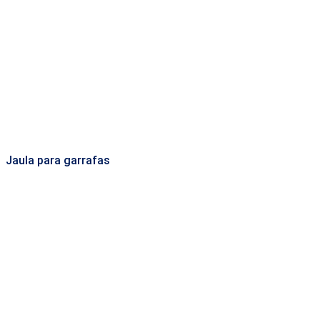
Jaula para garrafas