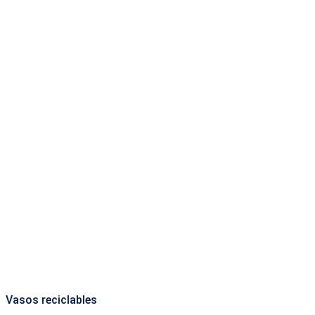
Vasos reciclables