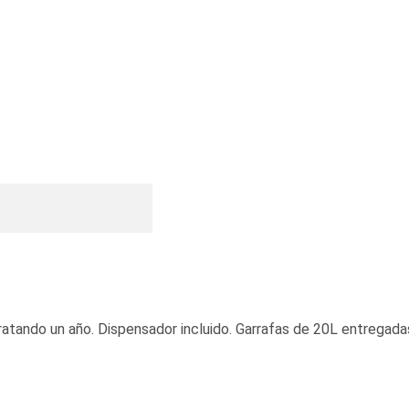
ratando un año. Dispensador incluido. Garrafas de 20L entregada