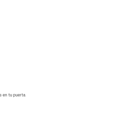
s en tu puerta.