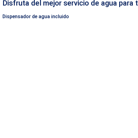
Disfruta del mejor servicio de agua para t
Dispensador de agua incluido