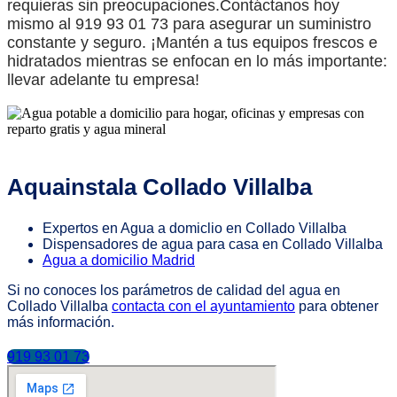
requieras sin preocupaciones.Contáctanos hoy
mismo al 919 93 01 73 para asegurar un suministro
constante y seguro. ¡Mantén a tus equipos frescos e
hidratados mientras se enfocan en lo más importante:
llevar adelante tu empresa!
Aquainstala Collado Villalba
Expertos en Agua a domiclio en Collado Villalba
Dispensadores de agua para casa en Collado Villalba
Agua a domicilio Madrid
Si no conoces los parámetros de calidad del agua en
Collado Villalba
contacta con el ayuntamiento
para obtener
más información.
919 93 01 73