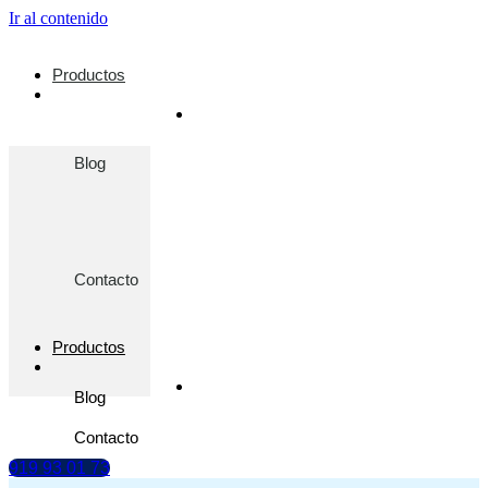
Ir al contenido
Productos
Blog
Contacto
Productos
Blog
Contacto
919 93 01 73