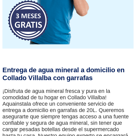
Entrega de agua mineral a domicilio en
Collado Villalba con garrafas
¡Disfruta de agua mineral fresca y pura en la
comodidad de tu hogar en Collado Villalba!
Aquainstala ofrece un conveniente servicio de
entrega a domicilio en garrafas de 20L. Queremos
asegurarte que siempre tengas acceso a una fuente
confiable y segura de agua mineral, sin tener que
cargar pesadas botellas desde el supermercado
hasta tu casa. Nuestro equipo experto se encargará