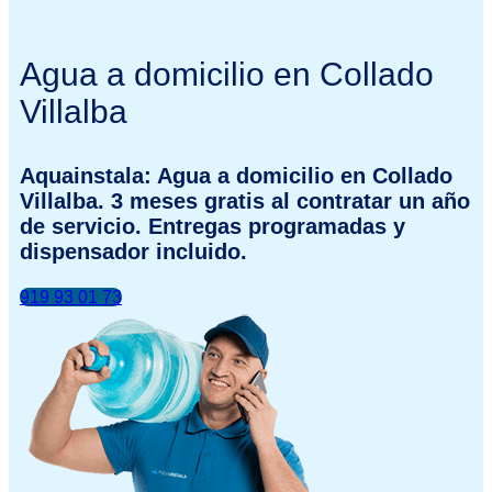
Agua a domicilio en Collado
Villalba
Aquainstala: Agua a domicilio en Collado
Villalba. 3 meses gratis al contratar un año
de servicio. Entregas programadas y
dispensador incluido.
919 93 01 73