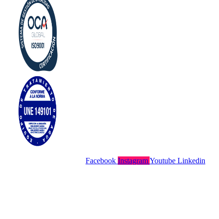
Facebook
Instagram
Youtube
Linkedin