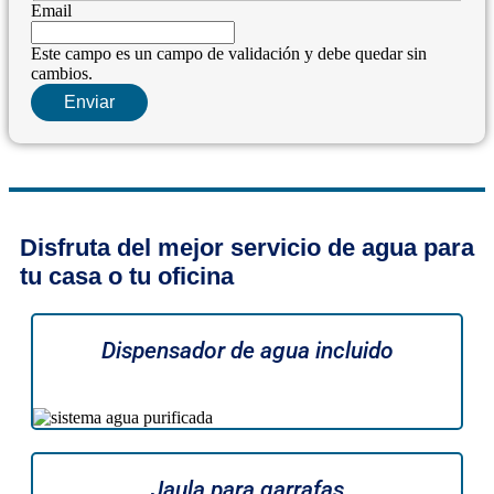
Email
Este campo es un campo de validación y debe quedar sin
cambios.
Disfruta del mejor servicio de agua para
tu casa o tu oficina
Dispensador de agua incluido
Jaula para garrafas