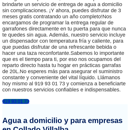
brindarte un servicio de entrega de agua a domicilio
sin complicaciones. ¡Y ahora, puedes disfrutar de 3
meses gratis contratando un año completo!Nos
encargamos de programar la entrega regular de
garrafones directamente en tu puerta para que nunca
te quedes sin agua. Además, nuestro servicio incluye
un dispensador con temperatura fría y caliente, para
que puedas disfrutar de una refrescante bebida o
hacer una taza reconfortante.Sabemos lo importante
que es el tiempo para ti, por eso nos ocupamos del
reparto directo hasta tu hogar en prácticas garrafas
de 20L.No esperes más para asegurar el suministro
constante y conveniente del vital líquido. Llámanos
hoy mismo al 919 93 01 73 y comienza a beneficiarte
con nuestros servicios confiables e indispensables.
919 93 01 73
Agua a domicilio y para empresas
en Collado Villalba