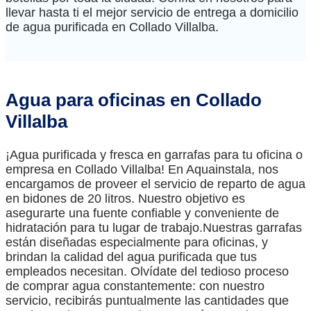
llevar hasta ti el mejor servicio de entrega a domicilio
de agua purificada en Collado Villalba.
Agua para oficinas en Collado
Villalba
¡Agua purificada y fresca en garrafas para tu oficina o
empresa en Collado Villalba! En Aquainstala, nos
encargamos de proveer el servicio de reparto de agua
en bidones de 20 litros. Nuestro objetivo es
asegurarte una fuente confiable y conveniente de
hidratación para tu lugar de trabajo.Nuestras garrafas
están diseñadas especialmente para oficinas, y
brindan la calidad del agua purificada que tus
empleados necesitan. Olvídate del tedioso proceso
de comprar agua constantemente: con nuestro
servicio, recibirás puntualmente las cantidades que