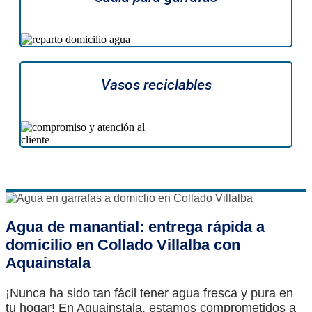
Vasos reciclables
Agua de manantial: entrega rápida a
domicilio en Collado Villalba con
Aquainstala
¡Nunca ha sido tan fácil tener agua fresca y pura en
tu hogar! En Aquainstala, estamos comprometidos a