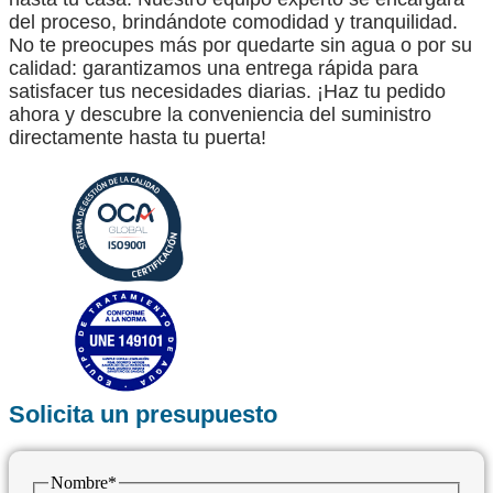
del proceso, brindándote comodidad y tranquilidad.
No te preocupes más por quedarte sin agua o por su
calidad: garantizamos una entrega rápida para
satisfacer tus necesidades diarias. ¡Haz tu pedido
ahora y descubre la conveniencia del suministro
directamente hasta tu puerta!
Solicita un presupuesto
Nombre
*