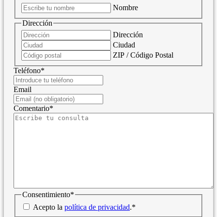
Nombre
Dirección
Dirección
Ciudad
ZIP / Código Postal
Teléfono
*
Email
Comentario
*
Consentimiento
*
Acepto la
política de privacidad
.
*