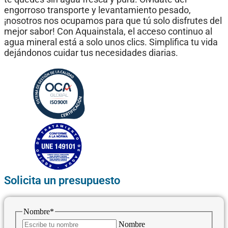
engorroso transporte y levantamiento pesado,
¡nosotros nos ocupamos para que tú solo disfrutes del
mejor sabor! Con Aquainstala, el acceso continuo al
agua mineral está a solo unos clics. Simplifica tu vida
dejándonos cuidar tus necesidades diarias.
Solicita un presupuesto
Nombre
*
Nombre