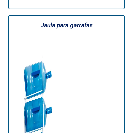
Jaula para garrafas