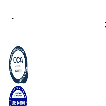
Legal
Politica de privacidad
Política de cookies
Aviso Legal