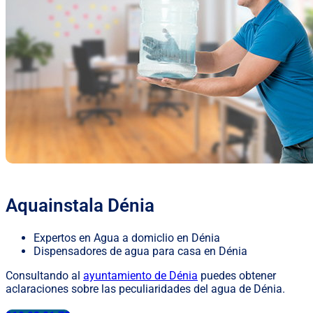
Aquainstala Dénia
Expertos en Agua a domiclio en Dénia
Dispensadores de agua para casa en Dénia
Consultando al
ayuntamiento de Dénia
puedes obtener
aclaraciones sobre las peculiaridades del agua de Dénia.