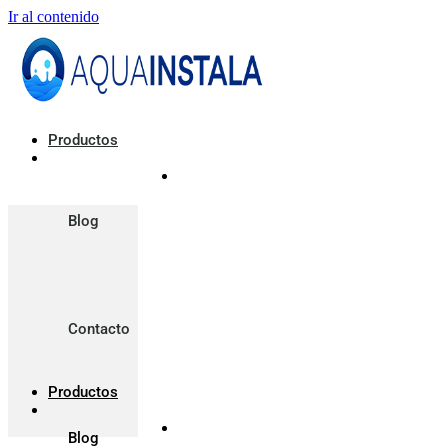
Ir al contenido
Productos
Blog
Contacto
Productos
Blog