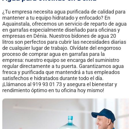
¿Tu empresa necesita agua purificada de calidad para
mantener a tu equipo hidratado y enfocado? En
Aquainstala, ofrecemos un servicio de reparto de agua
en garrafas especialmente diseñado para oficinas y
empresas en Dénia. Nuestros bidones de agua 20
litros son perfectos para cubrir las necesidades diarias
de cualquier lugar de trabajo. Olvídate del engorroso
proceso de comprar agua en garrafas para la
empresa: nuestro equipo se encarga del suministro
regular directamente a tu puerta. Garantizamos agua
fresca y purificada que mantendrá a tus empleados
satisfechos e hidratados durante todo el día.
¡Llámanos al 919 93 01 73 y asegura el bienestar y
rendimiento óptimo en tu oficina hoy mismo!