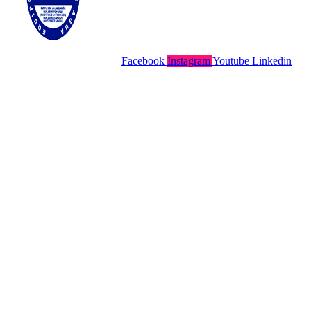
Facebook
Instagram
Youtube
Linkedin