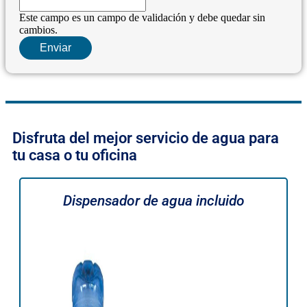
Este campo es un campo de validación y debe quedar sin
cambios.
Disfruta del mejor servicio de agua para
tu casa o tu oficina
Dispensador de agua incluido