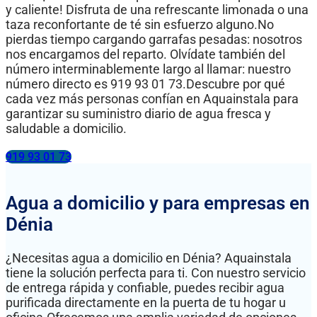
y caliente! Disfruta de una refrescante limonada o una
taza reconfortante de té sin esfuerzo alguno.No
pierdas tiempo cargando garrafas pesadas: nosotros
nos encargamos del reparto. Olvídate también del
número interminablemente largo al llamar: nuestro
número directo es 919 93 01 73.Descubre por qué
cada vez más personas confían en Aquainstala para
garantizar su suministro diario de agua fresca y
saludable a domicilio.
919 93 01 73
Agua a domicilio y para empresas en
Dénia
¿Necesitas agua a domicilio en Dénia? Aquainstala
tiene la solución perfecta para ti. Con nuestro servicio
de entrega rápida y confiable, puedes recibir agua
purificada directamente en la puerta de tu hogar u