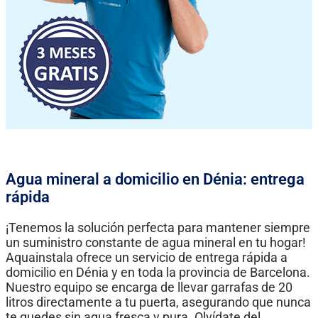
Agua mineral a domicilio en Dénia: entrega
rápida
¡Tenemos la solución perfecta para mantener siempre
un suministro constante de agua mineral en tu hogar!
Aquainstala ofrece un servicio de entrega rápida a
domicilio en Dénia y en toda la provincia de Barcelona.
Nuestro equipo se encarga de llevar garrafas de 20
litros directamente a tu puerta, asegurando que nunca
te quedes sin agua fresca y pura. Olvídate del