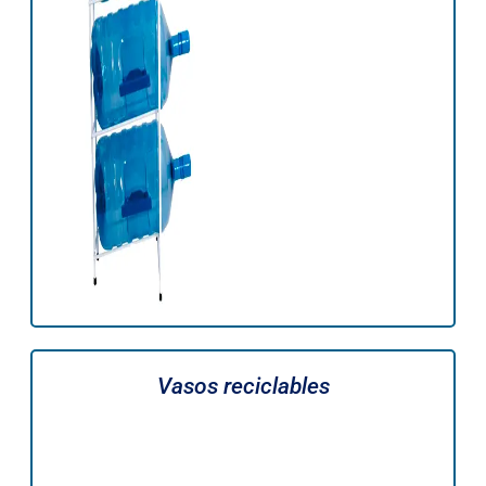
Vasos reciclables