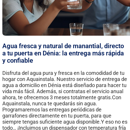
Agua fresca y natural de manantial, directo
a tu puerta en Dénia: la entrega más rápida
y confiable
Disfruta del agua pura y fresca en la comodidad de tu
hogar con Aquainstala. Nuestro servicio de entrega de
agua a domicilio en Dénia está diseñado para hacer tu
vida más fácil. Además, si contratas el servicio anual
ahora, te ofrecemos 3 meses totalmente gratis.Con
Aquainstala, nunca te quedarás sin agua.
Programaremos las entregas periódicas de
garrafones directamente en tu puerta, para que
siempre tengas suficiente agua disponible.Y eso no es
todo… ¡Incluimos un dispensador con temperatura fría