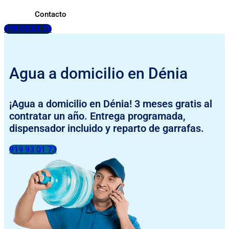
Contacto
919 93 01 73
Agua a domicilio en Dénia
¡Agua a domicilio en Dénia! 3 meses gratis al
contratar un año. Entrega programada,
dispensador incluido y reparto de garrafas.
919 93 01 73