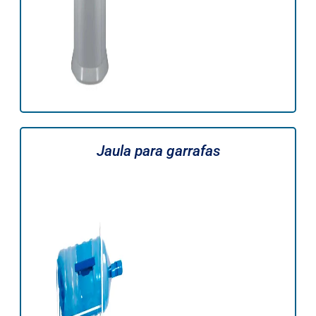
Jaula para garrafas