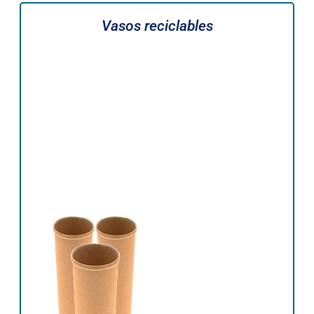
Vasos reciclables