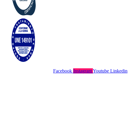
Facebook
Instagram
Youtube
Linkedin