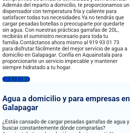
Además del reparto a domicilio, te proporcionamos un
dispensador con temperatura fría y caliente para
satisfacer todas tus necesidades.Ya no tendrás que
cargar pesadas botellas o preocuparte por quedarte
sin agua. Con nuestras prácticas garrafas de 20L,
recibirás el suministro necesario para toda tu
familia.Contáctanos ahora mismo al 919 93 01 73
para disfrutar fácilmente del mejor servicio de agua a
domicilio en Galapagar. Confía en Aquainstala para
proporcionarte un servicio impecable y mantener
siempre hidratado a tu hogar.
919 93 01 73
Agua a domicilio y para empresas en
Galapagar
¿Estás cansado de cargar pesadas garrafas de agua y
buscar constantemente dónde comprarlas?