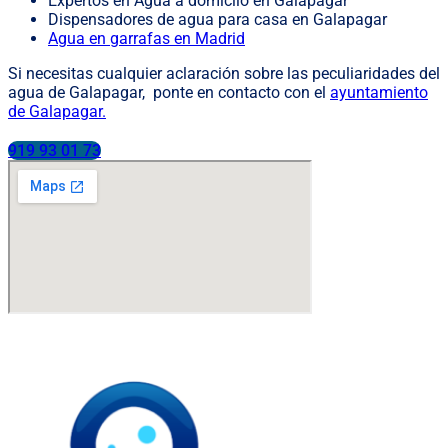
Expertos en Agua a domiclio en Galapagar
Dispensadores de agua para casa en Galapagar
Agua en garrafas en Madrid
Si necesitas cualquier aclaración sobre las peculiaridades del
agua de Galapagar, ponte en contacto con el
ayuntamiento
de Galapagar.
919 93 01 73