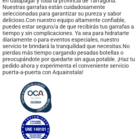
en Galapagar y toda la provincia de Tarragona.
Nuestras garrafas están cuidadosamente
seleccionadas para garantizar su pureza y sabor
delicioso.Con nuestro equipo altamente confiable,
puedes estar seguro/a de que recibirás tus garrafas a
tiempo y sin complicaciones. Ya sea para hidratarte
diariamente o para eventos especiales, nuestro
servicio te brindará la tranquilidad que necesitas.No
pierdas más tiempo cargando pesadas botellas o
preocupándote por quedarte sin agua potable. ¡Haz tu
pedido ahora y experimenta el conveniente servicio
puerta-a-puerta con Aquainstala!