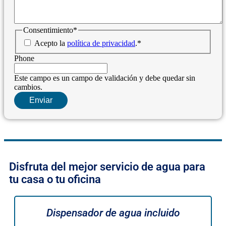
Consentimiento
*
Acepto la
política de privacidad
.
*
Phone
Este campo es un campo de validación y debe quedar sin
cambios.
Disfruta del mejor servicio de agua para
tu casa o tu oficina
Dispensador de agua incluido