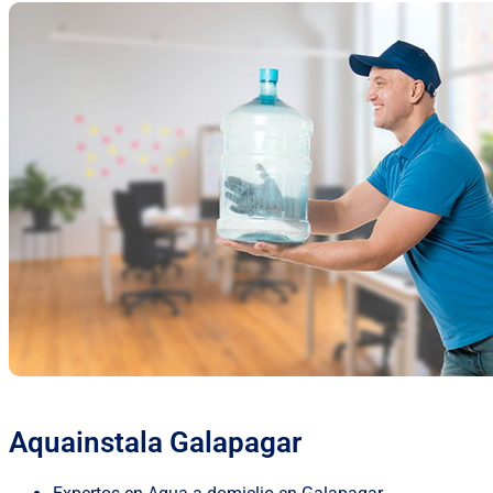
Aquainstala Galapagar