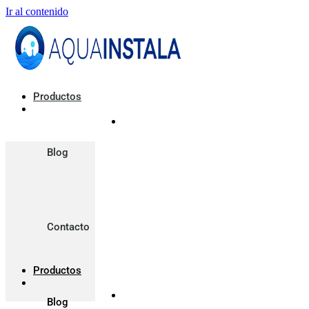
Ir al contenido
Productos
Blog
Contacto
Productos
Blog