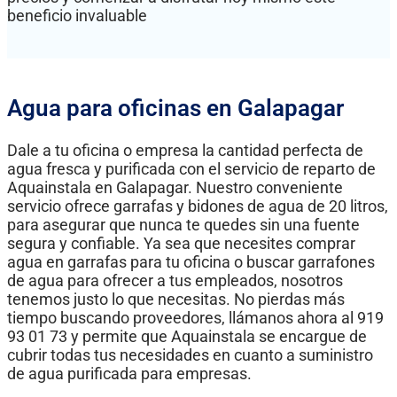
beneficio invaluable
Agua para oficinas en Galapagar
Dale a tu oficina o empresa la cantidad perfecta de
agua fresca y purificada con el servicio de reparto de
Aquainstala en Galapagar. Nuestro conveniente
servicio ofrece garrafas y bidones de agua de 20 litros,
para asegurar que nunca te quedes sin una fuente
segura y confiable. Ya sea que necesites comprar
agua en garrafas para tu oficina o buscar garrafones
de agua para ofrecer a tus empleados, nosotros
tenemos justo lo que necesitas. No pierdas más
tiempo buscando proveedores, llámanos ahora al 919
93 01 73 y permite que Aquainstala se encargue de
cubrir todas tus necesidades en cuanto a suministro
de agua purificada para empresas.