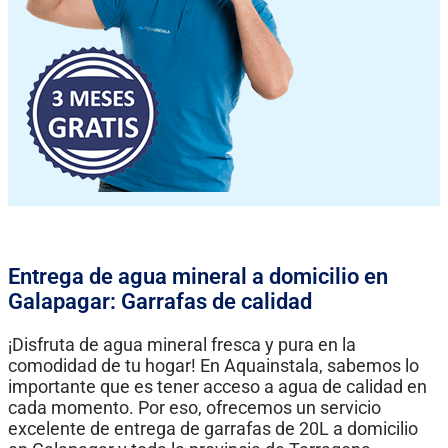
Entrega de agua mineral a domicilio en
Galapagar: Garrafas de calidad
¡Disfruta de agua mineral fresca y pura en la
comodidad de tu hogar! En Aquainstala, sabemos lo
importante que es tener acceso a agua de calidad en
cada momento. Por eso, ofrecemos un servicio
excelente de entrega de garrafas de 20L a domicilio