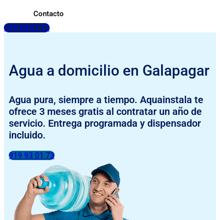
Contacto
919 93 01 73
Agua a domicilio en Galapagar
Agua pura, siempre a tiempo. Aquainstala te
ofrece 3 meses gratis al contratar un año de
servicio. Entrega programada y dispensador
incluido.
919 93 01 73