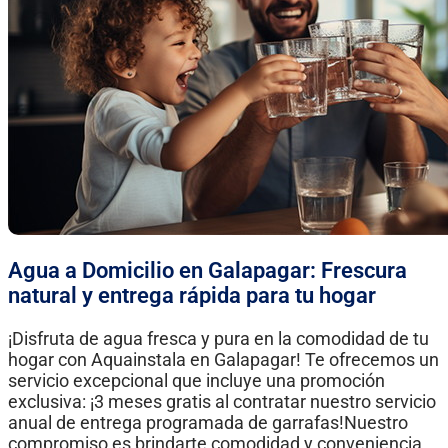
Agua a Domicilio en Galapagar: Frescura
natural y entrega rápida para tu hogar
¡Disfruta de agua fresca y pura en la comodidad de tu
hogar con Aquainstala en Galapagar! Te ofrecemos un
servicio excepcional que incluye una promoción
exclusiva: ¡3 meses gratis al contratar nuestro servicio
anual de entrega programada de garrafas!Nuestro
compromiso es brindarte comodidad y conveniencia.