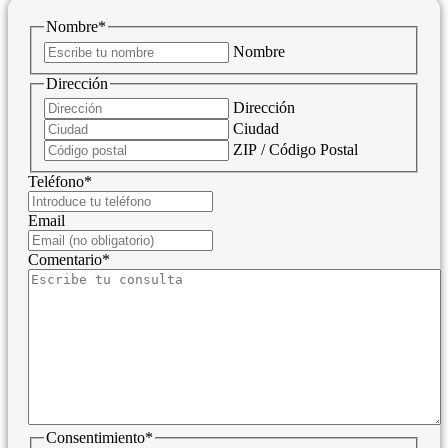
Nombre
*
Nombre
Dirección
Dirección
Ciudad
ZIP / Código Postal
Teléfono
*
Email
Comentario
*
Consentimiento
*