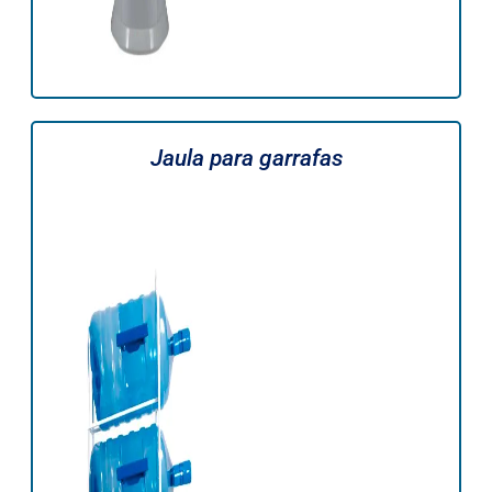
Jaula para garrafas