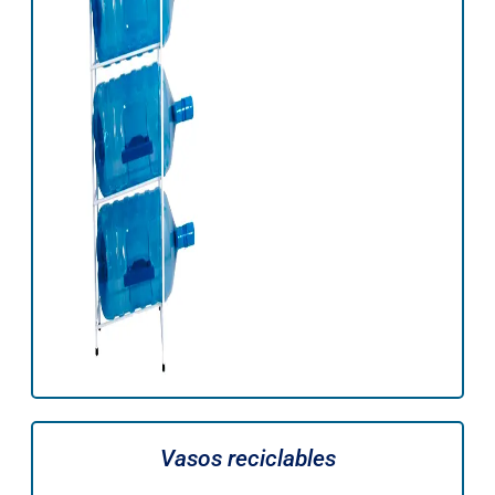
Vasos reciclables