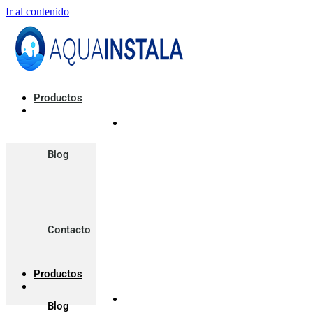
Ir al contenido
Productos
Blog
Contacto
Productos
Blog