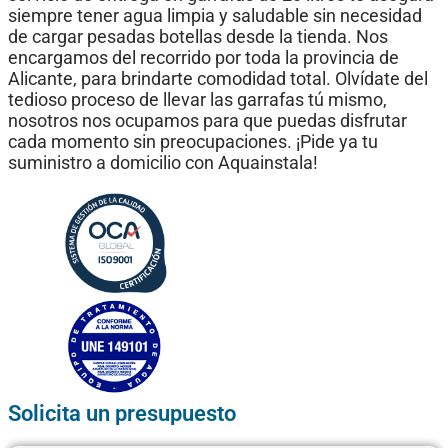
siempre tener agua limpia y saludable sin necesidad
de cargar pesadas botellas desde la tienda. Nos
encargamos del recorrido por toda la provincia de
Alicante, para brindarte comodidad total. Olvídate del
tedioso proceso de llevar las garrafas tú mismo,
nosotros nos ocupamos para que puedas disfrutar
cada momento sin preocupaciones. ¡Pide ya tu
suministro a domicilio con Aquainstala!
Solicita un presupuesto