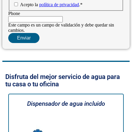
Acepto la
política de privacidad
.
*
Phone
Este campo es un campo de validación y debe quedar sin
cambios.
Disfruta del mejor servicio de agua para
tu casa o tu oficina
Dispensador de agua incluido