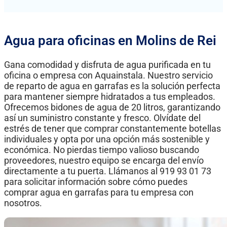
Agua para oficinas en Molins de Rei
Gana comodidad y disfruta de agua purificada en tu
oficina o empresa con Aquainstala. Nuestro servicio
de reparto de agua en garrafas es la solución perfecta
para mantener siempre hidratados a tus empleados.
Ofrecemos bidones de agua de 20 litros, garantizando
así un suministro constante y fresco. Olvídate del
estrés de tener que comprar constantemente botellas
individuales y opta por una opción más sostenible y
económica. No pierdas tiempo valioso buscando
proveedores, nuestro equipo se encarga del envío
directamente a tu puerta. Llámanos al 919 93 01 73
para solicitar información sobre cómo puedes
comprar agua en garrafas para tu empresa con
nosotros.