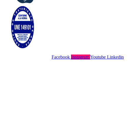
Facebook
Instagram
Youtube
Linkedin