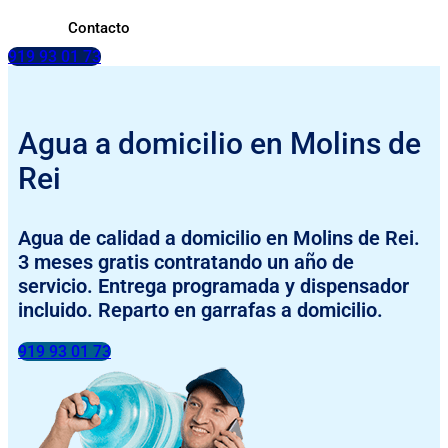
Contacto
919 93 01 73
Agua a domicilio en Molins de
Rei
Agua de calidad a domicilio en Molins de Rei.
3 meses gratis contratando un año de
servicio. Entrega programada y dispensador
incluido. Reparto en garrafas a domicilio.
919 93 01 73