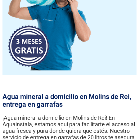
Agua mineral a domicilio en Molins de Rei,
entrega en garrafas
¡Agua mineral a domicilio en Molins de Rei! En
Aquainstala, estamos aquí para facilitarte el acceso al
agua fresca y pura donde quiera que estés. Nuestro
servicio de entrega en garrafas de 20 litros te asegura