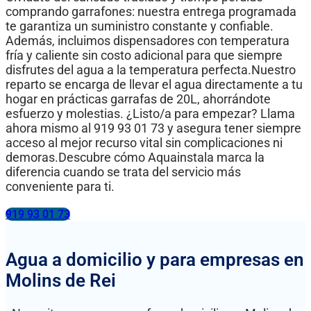
comprando garrafones: nuestra entrega programada
te garantiza un suministro constante y confiable.
Además, incluimos dispensadores con temperatura
fría y caliente sin costo adicional para que siempre
disfrutes del agua a la temperatura perfecta.Nuestro
reparto se encarga de llevar el agua directamente a tu
hogar en prácticas garrafas de 20L, ahorrándote
esfuerzo y molestias. ¿Listo/a para empezar? Llama
ahora mismo al 919 93 01 73 y asegura tener siempre
acceso al mejor recurso vital sin complicaciones ni
demoras.Descubre cómo Aquainstala marca la
diferencia cuando se trata del servicio más
conveniente para ti.
919 93 01 73
Agua a domicilio y para empresas en
Molins de Rei