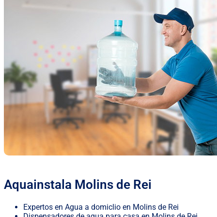
Aquainstala Molins de Rei
Expertos en Agua a domiclio en Molins de Rei
Dispensadores de agua para casa en Molins de Rei