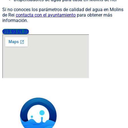
Si no conoces los parámetros de calidad del agua en Molins
de Rei
contacta con el ayuntamiento
para obtener más
información.
919 93 01 73