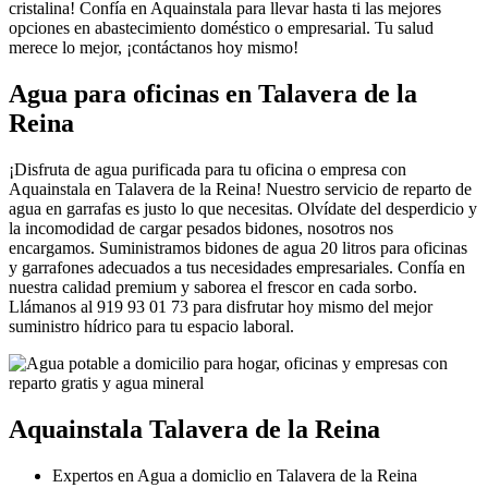
cristalina! Confía en Aquainstala para llevar hasta ti las mejores
opciones en abastecimiento doméstico o empresarial. Tu salud
merece lo mejor, ¡contáctanos hoy mismo!
Agua para oficinas en Talavera de la
Reina
¡Disfruta de agua purificada para tu oficina o empresa con
Aquainstala en Talavera de la Reina! Nuestro servicio de reparto de
agua en garrafas es justo lo que necesitas. Olvídate del desperdicio y
la incomodidad de cargar pesados bidones, nosotros nos
encargamos. Suministramos bidones de agua 20 litros para oficinas
y garrafones adecuados a tus necesidades empresariales. Confía en
nuestra calidad premium y saborea el frescor en cada sorbo.
Llámanos al 919 93 01 73 para disfrutar hoy mismo del mejor
suministro hídrico para tu espacio laboral.
Aquainstala Talavera de la Reina
Expertos en Agua a domiclio en Talavera de la Reina