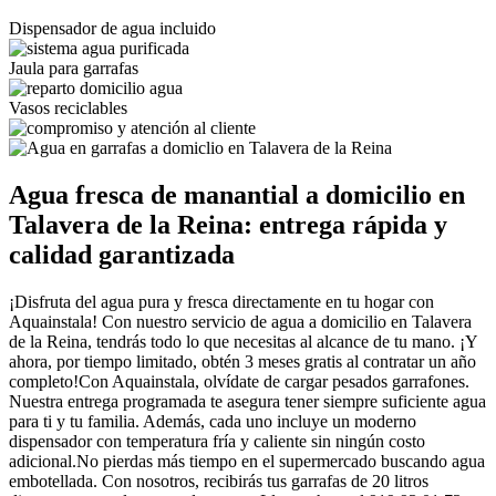
Dispensador de agua incluido
Jaula para garrafas
Vasos reciclables
Agua fresca de manantial a domicilio en
Talavera de la Reina: entrega rápida y
calidad garantizada
¡Disfruta del agua pura y fresca directamente en tu hogar con
Aquainstala! Con nuestro servicio de agua a domicilio en Talavera
de la Reina, tendrás todo lo que necesitas al alcance de tu mano. ¡Y
ahora, por tiempo limitado, obtén 3 meses gratis al contratar un año
completo!Con Aquainstala, olvídate de cargar pesados garrafones.
Nuestra entrega programada te asegura tener siempre suficiente agua
para ti y tu familia. Además, cada uno incluye un moderno
dispensador con temperatura fría y caliente sin ningún costo
adicional.No pierdas más tiempo en el supermercado buscando agua
embotellada. Con nosotros, recibirás tus garrafas de 20 litros