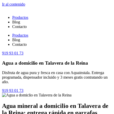
Ir al contenido
Productos
Blog
Contacto
Productos
Blog
Contacto
919 93 01 73
Agua a domicilio en Talavera de la Reina
Disfruta de agua pura y fresca en casa con Aquainstala. Entrega
programada, dispensador incluido y 3 meses gratis contratando un
año.
919 93 01 73
Agua mineral a domicilio en Talavera de
la Reina: entrega rápida en garrafas