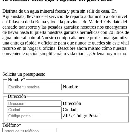
Disfruta de un agua mineral fresca y pura sin salir de casa. En
Aquainstala, llevamos el servicio de reparto a domicilio a otro nivel
en Talavera de la Reina y toda la provincia de Madrid. Olvídate del
cansado transporte y las pesadas garrafas: nosotros nos encargamos
de llevar hasta tu puerta nuestras garrafas herméticas con 20 litros de
agua mineral natural.Nuestro equipo altamente profesional garantiza
una entrega rápida y eficiente para que nunca te quedes sin este vital
recurso en tu hogar u oficina. Descubre ahora mismo cómo nuestra
conveniente opción simplificará tu vida diaria. ¡Ordena hoy mismo!
Solicita un presupuesto
Nombre
*
Nombre
Dirección
Dirección
Ciudad
ZIP / Código Postal
Teléfono
*