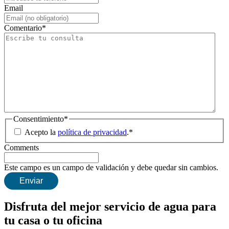
Email
Comentario
*
Consentimiento
*
Acepto la
política de privacidad
.
*
Comments
Este campo es un campo de validación y debe quedar sin cambios.
Disfruta del mejor servicio de agua para
tu casa o tu oficina