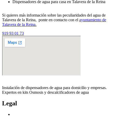
Dispensadores de agua para casa en Talavera de la Reina
Si quieres más información sobre las peculiaridades del agua de
Talavera de la Reina, ponte en contacto con el
ayuntamiento de
Talavera de la Reina.
919 93 01 73
Instalación de dispensadores de agua para domicilio y empresas.
Expertos en kits Osmosis y descalcificadores de agua
Legal
Politica de privacidad