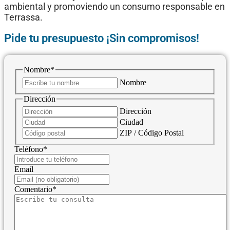
ambiental y promoviendo un consumo responsable en
Terrassa.
Pide tu presupuesto ¡Sin compromisos!
Nombre
*
Nombre
Dirección
Dirección
Ciudad
ZIP / Código Postal
Teléfono
*
Email
Comentario
*