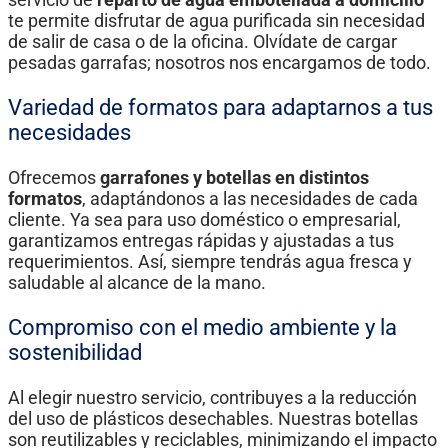
te permite disfrutar de agua purificada sin necesidad
de salir de casa o de la oficina. Olvídate de cargar
pesadas garrafas; nosotros nos encargamos de todo.
Variedad de formatos para adaptarnos a tus
necesidades
Ofrecemos
garrafones y botellas en distintos
formatos
, adaptándonos a las necesidades de cada
cliente. Ya sea para uso doméstico o empresarial,
garantizamos entregas rápidas y ajustadas a tus
requerimientos. Así, siempre tendrás agua fresca y
saludable al alcance de la mano.
Compromiso con el medio ambiente y la
sostenibilidad
Al elegir nuestro servicio, contribuyes a la reducción
del uso de plásticos desechables. Nuestras botellas
son reutilizables y reciclables, minimizando el impacto