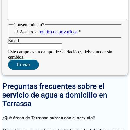
Consentimiento
*
Acepto la
política de privacidad
.
*
Email
Este campo es un campo de validación y debe quedar sin
cambios.
Preguntas frecuentes sobre el
servicio de agua a domicilio en
Terrassa
¿Qué áreas de Terrassa cubren con el servicio?