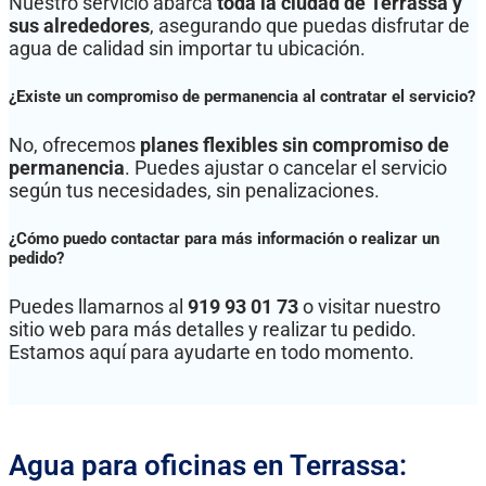
Nuestro servicio abarca
toda la ciudad de Terrassa y
sus alrededores
, asegurando que puedas disfrutar de
agua de calidad sin importar tu ubicación.
¿Existe un compromiso de permanencia al contratar el servicio?
No, ofrecemos
planes flexibles sin compromiso de
permanencia
. Puedes ajustar o cancelar el servicio
según tus necesidades, sin penalizaciones.
¿Cómo puedo contactar para más información o realizar un
pedido?
Puedes llamarnos al
919 93 01 73
o visitar nuestro
sitio web para más detalles y realizar tu pedido.
Estamos aquí para ayudarte en todo momento.
Agua para oficinas en Terrassa: