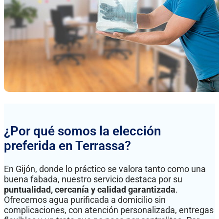
¿Por qué somos la elección
preferida en Terrassa?
En Gijón, donde lo práctico se valora tanto como una
buena fabada, nuestro servicio destaca por su
puntualidad, cercanía y calidad garantizada
.
Ofrecemos agua purificada a domicilio sin
complicaciones, con atención personalizada, entregas