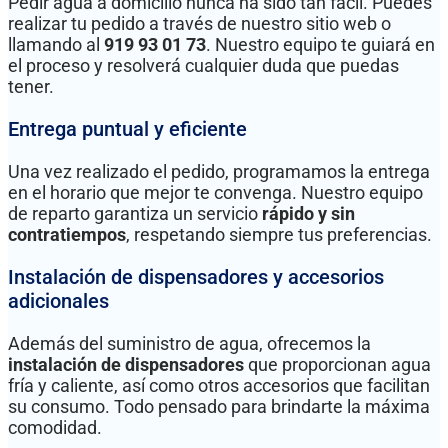
Pedir agua a domicilio nunca ha sido tan fácil. Puedes
realizar tu pedido a través de nuestro sitio web o
llamando al
919 93 01 73
. Nuestro equipo te guiará en
el proceso y resolverá cualquier duda que puedas
tener.
Entrega puntual y eficiente
Una vez realizado el pedido, programamos la entrega
en el horario que mejor te convenga. Nuestro equipo
de reparto garantiza un servicio
rápido y sin
contratiempos
, respetando siempre tus preferencias.
Instalación de dispensadores y accesorios
adicionales
Además del suministro de agua, ofrecemos la
instalación de dispensadores
que proporcionan agua
fría y caliente, así como otros accesorios que facilitan
su consumo. Todo pensado para brindarte la máxima
comodidad.