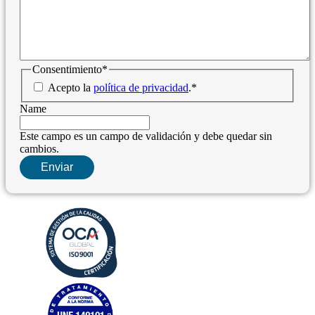
Consentimiento
*
Acepto la
política de privacidad
.
*
Name
Este campo es un campo de validación y debe quedar sin
cambios.