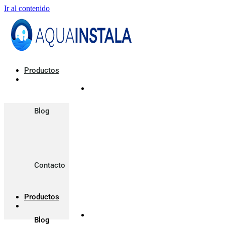
Ir al contenido
Productos
Blog
Contacto
Productos
Blog