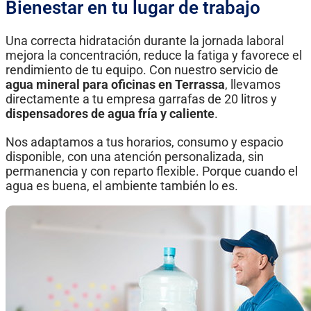
Bienestar en tu lugar de trabajo
Una correcta hidratación durante la jornada laboral
mejora la concentración, reduce la fatiga y favorece el
rendimiento de tu equipo. Con nuestro servicio de
agua mineral para oficinas en Terrassa
, llevamos
directamente a tu empresa garrafas de 20 litros y
dispensadores de agua fría y caliente
.
Nos adaptamos a tus horarios, consumo y espacio
disponible, con una atención personalizada, sin
permanencia y con reparto flexible. Porque cuando el
agua es buena, el ambiente también lo es.