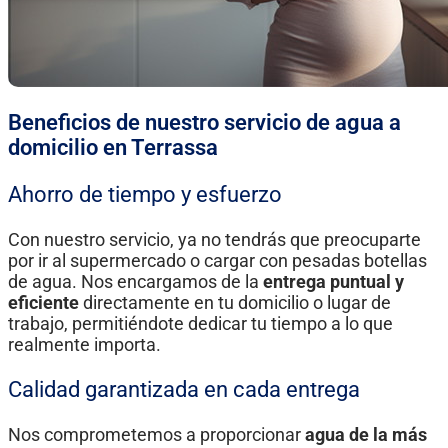
Beneficios de nuestro servicio de agua a
domicilio en Terrassa
Ahorro de tiempo y esfuerzo
Con nuestro servicio, ya no tendrás que preocuparte
por ir al supermercado o cargar con pesadas botellas
de agua. Nos encargamos de la
entrega puntual y
eficiente
directamente en tu domicilio o lugar de
trabajo, permitiéndote dedicar tu tiempo a lo que
realmente importa.
Calidad garantizada en cada entrega
Nos comprometemos a proporcionar
agua de la más