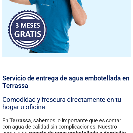
Servicio de entrega de agua embotellada en
Terrassa
Comodidad y frescura directamente en tu
hogar u oficina
En
Terrassa
, sabemos lo importante que es contar
con agua de calidad sin complicaciones. Nuestro
servicio de
reparto de agua embotellada a domicilio