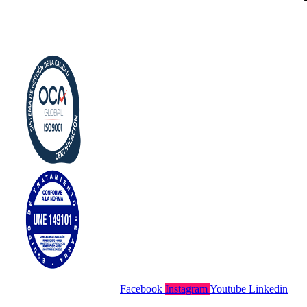
Política de cookies
Aviso Legal
Facebook
Instagram
Youtube
Linkedin