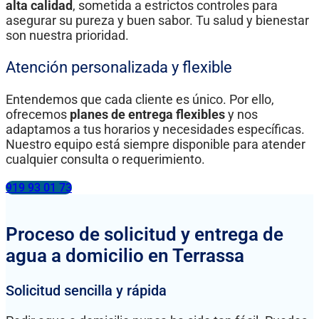
alta calidad
, sometida a estrictos controles para
asegurar su pureza y buen sabor. Tu salud y bienestar
son nuestra prioridad.
Atención personalizada y flexible
Entendemos que cada cliente es único. Por ello,
ofrecemos
planes de entrega flexibles
y nos
adaptamos a tus horarios y necesidades específicas.
Nuestro equipo está siempre disponible para atender
cualquier consulta o requerimiento.
919 93 01 73
Proceso de solicitud y entrega de
agua a domicilio en Terrassa
Solicitud sencilla y rápida