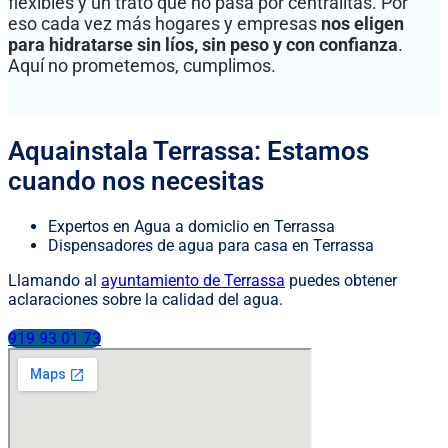
flexibles y un trato que no pasa por centralitas. Por
eso cada vez más hogares y empresas
nos eligen
para hidratarse sin líos, sin peso y con confianza
.
Aquí no prometemos, cumplimos.
Aquainstala Terrassa: Estamos
cuando nos necesitas
Expertos en Agua a domiclio en Terrassa
Dispensadores de agua para casa en Terrassa
Llamando al
ayuntamiento de Terrassa
puedes obtener
aclaraciones sobre la calidad del agua.
919 93 01 73