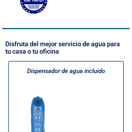
Disfruta del mejor servicio de agua para
tu casa o tu oficina
Dispensador de agua incluido