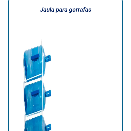
Jaula para garrafas