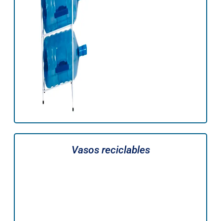
Vasos reciclables