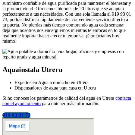
suministro confiable de agua purificada para mantener el bienestar y
la productividad. Ofrecemos bidones de 20 litros que se adaptan
perfectamente a tus necesidades. Con una sola llamada al 919 93 01
73, podrás disfrutar rápidamente del conveniente servicio directo a
tu puerta. No pierdas más tiempo comprando agua cada semana:
deja que nosotros nos encarguemos mientras te enfocas en lo que
realmente importa: hacer crecer tu empresa. ¡Contáctanos hoy
mismo!
Aquainstala Utrera
Expertos en Agua a domiclio en Utrera
Dispensadores de agua para casa en Utrera
Si no conoces los parámetros de calidad del agua en Utrera
contacta
con el ayuntamiento
para obtener más información.
919 93 01 73