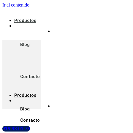
Ir al contenido
Productos
Blog
Contacto
Productos
Blog
Contacto
919 93 01 73