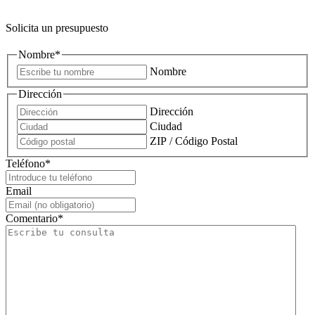
Solicita un presupuesto
Nombre
*
Nombre
Dirección
Dirección
Ciudad
ZIP / Código Postal
Teléfono
*
Email
Comentario
*