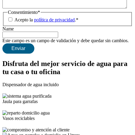
Consentimiento
*
Acepto la
política de privacidad
.
*
Name
Este campo es un campo de validación y debe quedar sin cambios.
Disfruta del mejor servicio de agua para
tu casa o tu oficina
Dispensador de agua incluido
Jaula para garrafas
Vasos reciclables