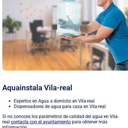
Aquainstala Vila-real
Expertos en Agua a domiclio en Vila-real
Dispensadores de agua para casa en Vila-real
Si no conoces los parámetros de calidad del agua en Vila-
real
contacta con el ayuntamiento
para obtener más
información.