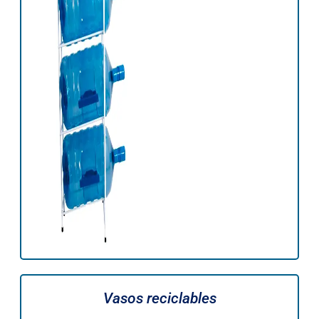
Vasos reciclables