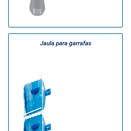
Jaula para garrafas