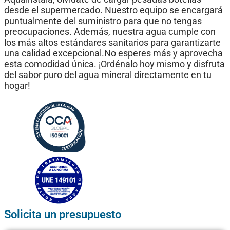
desde el supermercado. Nuestro equipo se encargará
puntualmente del suministro para que no tengas
preocupaciones. Además, nuestra agua cumple con
los más altos estándares sanitarios para garantizarte
una calidad excepcional.No esperes más y aprovecha
esta comodidad única. ¡Ordénalo hoy mismo y disfruta
del sabor puro del agua mineral directamente en tu
hogar!
Solicita un presupuesto