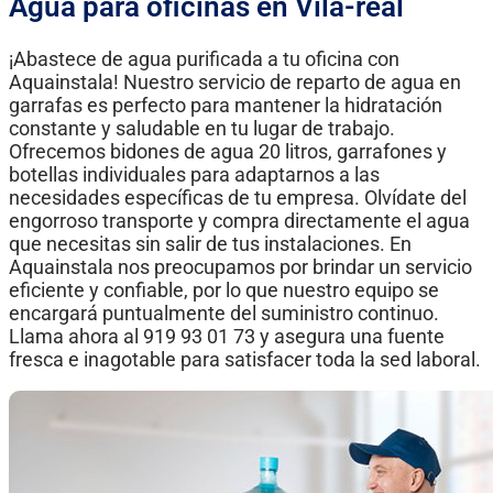
Agua para oficinas en Vila-real
¡Abastece de agua purificada a tu oficina con
Aquainstala! Nuestro servicio de reparto de agua en
garrafas es perfecto para mantener la hidratación
constante y saludable en tu lugar de trabajo.
Ofrecemos bidones de agua 20 litros, garrafones y
botellas individuales para adaptarnos a las
necesidades específicas de tu empresa. Olvídate del
engorroso transporte y compra directamente el agua
que necesitas sin salir de tus instalaciones. En
Aquainstala nos preocupamos por brindar un servicio
eficiente y confiable, por lo que nuestro equipo se
encargará puntualmente del suministro continuo.
Llama ahora al 919 93 01 73 y asegura una fuente
fresca e inagotable para satisfacer toda la sed laboral.