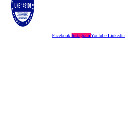
Facebook
Instagram
Youtube
Linkedin