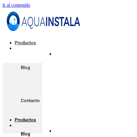
Ir al contenido
Productos
Blog
Contacto
Productos
Blog