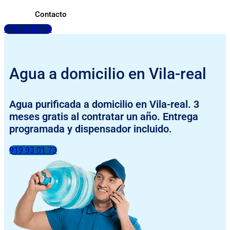
Contacto
919 93 01 73
Agua a domicilio en Vila-real
Agua purificada a domicilio en Vila-real. 3
meses gratis al contratar un año. Entrega
programada y dispensador incluido.
919 93 01 73