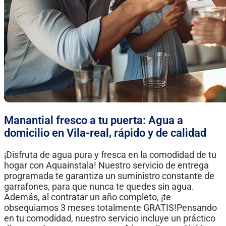
Manantial fresco a tu puerta: Agua a
domicilio en Vila-real, rápido y de calidad
¡Disfruta de agua pura y fresca en la comodidad de tu
hogar con Aquainstala! Nuestro servicio de entrega
programada te garantiza un suministro constante de
garrafones, para que nunca te quedes sin agua.
Además, al contratar un año completo, ¡te
obsequiamos 3 meses totalmente GRATIS!Pensando
en tu comodidad, nuestro servicio incluye un práctico