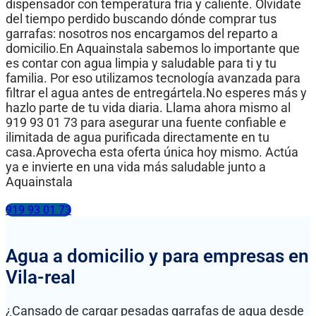
dispensador con temperatura fría y caliente. Olvídate
del tiempo perdido buscando dónde comprar tus
garrafas: nosotros nos encargamos del reparto a
domicilio.En Aquainstala sabemos lo importante que
es contar con agua limpia y saludable para ti y tu
familia. Por eso utilizamos tecnología avanzada para
filtrar el agua antes de entregártela.No esperes más y
hazlo parte de tu vida diaria. Llama ahora mismo al
919 93 01 73 para asegurar una fuente confiable e
ilimitada de agua purificada directamente en tu
casa.Aprovecha esta oferta única hoy mismo. Actúa
ya e invierte en una vida más saludable junto a
Aquainstala
919 93 01 73
Agua a domicilio y para empresas en
Vila-real
¿Cansado de cargar pesadas garrafas de agua desde