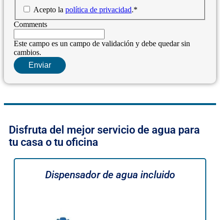
Acepto la
política de privacidad
.
*
Comments
Este campo es un campo de validación y debe quedar sin
cambios.
Disfruta del mejor servicio de agua para
tu casa o tu oficina
Dispensador de agua incluido