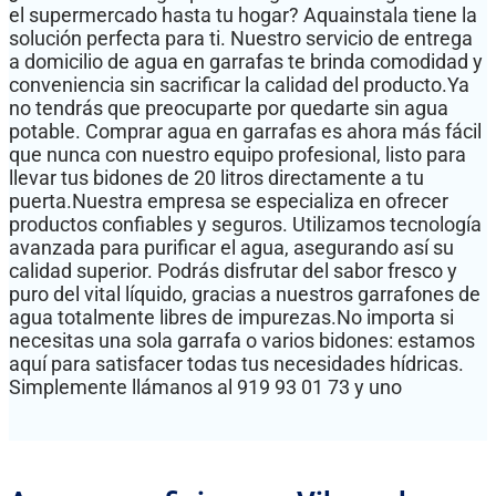
el supermercado hasta tu hogar? Aquainstala tiene la
solución perfecta para ti. Nuestro servicio de entrega
a domicilio de agua en garrafas te brinda comodidad y
conveniencia sin sacrificar la calidad del producto.Ya
no tendrás que preocuparte por quedarte sin agua
potable. Comprar agua en garrafas es ahora más fácil
que nunca con nuestro equipo profesional, listo para
llevar tus bidones de 20 litros directamente a tu
puerta.Nuestra empresa se especializa en ofrecer
productos confiables y seguros. Utilizamos tecnología
avanzada para purificar el agua, asegurando así su
calidad superior. Podrás disfrutar del sabor fresco y
puro del vital líquido, gracias a nuestros garrafones de
agua totalmente libres de impurezas.No importa si
necesitas una sola garrafa o varios bidones: estamos
aquí para satisfacer todas tus necesidades hídricas.
Simplemente llámanos al 919 93 01 73 y uno