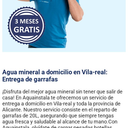
Agua mineral a domicilio en Vila-real:
Entrega de garrafas
¡Disfruta del mejor agua mineral sin tener que salir de
casa! En Aquainstala te ofrecemos un servicio de
entrega a domicilio en Vila-real y toda la provincia de
Alicante. Nuestro servicio consiste en el reparto de
garrafas de 20L, asegurando que siempre tengas
agua fresca y saludable al alcance de tu mano.Con
Aquainstala, olvídate de cargar pesadas botellas