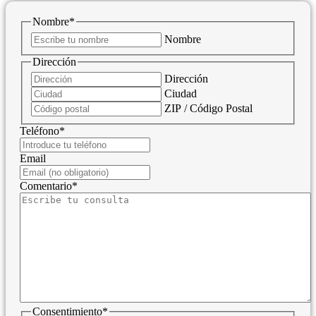
Nombre
*
Nombre
Dirección
Dirección
Ciudad
ZIP / Código Postal
Teléfono
*
Email
Comentario
*
Consentimiento
*