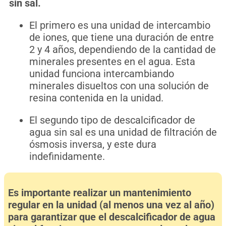
sin sal.
El primero es una unidad de intercambio
de iones, que tiene una duración de entre
2 y 4 años, dependiendo de la cantidad de
minerales presentes en el agua. Esta
unidad funciona intercambiando
minerales disueltos con una solución de
resina contenida en la unidad.
El segundo tipo de descalcificador de
agua sin sal es una unidad de filtración de
ósmosis inversa, y este dura
indefinidamente.
Es importante realizar un mantenimiento
regular en la unidad (al menos una vez al año)
para garantizar que el descalcificador de agua