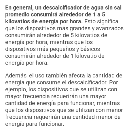
En general, un descalcificador de agua sin sal
promedio consumirá alrededor de 1 a 5
kilovatios de energía por hora.
Esto significa
que los dispositivos más grandes y avanzados
consumirán alrededor de 5 kilovatios de
energía por hora, mientras que los
dispositivos más pequeños y básicos
consumirán alrededor de 1 kilovatio de
energía por hora.
Además, el uso también afecta la cantidad de
energía que consume el descalcificador. Por
ejemplo, los dispositivos que se utilizan con
mayor frecuencia requerirán una mayor
cantidad de energía para funcionar, mientras
que los dispositivos que se utilizan con menor
frecuencia requerirán una cantidad menor de
energía para funcionar.