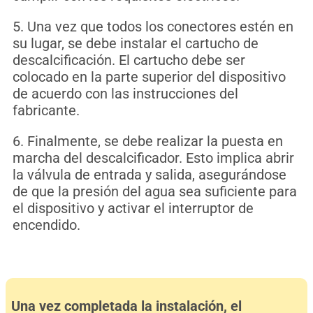
5. Una vez que todos los conectores estén en
su lugar, se debe instalar el cartucho de
descalcificación. El cartucho debe ser
colocado en la parte superior del dispositivo
de acuerdo con las instrucciones del
fabricante.
6. Finalmente, se debe realizar la puesta en
marcha del descalcificador. Esto implica abrir
la válvula de entrada y salida, asegurándose
de que la presión del agua sea suficiente para
el dispositivo y activar el interruptor de
encendido.
Una vez completada la instalación, el