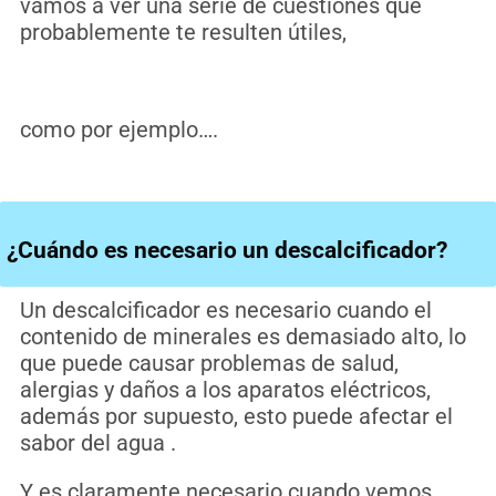
vamos a ver una serie de cuestiones que
probablemente te resulten útiles,
como por ejemplo….
¿Cuándo es necesario un descalcificador?
Un descalcificador es necesario cuando el
contenido de minerales es demasiado alto, lo
que puede causar problemas de salud,
alergias y daños a los aparatos eléctricos,
además por supuesto, esto puede afectar el
sabor del agua .
Y es claramente necesario cuando vemos