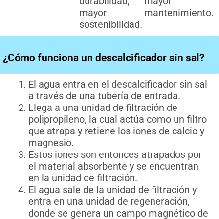
durabilidad,
mayor
mayor
mantenimiento.
sostenibilidad.
¿Cómo funciona un descalcificador sin sal?
El agua entra en el descalcificador sin sal
a través de una tubería de entrada.
Llega a una unidad de filtración de
polipropileno, la cual actúa como un filtro
que atrapa y retiene los iones de calcio y
magnesio.
Estos iones son entonces atrapados por
el material absorbente y se encuentran
en la unidad de filtración.
El agua sale de la unidad de filtración y
entra en una unidad de regeneración,
donde se genera un campo magnético de