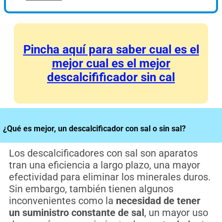
Pincha aquí para saber cual es el
mejor cual es el mejor
descalcifificador sin cal
¿Qué es mejor, un descalcificador con sal o sin sal?
Los descalcificadores con sal son aparatos
tran una eficiencia a largo plazo, una mayor
efectividad para eliminar los minerales duros.
Sin embargo, también tienen algunos
inconvenientes como la
necesidad de tener
un suministro constante de sal
, un mayor uso