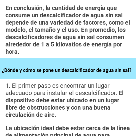
En conclusión, la cantidad de energía que
consume un descalcificador de agua sin sal
depende de una variedad de factores, como el
modelo, el tamaño y el uso. En promedio, los
descalcificadores de agua sin sal consumen
alrededor de 1 a 5 kilovatios de energía por
hora.
¿Dónde y cómo se pone un descalcificador de agua sin sal?
1. El primer paso es encontrar un lugar
adecuado para instalar el descalcificador.
El
dispositivo debe estar ubicado en un lugar
libre de obstrucciones y con una buena
circulación de aire
.
La ubicación ideal debe estar cerca de la línea
de alimentación principal de agua para