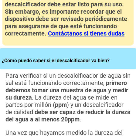
descalcificador debe estar listo para su uso.
Sin embargo, es importante recordar que el
dispositivo debe ser revisado periódicamente
para asegurarse de que esté funcionando
correctamente.
Contáctanos si tienes dudas
¿Cómo puedo saber si el descalcificador va bien?
Para verificar si un descalcificador de agua sin
sal está funcionando correctamente,
primero
debemos tomar una muestra de agua y medir
su dureza
. La dureza del agua se mide en
partes por millón (
ppm
) y un descalcificador
de calidad
debe ser capaz de reducir la dureza
del agua a al menos 20ppm
.
Una vez que hayamos medido la dureza del