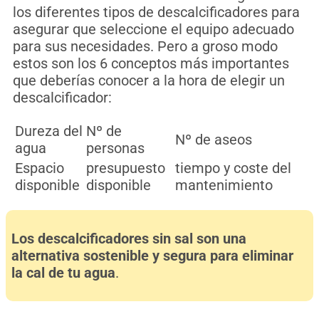
los diferentes tipos de descalcificadores para
asegurar que seleccione el equipo adecuado
para sus necesidades. Pero a groso modo
estos son los 6 conceptos más importantes
que deberías conocer a la hora de elegir un
descalcificador:
Dureza del
Nº de
Nº de aseos
agua
personas
Espacio
presupuesto
tiempo y coste del
disponible
disponible
mantenimiento
Los descalcificadores sin sal son una
alternativa sostenible y segura para eliminar
la cal de tu agua
.