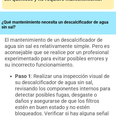
¿Qué mantenimiento necesita un descalcificador de agua
sin sal?
El mantenimiento de un descalcificador de
agua sin sal es relativamente simple. Pero es
aconsejable que se realice por un profesional
experimentado para evitar posibles errores y
su incorrecto funcionamiento.
Paso 1
: Realizar una inspección visual de
su descalcificador de agua sin sal,
revisando los componentes internos para
detectar posibles fugas, desgaste o
daños y asegurarse de que los filtros
estén en buen estado y no estén
bloqueados. Verificar si hay alguna señal