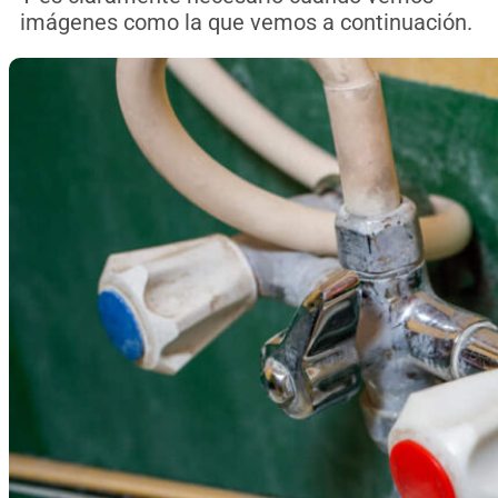
imágenes como la que vemos a continuación.