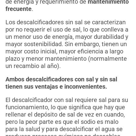
de energía y requerimiento de
mantenimiento
frecuente
.
Los descalcificadores sin sal se caracterizan
por no requerir el uso de sal, lo que conlleva a
un menor uso de energía, mayor durabilidad y
mayor sostenibilidad. Sin embargo, tienen un
mayor costo inicial, mayor eficiencia a largo
plazo y menor mantenimiento (normalmente
un recambio al año).
Ambos descalcificadores con sal y sin sal
tienen sus ventajas e inconvenientes.
El descalcificador con sal requiere sal para su
funcionamiento, lo que significa que hay que
rellenar el depósito de sal de vez en cuando,
pero la peor parte es que el sodio es malo
para la salud y para descalcificar el agua se