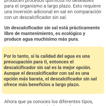
producen procesos químicos no deseables
para el organismo a largo plazo. Esto requiere
una inversión adicional en sal en comparación
con un descalcificador sin sal.
Un descalcificador sin sal está prácticamente
libre de mantenimiento, es ecológico y
produce agua muchísimo más pura.
Por lo tanto, si la calidad del agua es una
preocupación para ti, entonces el
descalcificador sin sal es la mejor opción.
Aunque el descalcificador con sal es una
opción más barata, el descalcificador sin sal
ofrece más beneficios a largo plazo.
Ahora que ya conoces los diferentes tipos,