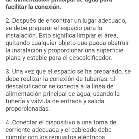
facilitar la conexión.
2. Después de encontrar un lugar adecuado,
se debe preparar el espacio para la
instalación. Esto significa limpiar el área,
quitando cualquier objeto que pueda obstruir
la instalación y proporcionar una superficie
plana y estable para el descalcificador.
3. Una vez que el espacio se ha preparado, se
debe realizar la conexión de tuberías. El
descalcificador se conecta a la línea de
alimentación principal de agua, usando la
tubería y válvula de entrada y salida
proporcionadas.
4. Conectar el dispositivo a una toma de
corriente adecuada y el cableado debe
cumplir con los requisitos eléctricos.