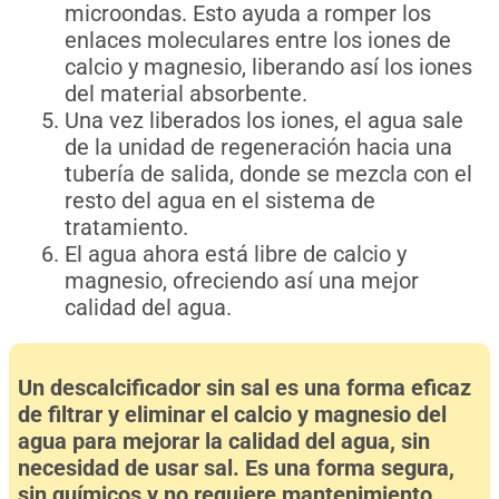
microondas. Esto ayuda a romper los
enlaces moleculares entre los iones de
calcio y magnesio, liberando así los iones
del material absorbente.
Una vez liberados los iones, el agua sale
de la unidad de regeneración hacia una
tubería de salida, donde se mezcla con el
resto del agua en el sistema de
tratamiento.
El agua ahora está libre de calcio y
magnesio, ofreciendo así una mejor
calidad del agua.
Un descalcificador sin sal es una forma eficaz
de filtrar y eliminar el calcio y magnesio del
agua para mejorar la calidad del agua, sin
necesidad de usar sal. Es una forma segura,
sin químicos y no requiere mantenimiento.