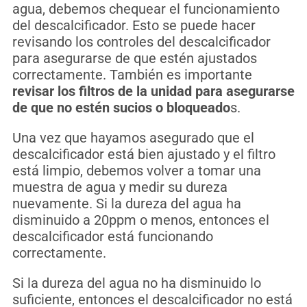
agua, debemos chequear el funcionamiento
del descalcificador. Esto se puede hacer
revisando los controles del descalcificador
para asegurarse de que estén ajustados
correctamente. También es importante
revisar los filtros de la unidad para asegurarse
de que no estén sucios o bloqueado
s.
Una vez que hayamos asegurado que el
descalcificador está bien ajustado y el filtro
está limpio, debemos volver a tomar una
muestra de agua y medir su dureza
nuevamente. Si la dureza del agua ha
disminuido a 20ppm o menos, entonces el
descalcificador está funcionando
correctamente.
Si la dureza del agua no ha disminuido lo
suficiente, entonces el descalcificador no está