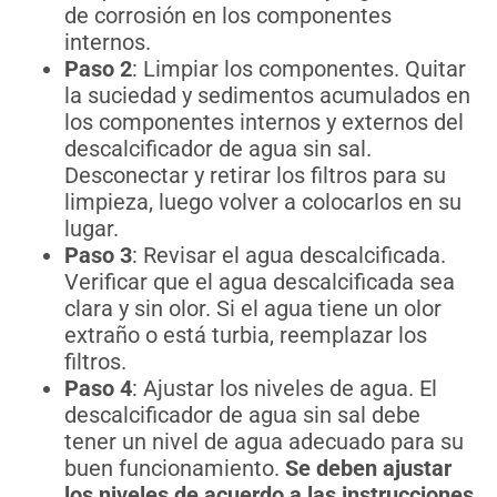
de corrosión en los componentes
internos.
Paso 2
: Limpiar los componentes. Quitar
la suciedad y sedimentos acumulados en
los componentes internos y externos del
descalcificador de agua sin sal.
Desconectar y retirar los filtros para su
limpieza, luego volver a colocarlos en su
lugar.
Paso 3
: Revisar el agua descalcificada.
Verificar que el agua descalcificada sea
clara y sin olor. Si el agua tiene un olor
extraño o está turbia, reemplazar los
filtros.
Paso 4
: Ajustar los niveles de agua. El
descalcificador de agua sin sal debe
tener un nivel de agua adecuado para su
buen funcionamiento.
Se deben ajustar
los niveles de acuerdo a las instrucciones