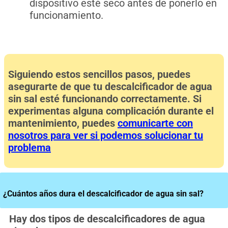
dispositivo esté seco antes de ponerlo en
funcionamiento.
Siguiendo estos sencillos pasos, puedes
asegurarte de que tu descalcificador de agua
sin sal esté funcionando correctamente. Si
experimentas alguna complicación durante el
mantenimiento, puedes
comunicarte con
nosotros para ver si podemos solucionar tu
problema
¿Cuántos años dura el descalcificador de agua sin sal?
Hay dos tipos de descalcificadores de agua