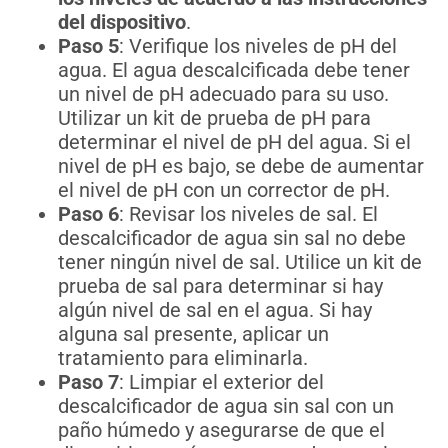
del dispositivo
.
Paso 5
: Verifique los niveles de pH del
agua. El agua descalcificada debe tener
un nivel de pH adecuado para su uso.
Utilizar un kit de prueba de pH para
determinar el nivel de pH del agua. Si el
nivel de pH es bajo, se debe de aumentar
el nivel de pH con un corrector de pH.
Paso 6
: Revisar los niveles de sal. El
descalcificador de agua sin sal no debe
tener ningún nivel de sal. Utilice un kit de
prueba de sal para determinar si hay
algún nivel de sal en el agua. Si hay
alguna sal presente, aplicar un
tratamiento para eliminarla.
Paso 7
: Limpiar el exterior del
descalcificador de agua sin sal con un
paño húmedo y asegurarse de que el