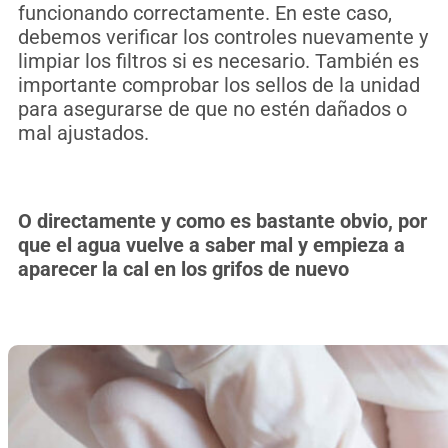
funcionando correctamente. En este caso,
debemos verificar los controles nuevamente y
limpiar los filtros si es necesario. También es
importante comprobar los sellos de la unidad
para asegurarse de que no estén dañados o
mal ajustados.
O directamente y como es bastante obvio, por
que el agua vuelve a saber mal y empieza a
aparecer la cal en los grifos de nuevo