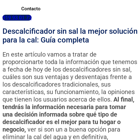
Contacto
919 93 01 73
Descalcificador sin sal la mejor solución
para la cal: Guía completa
En este artículo vamos a tratar de
proporcionarte toda la información que tenemos
a fecha de hoy de los descalcificadores sin sal,
cuáles son sus ventajas y desventajas frente a
los descalcificadores tradicionales, sus
características, su funcionamiento, la opiniones
que tienen los usuarios acerca de ellos.
Al final,
tendrás la información necesaria para tomar
una decisión informada sobre qué tipo de
descalcificador es el mejor para tu hogar o
negocio,
ver si son un a buena opción para
eliminar la cal del agua y en definitiva,