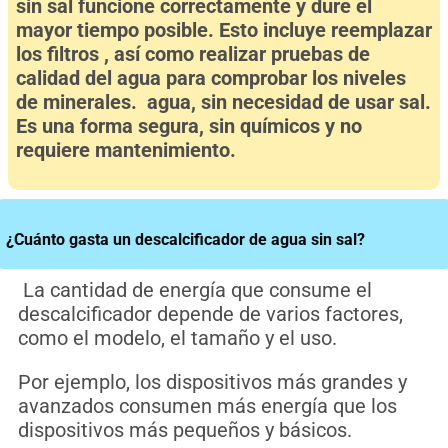
sin sal funcione correctamente y dure el
mayor tiempo posible. Esto incluye reemplazar
los filtros , así como realizar pruebas de
calidad del agua para comprobar los niveles
de minerales. agua, sin necesidad de usar sal.
Es una forma segura, sin químicos y no
requiere mantenimiento.
¿Cuánto gasta un descalcificador de agua sin sal?
La cantidad de energía que consume el
descalcificador depende de varios factores,
como el modelo, el tamaño y el uso.
Por ejemplo, los dispositivos más grandes y
avanzados consumen más energía que los
dispositivos más pequeños y básicos.