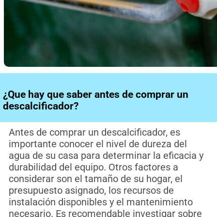
¿Que hay que saber antes de comprar un
descalcificador?
Antes de comprar un descalcificador, es
importante conocer el nivel de dureza del
agua de su casa para determinar la eficacia y
durabilidad del equipo. Otros factores a
considerar son el tamaño de su hogar, el
presupuesto asignado, los recursos de
instalación disponibles y el mantenimiento
necesario. Es recomendable investigar sobre