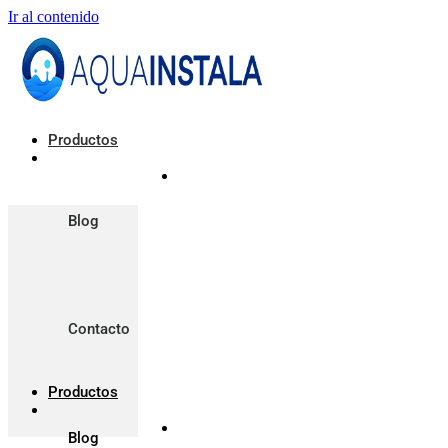
Ir al contenido
Productos
Blog
Contacto
Productos
Blog