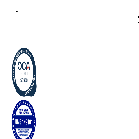
Politica de privacidad
Política de cookies
Aviso Legal