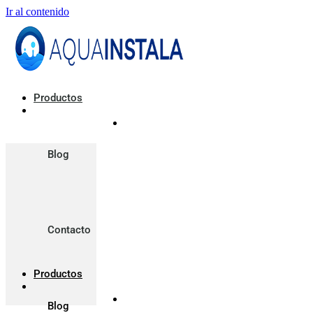
Ir al contenido
Productos
Blog
Contacto
Productos
Blog