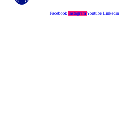
Facebook
Instagram
Youtube
Linkedin