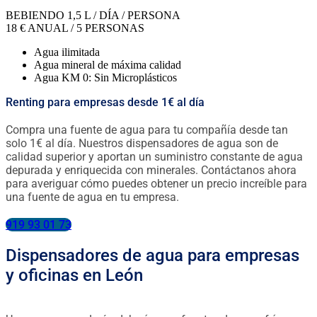
BEBIENDO 1,5 L / DÍA / PERSONA
18
€
ANUAL / 5 PERSONAS
Agua ilimitada
Agua mineral de máxima calidad
Agua KM 0: Sin Microplásticos
Renting para empresas desde 1€ al día
Compra una fuente de agua para tu compañía desde tan
solo 1€ al día. Nuestros dispensadores de agua son de
calidad superior y aportan un suministro constante de agua
depurada y enriquecida con minerales. Contáctanos ahora
para averiguar cómo puedes obtener un precio increíble para
una fuente de agua en tu empresa.
919 93 01 73
Dispensadores de agua para empresas
y oficinas en León