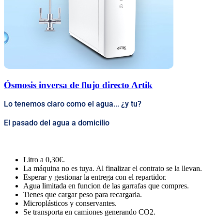
Ósmosis inversa de flujo directo Artik
Lo tenemos claro como el agua... ¿y tu?
El pasado del agua a domicilio
Litro a 0,30€.
La máquina no es tuya. Al finalizar el contrato se la llevan.
Esperar y gestionar la entrega con el repartidor.
Agua limitada en funcion de las garrafas que compres.
Tienes que cargar peso para recargarla.
Microplásticos y conservantes.
Se transporta en camiones generando CO2.