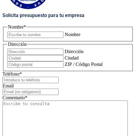
Solicita presupuesto para tu empresa
Nombre
*
Nombre
Dirección
Dirección
Ciudad
ZIP / Código Postal
Teléfono
*
Email
Comentario
*