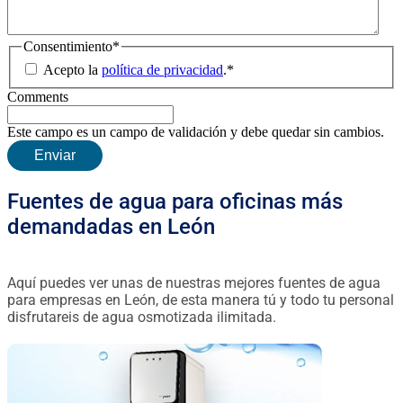
Consentimiento
*
Acepto la
política de privacidad
.
*
Comments
Este campo es un campo de validación y debe quedar sin cambios.
Fuentes de agua para oficinas más
demandadas en León
Aquí puedes ver unas de nuestras mejores fuentes de agua
para empresas en León, de esta manera tú y todo tu personal
disfrutareis de agua osmotizada ilimitada.