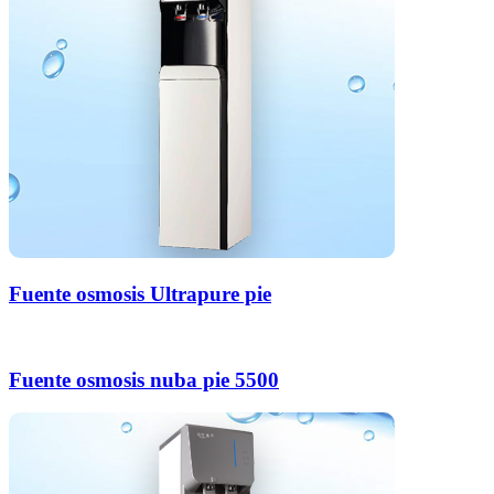
Fuente osmosis Ultrapure pie
Fuente osmosis nuba pie 5500