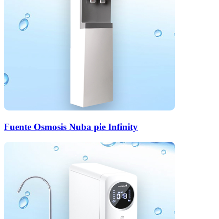
Fuente Osmosis Nuba pie Infinity