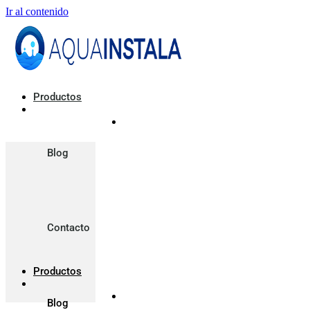
Ir al contenido
Productos
Blog
Contacto
Productos
Blog