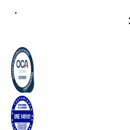
Legal
Politica de privacidad
Política de cookies
Aviso Legal