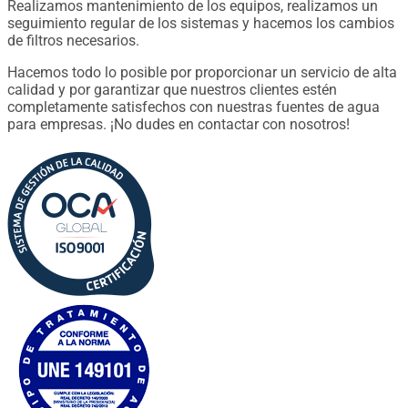
Realizamos mantenimiento de los equipos, realizamos un
seguimiento regular de los sistemas y hacemos los cambios
de filtros necesarios.
Hacemos todo lo posible por proporcionar un servicio de alta
calidad y por garantizar que nuestros clientes estén
completamente satisfechos con nuestras fuentes de agua
para empresas. ¡No dudes en contactar con nosotros!