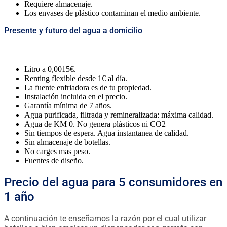
Requiere almacenaje.
Los envases de plástico contaminan el medio ambiente.
Presente y futuro del agua a domicilio
Litro a 0,0015€.
Renting flexible desde 1€ al día.
La fuente enfriadora es de tu propiedad.
Instalación incluida en el precio.
Garantía mínima de 7 años.
Agua purificada, filtrada y remineralizada: máxima calidad.
Agua de KM 0. No genera plásticos ni CO2
Sin tiempos de espera. Agua instantanea de calidad.
Sin almacenaje de botellas.
No carges mas peso.
Fuentes de diseño.
Precio del agua para 5 consumidores en
1 año
A continuación te enseñamos la razón por el cual utilizar