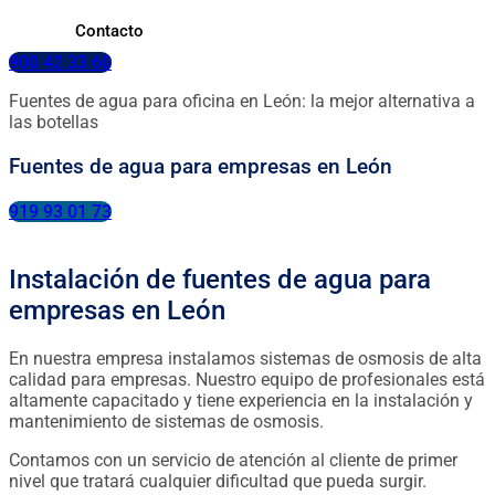
Contacto
900 42 33 60
Fuentes de agua para oficina en León: la mejor alternativa a
las botellas
Fuentes de agua para empresas en León
919 93 01 73
Instalación de fuentes de agua para
empresas en León
En nuestra empresa instalamos sistemas de osmosis de alta
calidad para empresas. Nuestro equipo de profesionales está
altamente capacitado y tiene experiencia en la instalación y
mantenimiento de sistemas de osmosis.
Contamos con un servicio de atención al cliente de primer
nivel que tratará cualquier dificultad que pueda surgir.