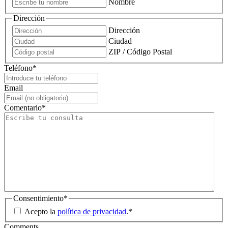
Nombre
Dirección
Dirección
Ciudad
ZIP / Código Postal
Teléfono
*
Email
Comentario
*
Consentimiento
*
Acepto la
política de privacidad
.
*
Comments