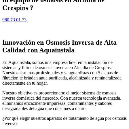
Crespins ?
960 73 01 73
Innovación en Osmosis Inversa de Alta
Calidad con Aquainstala
En Aquainstala, somos una empresa líder en la instalación de
sistemas y filtros de osmosis inversa en Alcudia de Crespins.
Nuestros sistemas profesionales y vanguardistas con 5 etapas de
filtración te brindan agua purificada, alcalinizada y remineralizada
directamente en tu hogar.
Nuestro objetivo es proporcionarte el mejor sistema de osmosis
inversa doméstica del mercado. Con nuestra tecnología avanzada,
eliminamos eficazmente impurezas, contaminantes y sabores
desagradables del agua que consumes a diario.
¿Por qué elegir nuestros aparatos de tratamiento de agua por osmosis
inversa?