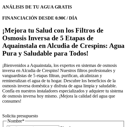
ANÁLISIS DE TU AGUA GRATIS
FINANCIACIÓN DESDE 0.90€ / DÍA
¡Mejora tu Salud con los Filtros de
Osmosis Inversa de 5 Etapas de
Aquainstala en Alcudia de Crespins: Agua
Pura y Saludable para Todos!
¡Bienvenidos a Aquainstala, los expertos en sistemas de osmosis
inversa en Alcudia de Crespins! Nuestros filtros profesionales y
vanguardistas de 5 etapas filtran, purifican, alcalinizan y
remineralizan el agua de tu hogar. Descubre los beneficios de la
osmosis inversa doméstica y disfruta de agua limpia y saludable.
Confía en nuestros instaladores especializados y adquiere tu sistema
de osmosis inversa hoy mismo. ¡Mejora la calidad del agua que
consumes!
Solicita presupuesto
Nombre
*