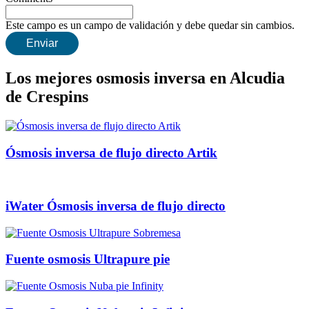
Este campo es un campo de validación y debe quedar sin cambios.
Los mejores osmosis inversa en Alcudia
de Crespins
Ósmosis inversa de flujo directo Artik
iWater Ósmosis inversa de flujo directo
Fuente osmosis Ultrapure pie