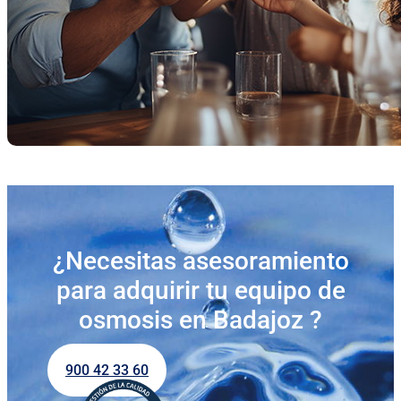
¿Necesitas asesoramiento
para adquirir tu equipo de
osmosis en Badajoz ?
900 42 33 60