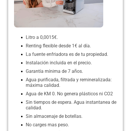
Litro a 0,0015€.
Renting flexible desde 1€ al día.
La fuente enfriadora es de tu propiedad.
Instalación incluida en el precio.
Garantía mínima de 7 años.
Agua purificada, filtrada y remineralizada:
máxima calidad.
Agua de KM 0. No genera plásticos ni CO2
Sin tiempos de espera. Agua instantanea de
calidad.
Sin almacenaje de botellas.
No carges mas peso.