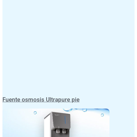
Fuente osmosis Ultrapure pie