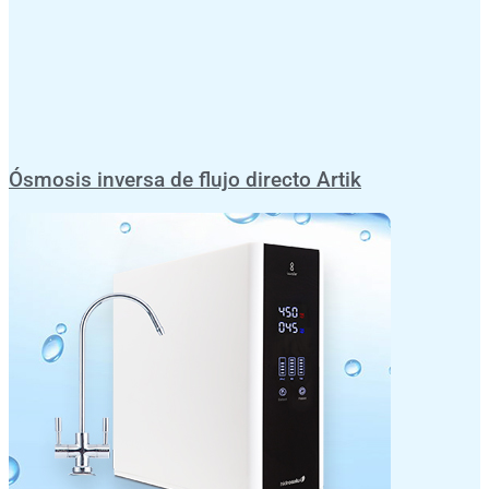
Ósmosis inversa de flujo directo Artik