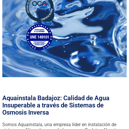
Aquainstala Badajoz: Calidad de Agua
Insuperable a través de Sistemas de
Osmosis Inversa
Somos Aquainstala, una empresa líder en instalación de