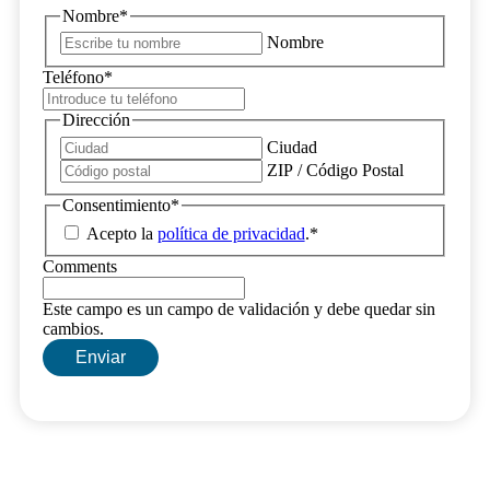
Nombre
*
Nombre
Teléfono
*
Dirección
Ciudad
ZIP / Código Postal
Consentimiento
*
Acepto la
política de privacidad
.
*
Comments
Este campo es un campo de validación y debe quedar sin
cambios.