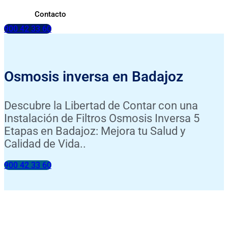
Contacto
900 42 33 60
Osmosis inversa en Badajoz
Descubre la Libertad de Contar con una
Instalación de Filtros Osmosis Inversa 5
Etapas en Badajoz: Mejora tu Salud y
Calidad de Vida..
900 42 33 60
INSTALACIÓN INCLUIDA