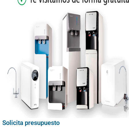
Solicita presupuesto