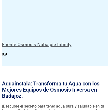
Fuente Osmosis Nuba pie Infinity
Aquainstala: Transforma tu Agua con los
Mejores Equipos de Osmosis Inversa en
Badajoz.
¡Descubre el secreto para tener agua pura y saludable en tu