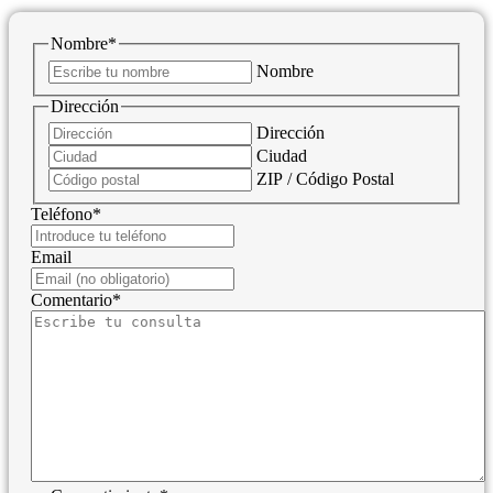
Nombre
*
Nombre
Dirección
Dirección
Ciudad
ZIP / Código Postal
Teléfono
*
Email
Comentario
*