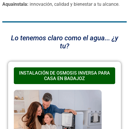
Aquainstala:
innovación, calidad y bienestar a tu alcance.
Lo tenemos claro como el agua... ¿y
tu?
INSTALACIÓN DE OSMOSIS INVERSA PARA
CASA EN BADAJOZ