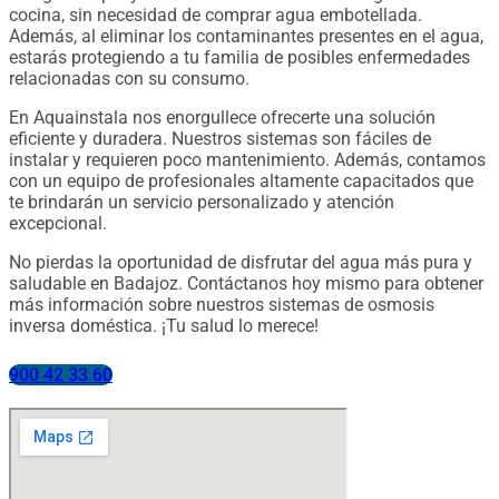
cocina, sin necesidad de comprar agua embotellada.
Además, al eliminar los contaminantes presentes en el agua,
estarás protegiendo a tu familia de posibles enfermedades
relacionadas con su consumo.
En Aquainstala nos enorgullece ofrecerte una solución
eficiente y duradera. Nuestros sistemas son fáciles de
instalar y requieren poco mantenimiento. Además, contamos
con un equipo de profesionales altamente capacitados que
te brindarán un servicio personalizado y atención
excepcional.
No pierdas la oportunidad de disfrutar del agua más pura y
saludable en Badajoz. Contáctanos hoy mismo para obtener
más información sobre nuestros sistemas de osmosis
inversa doméstica. ¡Tu salud lo merece!
900 42 33 60