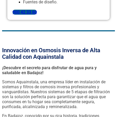
Fuentes de diseño.
900 42 33 60
Innovación en Osmosis Inversa de Alta
Calidad con Aquainstala
¡Descubre el secreto para disfrutar de agua pura y
saludable en Badajoz!
Somos Aquainstala, una empresa líder en instalación de
sistemas y filtros de osmosis inversa profesionales y
vanguardistas. Nuestros sistemas de 5 etapas de filtración
son la solución perfecta para garantizar que el agua que
consumes en tu hogar sea completamente segura,
purificada, alcalinizada y remineralizada.
En Badajoz, conocido por su rica historia, tradiciones