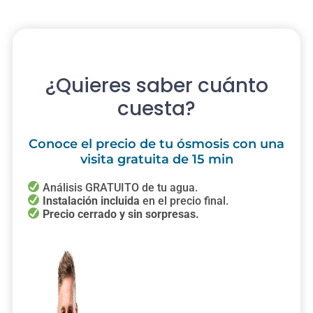
¿Quieres saber cuánto
cuesta?
Conoce el precio de tu ósmosis con una
visita gratuita de 15 min
Análisis GRATUITO de tu agua.
Instalación incluida
en el precio final.
Precio cerrado y sin sorpresas.