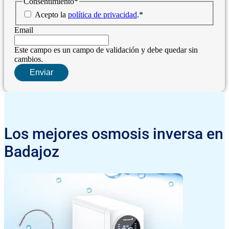
Consentimiento
*
Acepto la
política de privacidad
.
*
Email
Este campo es un campo de validación y debe quedar sin
cambios.
Los mejores osmosis inversa en
Badajoz