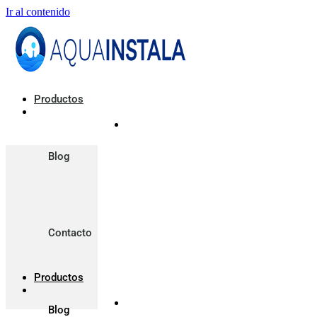
Ir al contenido
Productos
Blog
Contacto
Productos
Blog