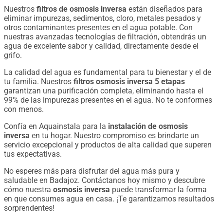
Nuestros
filtros de osmosis inversa
están diseñados para
eliminar impurezas, sedimentos, cloro, metales pesados ​​y
otros contaminantes presentes en el agua potable. Con
nuestras avanzadas tecnologías de filtración, obtendrás un
agua de excelente sabor y calidad, directamente desde el
grifo.
La calidad del agua es fundamental para tu bienestar y el de
tu familia. Nuestros
filtros osmosis inversa 5 etapas
garantizan una purificación completa, eliminando hasta el
99% de las impurezas presentes en el agua. No te conformes
con menos.
Confía en Aquainstala para la
instalación de osmosis
inversa
en tu hogar. Nuestro compromiso es brindarte un
servicio excepcional y productos de alta calidad que superen
tus expectativas.
No esperes más para disfrutar del agua más pura y
saludable en Badajoz. Contáctanos hoy mismo y descubre
cómo nuestra
osmosis inversa
puede transformar la forma
en que consumes agua en casa. ¡Te garantizamos resultados
sorprendentes!