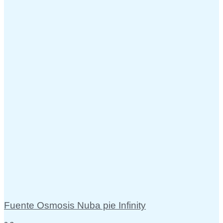
Fuente Osmosis Nuba pie Infinity