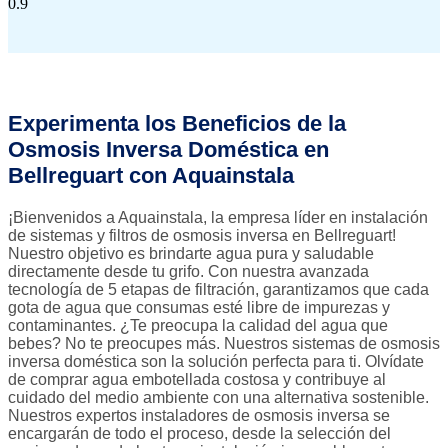
Experimenta los Beneficios de la
Osmosis Inversa Doméstica en
Bellreguart con Aquainstala
¡Bienvenidos a Aquainstala, la empresa líder en instalación
de sistemas y filtros de osmosis inversa en Bellreguart!
Nuestro objetivo es brindarte agua pura y saludable
directamente desde tu grifo. Con nuestra avanzada
tecnología de 5 etapas de filtración, garantizamos que cada
gota de agua que consumas esté libre de impurezas y
contaminantes. ¿Te preocupa la calidad del agua que
bebes? No te preocupes más. Nuestros sistemas de osmosis
inversa doméstica son la solución perfecta para ti. Olvídate
de comprar agua embotellada costosa y contribuye al
cuidado del medio ambiente con una alternativa sostenible.
Nuestros expertos instaladores de osmosis inversa se
encargarán de todo el proceso, desde la selección del