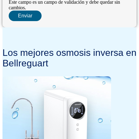
Este campo es un campo de validación y debe quedar sin
cambios.
Los mejores osmosis inversa en
Bellreguart