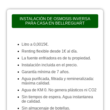
INSTALACIÓN DE OSMOSIS INVERSA
PARA CASA EN BELLREGUART
Litro a 0,0015€.
Renting flexible desde 1€ al día.
La fuente enfriadora es de tu propiedad.
Instalación incluida en el precio.
Garantía mínima de 7 años.
Agua purificada, filtrada y remineralizada:
máxima calidad.
Agua de KM 0. No genera plásticos ni CO2
Sin tiempos de espera. Agua instantanea
de calidad.
Sin almacenaje de botellas.