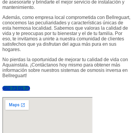
de asesorarte y brindarte el mejor servicio de instalación y
mantenimiento.
Además, como empresa local comprometida con Bellreguart,
conocemos las peculiaridades y características únicas de
esta hermosa localidad. Sabemos que valoras la calidad de
vida y te preocupas por tu bienestar y el de tu familia. Por
eso, te invitamos a unirte a nuestra comunidad de clientes
satisfechos que ya disfrutan del agua más pura en sus
hogares.
No pierdas la oportunidad de mejorar tu calidad de vida con
Aquainstala. ¡Contáctanos hoy mismo para obtener más
información sobre nuestros sistemas de osmosis inversa en
Bellreguart!
960 73 01 73