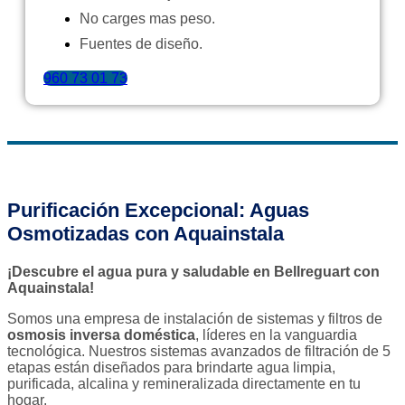
No carges mas peso.
Fuentes de diseño.
960 73 01 73
Purificación Excepcional: Aguas
Osmotizadas con Aquainstala
¡Descubre el agua pura y saludable en Bellreguart con
Aquainstala!
Somos una empresa de instalación de sistemas y filtros de
osmosis inversa doméstica
, líderes en la vanguardia
tecnológica. Nuestros sistemas avanzados de filtración de 5
etapas están diseñados para brindarte agua limpia,
purificada, alcalina y remineralizada directamente en tu
hogar.