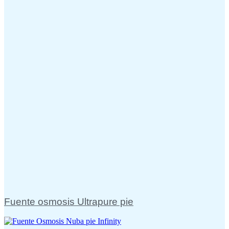
Fuente osmosis Ultrapure pie