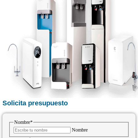
Solicita presupuesto
Nombre
*
Nombre