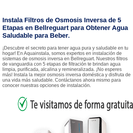
Instala Filtros de Osmosis Inversa de 5
Etapas en Bellreguart para Obtener Agua
Saludable para Beber.
¡Descubre el secreto para tener agua pura y saludable en tu
hogar! En Aquainstala, somos expertos en instalación de
sistemas de osmosis inversa en Bellreguart. Nuestros filtros
de vanguardia con 5 etapas de filtración te brindan agua
limpia, purificada, alcalina y remineralizada. ¡No esperes
más! Instala la mejor osmosis inversa doméstica y disfruta de
una vida más saludable. Contáctanos ahora mismo para
conocer nuestras opciones de instalación.