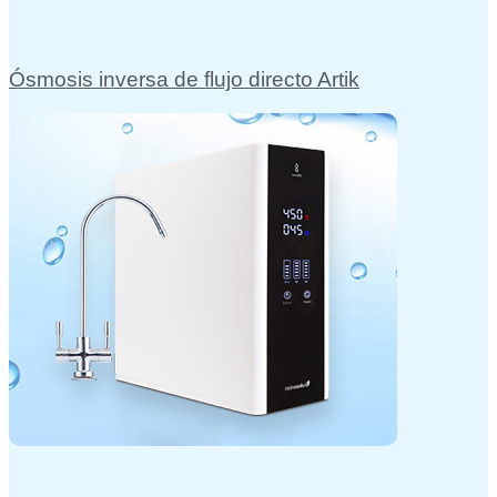
Ósmosis inversa de flujo directo Artik