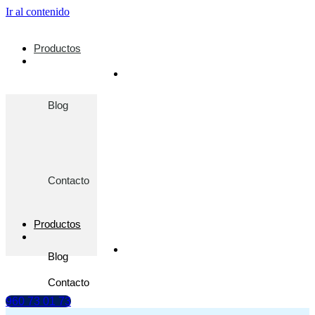
Ir al contenido
Productos
Blog
Contacto
Productos
Blog
Contacto
960 73 01 73