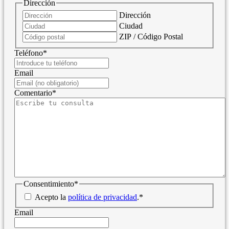
Dirección
Dirección
Ciudad
ZIP / Código Postal
Teléfono
*
Email
Comentario
*
Consentimiento
*
Acepto la
política de privacidad
.
*
Email