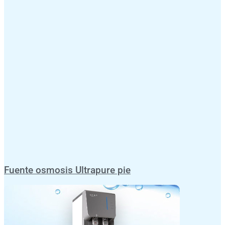
Fuente osmosis Ultrapure pie