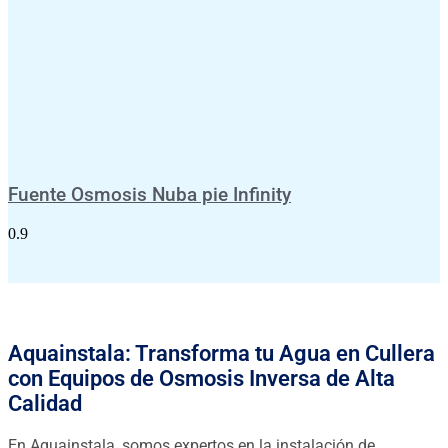
Fuente Osmosis Nuba pie Infinity
Aquainstala: Transforma tu Agua en Cullera
con Equipos de Osmosis Inversa de Alta
Calidad
En Aquainstala, somos expertos en la instalación de