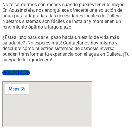
No te conformes con menos cuando puedes tener lo mejor.
En Aquainstala, nos enorgullece ofrecerte una solución de
agua pura adaptada a las necesidades locales de Cullera.
Nuestros sistemas son fáciles de instalar y mantienen un
rendimiento óptimo a largo plazo.
¿Estás listo para dar el paso hacia un estilo de vida más
saludable? ¡No esperes más! Contáctanos hoy mismo y
descubre cómo nuestros sistemas de osmosis inversa
pueden transformar tu experiencia con el agua en Cullera. ¡Tu
cuerpo te lo agradecerá!
960 73 01 73