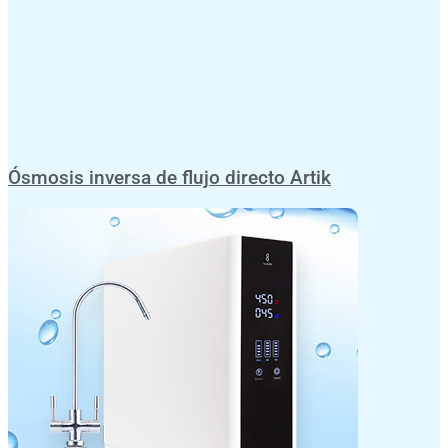
Ósmosis inversa de flujo directo Artik