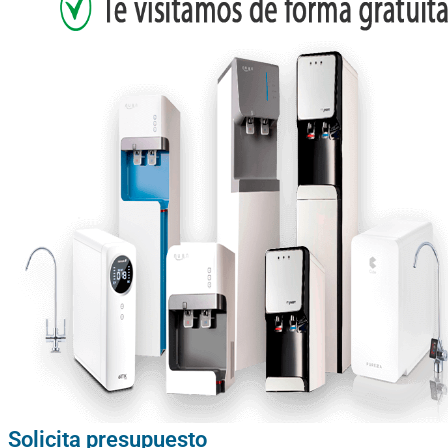
Solicita presupuesto