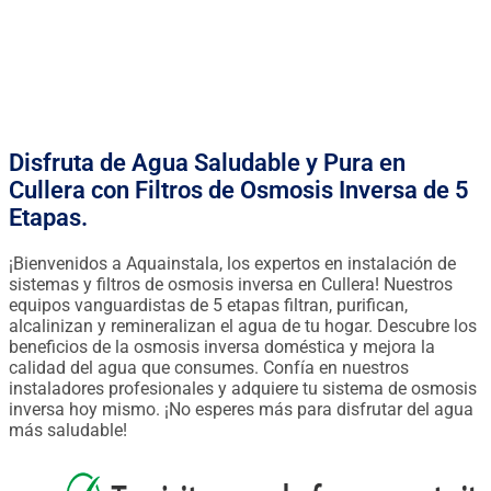
FINANCIACIÓN DESDE 0.90€ / DÍA
Disfruta de Agua Saludable y Pura en
Cullera con Filtros de Osmosis Inversa de 5
Etapas.
¡Bienvenidos a Aquainstala, los expertos en instalación de
sistemas y filtros de osmosis inversa en Cullera! Nuestros
equipos vanguardistas de 5 etapas filtran, purifican,
alcalinizan y remineralizan el agua de tu hogar. Descubre los
beneficios de la osmosis inversa doméstica y mejora la
calidad del agua que consumes. Confía en nuestros
instaladores profesionales y adquiere tu sistema de osmosis
inversa hoy mismo. ¡No esperes más para disfrutar del agua
más saludable!