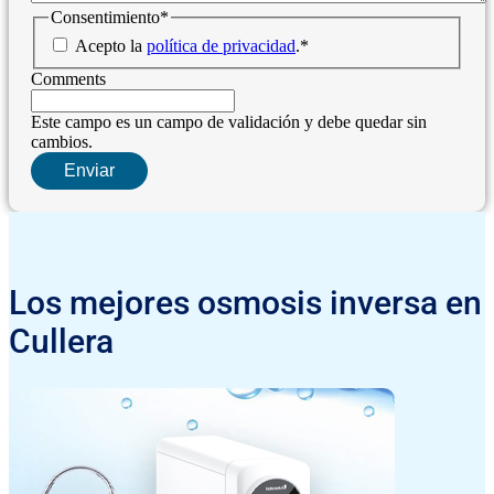
Consentimiento
*
Acepto la
política de privacidad
.
*
Comments
Este campo es un campo de validación y debe quedar sin
cambios.
Los mejores osmosis inversa en
Cullera