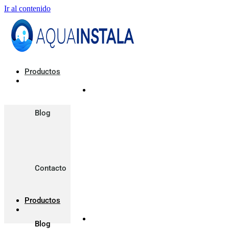
Ir al contenido
Productos
Blog
Contacto
Productos
Blog