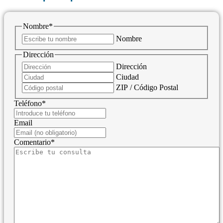
Nombre
*
Nombre
Dirección
Dirección
Ciudad
ZIP / Código Postal
Teléfono
*
Email
Comentario
*