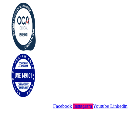
Facebook
Instagram
Youtube
Linkedin