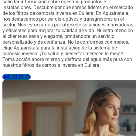
solicitar información sobre nuestros productos e
instalaciones. Descubre por qué somos líderes en el mercado
de los filtros de osmosis inversa en Cullera. En Aquainstala,
nos destacamos por ser disruptivos y transgresores en el
sector. Nos esforzamos por ofrecerte soluciones innovadoras
y eficientes para mejorar tu calidad de vida. Nuestra atención
al cliente es seria y elegante, brindándote un servicio
personalizado y de confianza. No te conformes con menos,
elige Aquainstala para la instalación de tu sistema de
osmosis inversa. ¡Tu salud y bienestar merecen lo mejor!
Toma acción ahora mismo y disfruta del agua más pura con
nuestros filtros de osmosis inversa en Cullera.
960 73 01 73