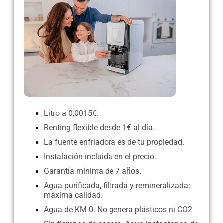
Litro a 0,0015€.
Renting flexible desde 1€ al día.
La fuente enfriadora es de tu propiedad.
Instalación incluida en el precio.
Garantía mínima de 7 años.
Agua purificada, filtrada y remineralizada:
máxima calidad.
Agua de KM 0. No genera plásticos ni CO2