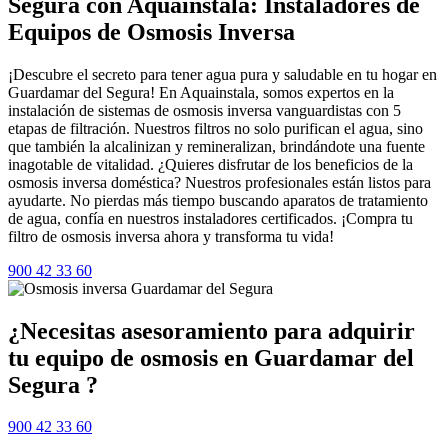
Segura con Aquainstala: Instaladores de
Equipos de Osmosis Inversa
¡Descubre el secreto para tener agua pura y saludable en tu hogar en
Guardamar del Segura! En Aquainstala, somos expertos en la
instalación de sistemas de osmosis inversa vanguardistas con 5
etapas de filtración. Nuestros filtros no solo purifican el agua, sino
que también la alcalinizan y remineralizan, brindándote una fuente
inagotable de vitalidad. ¿Quieres disfrutar de los beneficios de la
osmosis inversa doméstica? Nuestros profesionales están listos para
ayudarte. No pierdas más tiempo buscando aparatos de tratamiento
de agua, confía en nuestros instaladores certificados. ¡Compra tu
filtro de osmosis inversa ahora y transforma tu vida!
900 42 33 60
¿Necesitas asesoramiento para adquirir
tu equipo de osmosis en Guardamar del
Segura ?
900 42 33 60