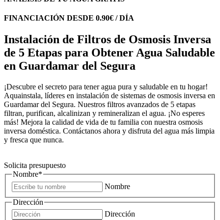
FINANCIACIÓN DESDE 0.90€ / DÍA
Instalación de Filtros de Osmosis Inversa
de 5 Etapas para Obtener Agua Saludable
en Guardamar del Segura
¡Descubre el secreto para tener agua pura y saludable en tu hogar!
Aquainstala, líderes en instalación de sistemas de osmosis inversa en
Guardamar del Segura. Nuestros filtros avanzados de 5 etapas
filtran, purifican, alcalinizan y remineralizan el agua. ¡No esperes
más! Mejora la calidad de vida de tu familia con nuestra osmosis
inversa doméstica. Contáctanos ahora y disfruta del agua más limpia
y fresca que nunca.
Solicita presupuesto
Nombre
*
Nombre
Dirección
Dirección