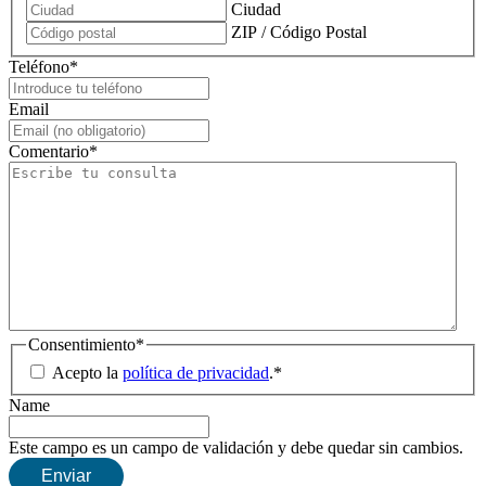
Ciudad
ZIP / Código Postal
Teléfono
*
Email
Comentario
*
Consentimiento
*
Acepto la
política de privacidad
.
*
Name
Este campo es un campo de validación y debe quedar sin cambios.