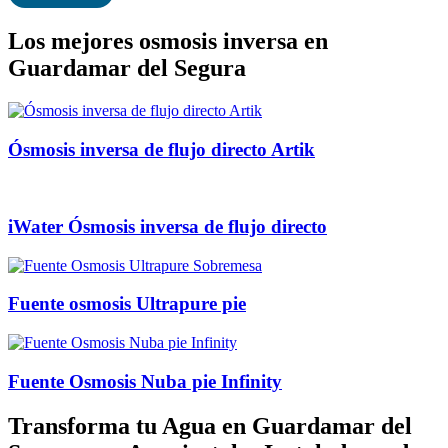
Los mejores osmosis inversa en
Guardamar del Segura
Ósmosis inversa de flujo directo Artik
iWater Ósmosis inversa de flujo directo
Fuente osmosis Ultrapure pie
Fuente Osmosis Nuba pie Infinity
Transforma tu Agua en Guardamar del