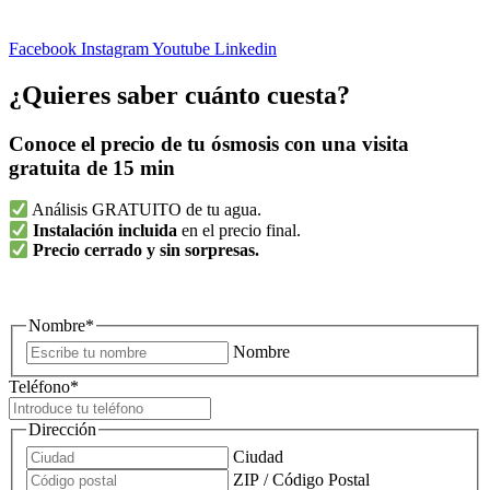
Facebook
Instagram
Youtube
Linkedin
¿Quieres saber cuánto cuesta?
Conoce el precio de tu ósmosis con una visita
gratuita de 15 min
Análisis GRATUITO de tu agua.
Instalación incluida
en el precio final.
Precio cerrado y sin sorpresas.
Nombre
*
Nombre
Teléfono
*
Dirección
Ciudad
ZIP / Código Postal