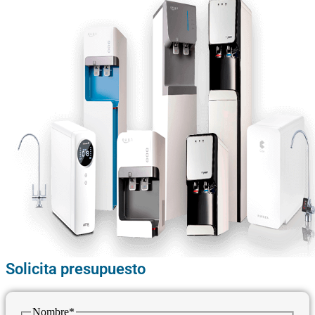
Solicita presupuesto
Nombre
*