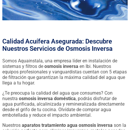
Calidad Acuífera Asegurada: Descubre
Nuestros Servicios de Osmosis Inversa
Somos Aquainstala, una empresa líder en instalación de
sistemas y filtros de
osmosis inversa
en Ibi. Nuestros
equipos profesionales y vanguardistas cuentan con 5 etapas
de filtración que garantizan la máxima calidad del agua que
llega a tu hogar.
¿Te preocupa la calidad del agua que consumes? Con
nuestra
osmosis inversa doméstica
, podrás disfrutar de
agua purificada, alcalinizada y remineralizada directamente
desde el grifo de tu cocina. Olvídate de comprar agua
embotellada y reduce el impacto ambiental.
Nuestros
aparatos tratamiento agua osmosis inversa
son la