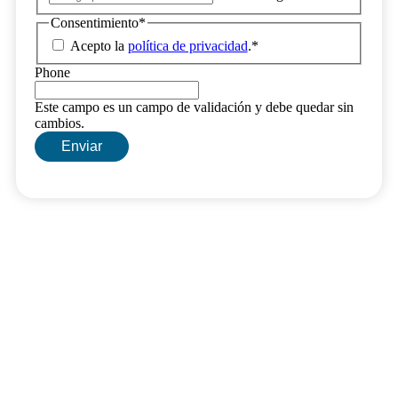
Consentimiento
*
Acepto la
política de privacidad
.
*
Phone
Este campo es un campo de validación y debe quedar sin
cambios.