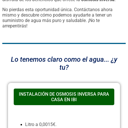
No pierdas esta oportunidad única. Contáctanos ahora
mismo y descubre cómo podemos ayudarte a tener un
suministro de agua más puro y saludable. ¡No te
arrepentirás!
Lo tenemos claro como el agua... ¿y
tu?
INSTALACIÓN DE OSMOSIS INVERSA PARA
CASA EN IBI
Litro a 0,0015€.