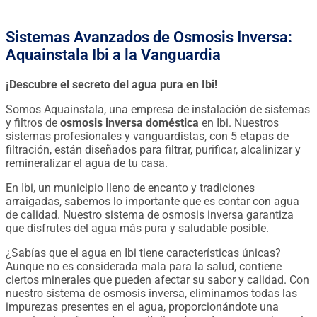
Sistemas Avanzados de Osmosis Inversa:
Aquainstala Ibi a la Vanguardia
¡Descubre el secreto del agua pura en Ibi!
Somos Aquainstala, una empresa de instalación de sistemas
y filtros de
osmosis inversa doméstica
en Ibi. Nuestros
sistemas profesionales y vanguardistas, con 5 etapas de
filtración, están diseñados para filtrar, purificar, alcalinizar y
remineralizar el agua de tu casa.
En Ibi, un municipio lleno de encanto y tradiciones
arraigadas, sabemos lo importante que es contar con agua
de calidad. Nuestro sistema de osmosis inversa garantiza
que disfrutes del agua más pura y saludable posible.
¿Sabías que el agua en Ibi tiene características únicas?
Aunque no es considerada mala para la salud, contiene
ciertos minerales que pueden afectar su sabor y calidad. Con
nuestro sistema de osmosis inversa, eliminamos todas las
impurezas presentes en el agua, proporcionándote una