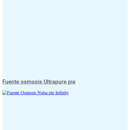
Fuente osmosis Ultrapure pie