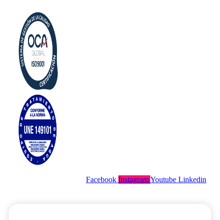
Aviso Legal
Facebook
Instagram
Youtube
Linkedin