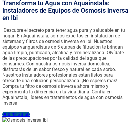
Transforma tu Agua con Aquainstala:
Instaladores de Equipos de Osmosis Inversa
en Ibi
¡Descubre el secreto para tener agua pura y saludable en tu
hogar! En Aquainstala, somos expertos en instalación de
sistemas y filtros de osmosis inversa en Ibi. Nuestros
equipos vanguardistas de 5 etapas de filtración te brindan
agua limpia, purificada, alcalina y remineralizada. Olvídate
de las preocupaciones por la calidad del agua que
consumes. Con nuestra osmosis inversa doméstica,
disfrutarás de un sabor fresco y natural en cada sorbo.
Nuestros instaladores profesionales están listos para
ofrecerte una solución personalizada. ¡No esperes más!
Compra tu filtro de osmosis inversa ahora mismo y
experimenta la diferencia en tu vida diaria. Confía en
Aquainstala, líderes en tratamientos de agua con osmosis
inversa.
900 42 33 60