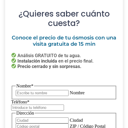
¿Quieres saber cuánto
cuesta?
Conoce el precio de tu ósmosis con una
visita gratuita de 15 min
Análisis GRATUITO de tu agua.
Instalación incluida
en el precio final.
Precio cerrado y sin sorpresas.
Nombre
*
Nombre
Teléfono
*
Dirección
Ciudad
ZIP / Código Postal