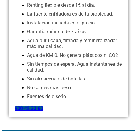
Renting flexible desde 1€ al día.
La fuente enfriadora es de tu propiedad.
Instalación incluida en el precio.
Garantía mínima de 7 años.
Agua purificada, filtrada y remineralizada:
máxima calidad.
Agua de KM 0. No genera plásticos ni CO2
Sin tiempos de espera. Agua instantanea de
calidad.
Sin almacenaje de botellas.
No carges mas peso.
Fuentes de diseño.
900 42 33 60