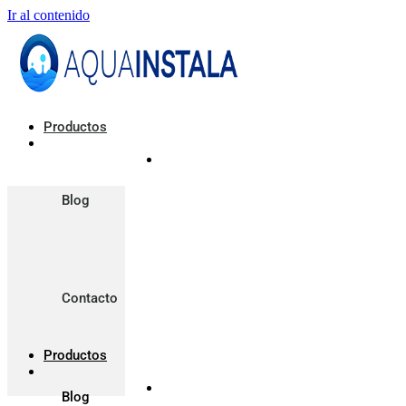
Ir al contenido
Productos
Blog
Contacto
Productos
Blog