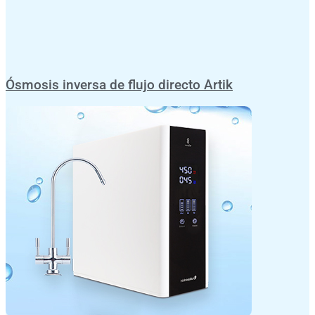
Ósmosis inversa de flujo directo Artik