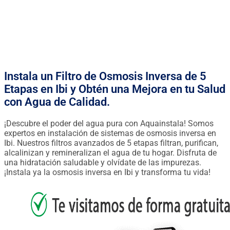
FINANCIACIÓN DESDE 0.90€ / DÍA
Instala un Filtro de Osmosis Inversa de 5
Etapas en Ibi y Obtén una Mejora en tu Salud
con Agua de Calidad.
¡Descubre el poder del agua pura con Aquainstala! Somos
expertos en instalación de sistemas de osmosis inversa en
Ibi. Nuestros filtros avanzados de 5 etapas filtran, purifican,
alcalinizan y remineralizan el agua de tu hogar. Disfruta de
una hidratación saludable y olvídate de las impurezas.
¡Instala ya la osmosis inversa en Ibi y transforma tu vida!