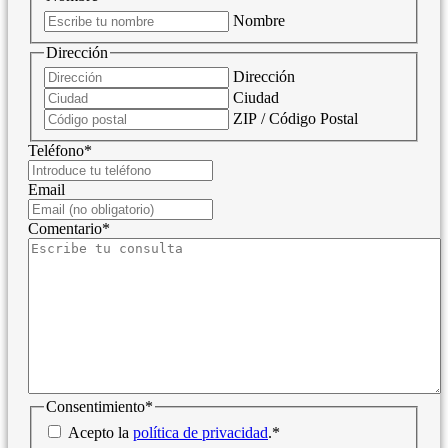
Nombre
Dirección
Dirección
Ciudad
ZIP / Código Postal
Teléfono
*
Email
Comentario
*
Consentimiento
*
Acepto la
política de privacidad
.
*