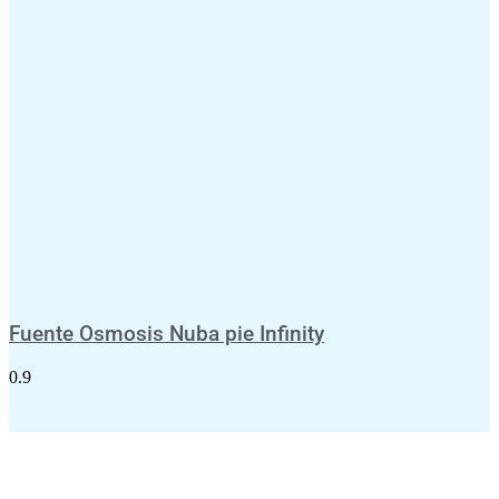
Fuente Osmosis Nuba pie Infinity