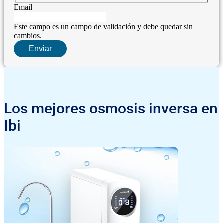
Email
Este campo es un campo de validación y debe quedar sin
cambios.
Los mejores osmosis inversa en
Ibi