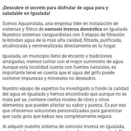
¡Descubre el secreto para disfrutar de agua pura y
saludable en Igualada!
Somos Aquainstala, una empresa líder en instalación de
sistemas y filtros de
osmosis inversa doméstica
en Igualada.
Nuestros sistemas vanguardistas con 5 etapas de filtración
te brindan agua de la más alta calidad, filtrada, purificada,
alcalinizada y remineralizada directamente en tu hogar.
Igualada, un municipio lleno de encanto y tradiciones
arraigadas, merece contar con el mejor suministro de agua.
Aunque esta localidad cuenta con fuentes naturales, es
importante tener en cuenta que el agua del grifo puede
contener impurezas y minerales no deseados.
Nuestro equipo de expertos ha investigado a fondo la calidad
del agua en Igualada y hemos encontrado que aunque no es
mala per se, contiene ciertos niveles de cloro y otros
elementos que pueden afectar su sabor y pureza. Es por eso
que ofrecemos soluciones personalizadas para garantizar
que cada gota que bebas sea completamente segura.
Al adquirir nuestro sistema de osmosis inversa en Igualada,