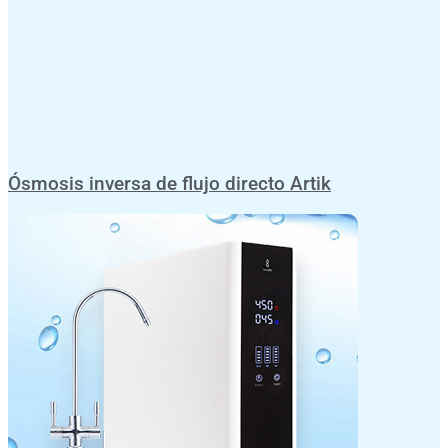
Ósmosis inversa de flujo directo Artik