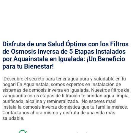
FINANCIACIÓN DESDE 0.90€ / DÍA
Disfruta de una Salud Óptima con los Filtros
de Osmosis Inversa de 5 Etapas Instalados
por Aquainstala en Igualada: ¡Un Beneficio
para tu Bienestar!
¡Descubre el secreto para tener agua pura y saludable en tu
hogar! En Aquainstala, somos expertos en instalación de
sistemas de osmosis inversa en Igualada. Nuestros filtros de
vanguardia con 5 etapas de filtración te brindan agua limpia,
purificada, alcalina y remineralizada. ¡No esperes más!
Instala la osmosis inversa doméstica que tu familia merece.
Contáctanos ahora mismo y disfruta de una vida más
saludable.