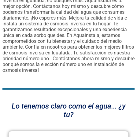
inversa en Igualada, no busques más. Aquainstala es tu
mejor opción. Contáctanos hoy mismo y descubre cómo
podemos transformar la calidad del agua que consumes
diariamente. ¡No esperes más! Mejora tu calidad de vida e
instala un sistema de osmosis inversa en tu hogar. Te
garantizamos resultados excepcionales y una experiencia
única en cada sorbo que des. En Aquainstala, estamos
comprometidos con tu bienestar y el cuidado del medio
ambiente. Confía en nosotros para obtener los mejores filtros
de osmosis inversa en Igualada. Tu satisfacción es nuestra
prioridad número uno. ¡Contáctanos ahora mismo y descubre
por qué somos la elección número uno en instalación de
osmosis inversa!
Lo tenemos claro como el agua... ¿y
tu?