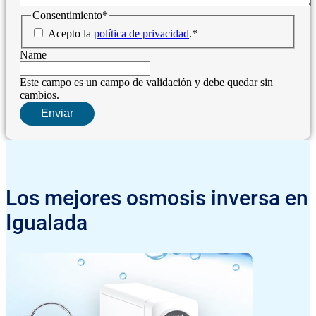
Consentimiento
*
Acepto la
política de privacidad
.
*
Name
Este campo es un campo de validación y debe quedar sin
cambios.
Los mejores osmosis inversa en
Igualada