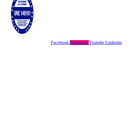
Facebook
Instagram
Youtube
Linkedin