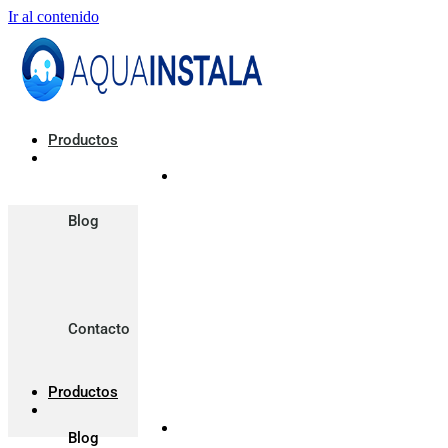
Ir al contenido
Productos
Blog
Contacto
Productos
Blog