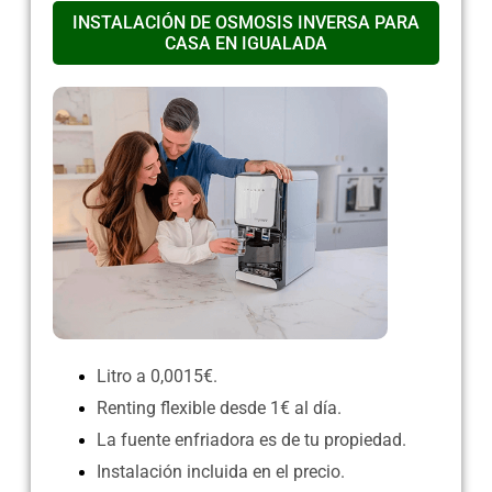
INSTALACIÓN DE OSMOSIS INVERSA PARA
CASA EN IGUALADA
Litro a 0,0015€.
Renting flexible desde 1€ al día.
La fuente enfriadora es de tu propiedad.
Instalación incluida en el precio.