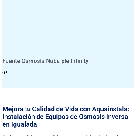
Fuente Osmosis Nuba pie Infinity
Mejora tu Calidad de Vida con Aquainstala:
Instalación de Equipos de Osmosis Inversa
en Igualada