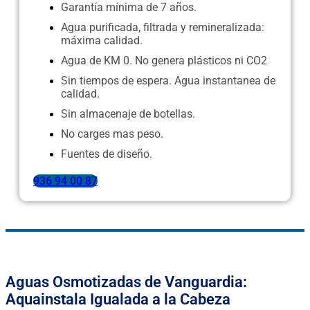
Garantía mínima de 7 años.
Agua purificada, filtrada y remineralizada:
máxima calidad.
Agua de KM 0. No genera plásticos ni CO2
Sin tiempos de espera. Agua instantanea de
calidad.
Sin almacenaje de botellas.
No carges mas peso.
Fuentes de diseño.
936 94 00 87
Aguas Osmotizadas de Vanguardia:
Aquainstala Igualada a la Cabeza