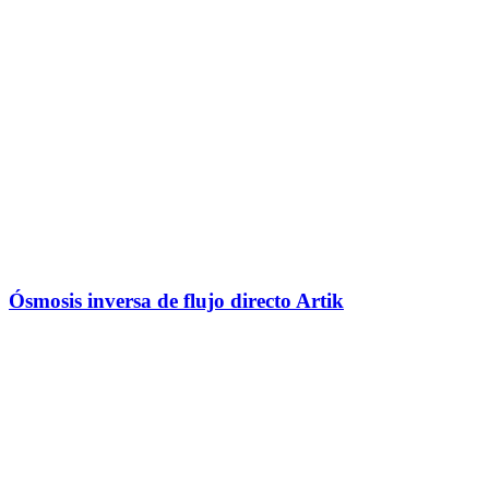
Ósmosis inversa de flujo directo Artik