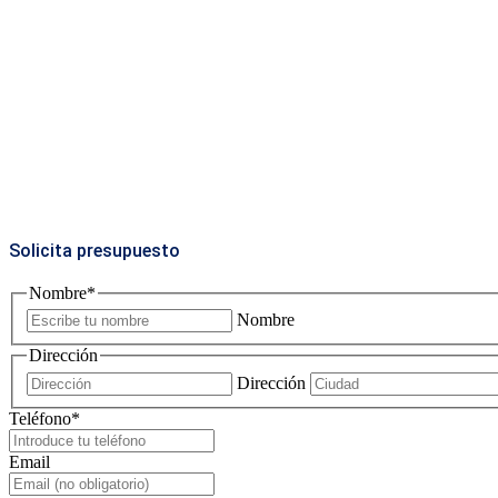
Solicita presupuesto
Nombre
*
Nombre
Dirección
Dirección
Teléfono
*
Email