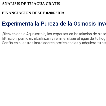
ANÁLISIS DE TU AGUA GRATIS
FINANCIACIÓN DESDE 0.90€ / DÍA
Experimenta la Pureza de la Osmosis Inv
¡Bienvenidos a Aquainstala, los expertos en instalación de sis
filtración, purifican, alcalinizan y remineralizan el agua de tu 
Confía en nuestros instaladores profesionales y adquiere tu s