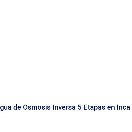
Agua de Osmosis Inversa 5 Etapas en Inca 