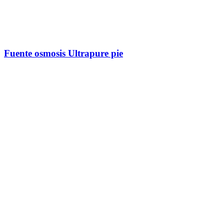
Fuente osmosis Ultrapure pie