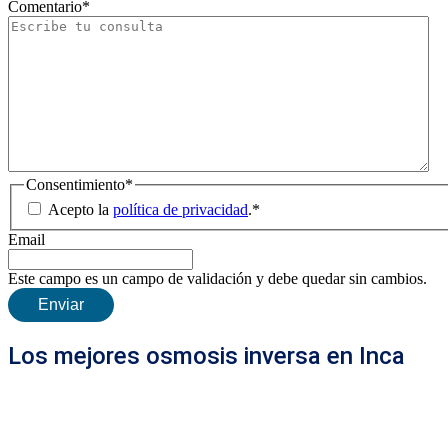
Comentario
*
Consentimiento
*
Acepto la
política de privacidad
.
*
Email
Este campo es un campo de validación y debe quedar sin cambios.
Los mejores osmosis inversa en Inca