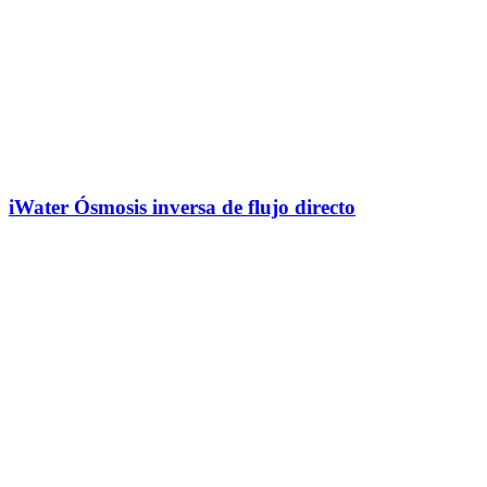
iWater Ósmosis inversa de flujo directo