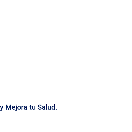
y Mejora tu Salud.