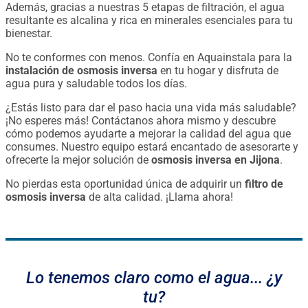
Además, gracias a nuestras 5 etapas de filtración, el agua
resultante es alcalina y rica en minerales esenciales para tu
bienestar.
No te conformes con menos. Confía en Aquainstala para la
instalación de osmosis inversa
en tu hogar y disfruta de
agua pura y saludable todos los días.
¿Estás listo para dar el paso hacia una vida más saludable?
¡No esperes más! Contáctanos ahora mismo y descubre
cómo podemos ayudarte a mejorar la calidad del agua que
consumes. Nuestro equipo estará encantado de asesorarte y
ofrecerte la mejor solución de
osmosis inversa en Jijona
.
No pierdas esta oportunidad única de adquirir un
filtro de
osmosis inversa
de alta calidad. ¡Llama ahora!
Lo tenemos claro como el agua... ¿y
tu?