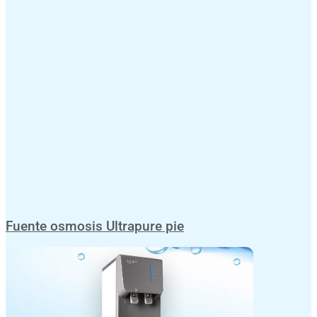
Fuente osmosis Ultrapure pie