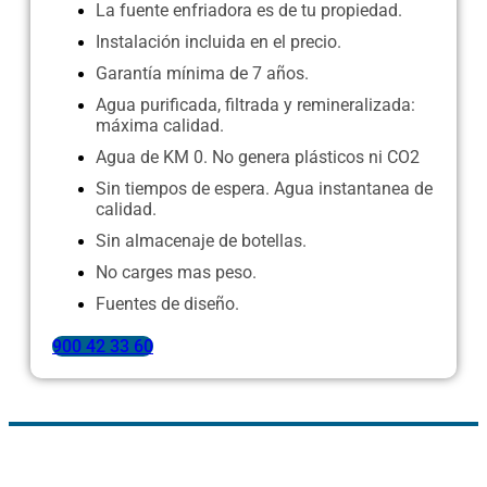
La fuente enfriadora es de tu propiedad.
Instalación incluida en el precio.
Garantía mínima de 7 años.
Agua purificada, filtrada y remineralizada:
máxima calidad.
Agua de KM 0. No genera plásticos ni CO2
Sin tiempos de espera. Agua instantanea de
calidad.
Sin almacenaje de botellas.
No carges mas peso.
Fuentes de diseño.
900 42 33 60