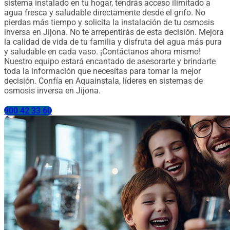
sistema instalado en tu hogar, tendrás acceso ilimitado a
agua fresca y saludable directamente desde el grifo. No
pierdas más tiempo y solicita la instalación de tu osmosis
inversa en Jijona. No te arrepentirás de esta decisión. Mejora
la calidad de vida de tu familia y disfruta del agua más pura
y saludable en cada vaso. ¡Contáctanos ahora mismo!
Nuestro equipo estará encantado de asesorarte y brindarte
toda la información que necesitas para tomar la mejor
decisión. Confía en Aquainstala, líderes en sistemas de
osmosis inversa en Jijona.
900 42 33 60