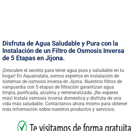
FINANCIACIÓN DESDE 0.90€ / DÍA
Disfruta de Agua Saludable y Pura con la
Instalación de un Filtro de Osmosis Inversa
de 5 Etapas en Jijona.
¡Descubre el secreto para tener agua pura y saludable en tu
hogar! En Aquainstala, somos expertos en instalación de
sistemas de osmosis inversa en Jijona. Nuestros filtros de
vanguardia con 5 etapas de filtración garantizan agua
limpia, purificada, alcalina y remineralizada. ¡No esperes
más! Instala osmosis inversa doméstica y disfruta de una
vida más saludable. Contáctanos ahora mismo para obtener
más información sobre nuestros productos y servicios.