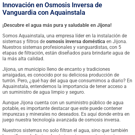
Innovación en Osmosis Inversa de
Vanguardia con Aquainstala
¡Descubre el agua más pura y saludable en Jijona!
Somos Aquainstala, una empresa líder en la instalación de
sistemas y filtros de
osmosis inversa doméstica
en Jijona.
Nuestros sistemas profesionales y vanguardistas, con 5
etapas de filtración, están diseñados para brindarte agua de
la más alta calidad.
Jijona, un municipio lleno de encanto y tradiciones
arraigadas, es conocido por su deliciosa producción de
turrón. Pero, ¿qué hay del agua que consumimos a diario? En
Aquainstala, entendemos la importancia de tener acceso a
un suministro de agua limpio y seguro.
Aunque Jijona cuenta con un suministro público de agua
potable, es importante destacar que este puede contener
impurezas y minerales no deseados. Es aquí donde entra en
juego nuestra tecnología avanzada de osmosis inversa.
Nuestros sistemas no solo filtran el agua, sino que también