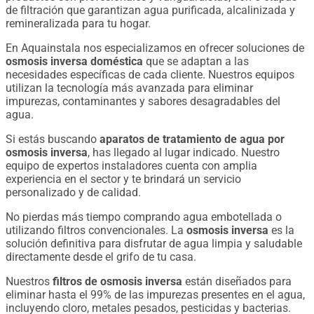
de filtración que garantizan agua purificada, alcalinizada y
remineralizada para tu hogar.
En Aquainstala nos especializamos en ofrecer soluciones de
osmosis inversa doméstica
que se adaptan a las
necesidades específicas de cada cliente. Nuestros equipos
utilizan la tecnología más avanzada para eliminar
impurezas, contaminantes y sabores desagradables del
agua.
Si estás buscando
aparatos de tratamiento de agua por
osmosis inversa
, has llegado al lugar indicado. Nuestro
equipo de expertos instaladores cuenta con amplia
experiencia en el sector y te brindará un servicio
personalizado y de calidad.
No pierdas más tiempo comprando agua embotellada o
utilizando filtros convencionales. La
osmosis inversa
es la
solución definitiva para disfrutar de agua limpia y saludable
directamente desde el grifo de tu casa.
Nuestros
filtros de osmosis inversa
están diseñados para
eliminar hasta el 99% de las impurezas presentes en el agua,
incluyendo cloro, metales pesados, pesticidas y bacterias.