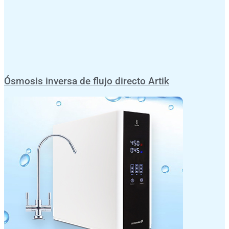
Ósmosis inversa de flujo directo Artik