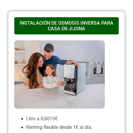
INSTALACIÓN DE OSMOSIS INVERSA PARA
CASA EN JIJONA
Litro a 0,0015€.
Renting flexible desde 1€ al día.