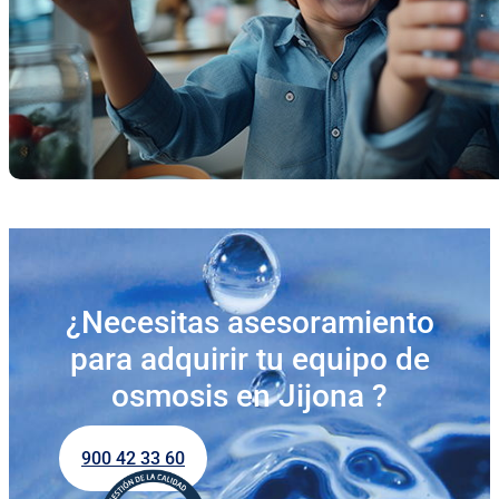
¿Necesitas asesoramiento
para adquirir tu equipo de
osmosis en Jijona ?
900 42 33 60