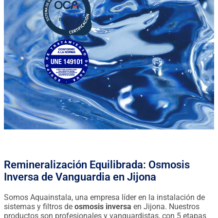
Remineralización Equilibrada: Osmosis
Inversa de Vanguardia en Jijona
Somos Aquainstala, una empresa líder en la instalación de
sistemas y filtros de
osmosis inversa
en Jijona. Nuestros
productos son profesionales y vanguardistas, con 5 etapas