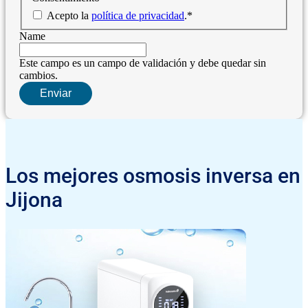
Acepto la
política de privacidad
.
*
Name
Este campo es un campo de validación y debe quedar sin
cambios.
Los mejores osmosis inversa en
Jijona