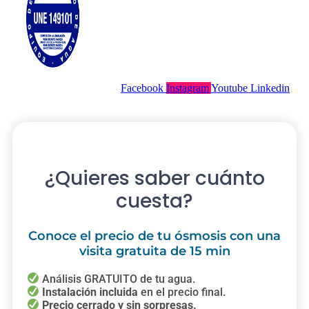
Facebook
Instagram
Youtube
Linkedin
¿Quieres saber cuánto
cuesta?
Conoce el precio de tu ósmosis con una
visita gratuita de 15 min
Análisis GRATUITO de tu agua.
Instalación incluida
en el precio final.
Precio cerrado y sin sorpresas.