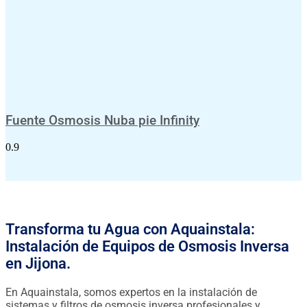
Fuente Osmosis Nuba pie Infinity
Transforma tu Agua con Aquainstala:
Instalación de Equipos de Osmosis Inversa
en Jijona.
En Aquainstala, somos expertos en la instalación de
sistemas y filtros de osmosis inversa profesionales y