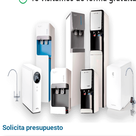
Solicita presupuesto