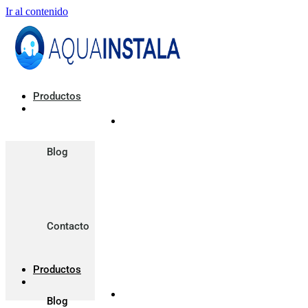
Ir al contenido
Productos
Blog
Contacto
Productos
Blog