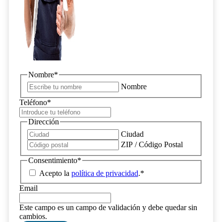
Nombre
*
Nombre
Teléfono
*
Dirección
Ciudad
ZIP / Código Postal
Consentimiento
*
Acepto la
política de privacidad
.
*
Email
Este campo es un campo de validación y debe quedar sin
cambios.