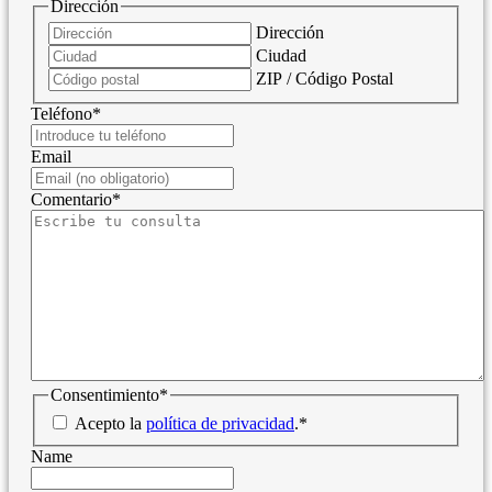
Dirección
Dirección
Ciudad
ZIP / Código Postal
Teléfono
*
Email
Comentario
*
Consentimiento
*
Acepto la
política de privacidad
.
*
Name