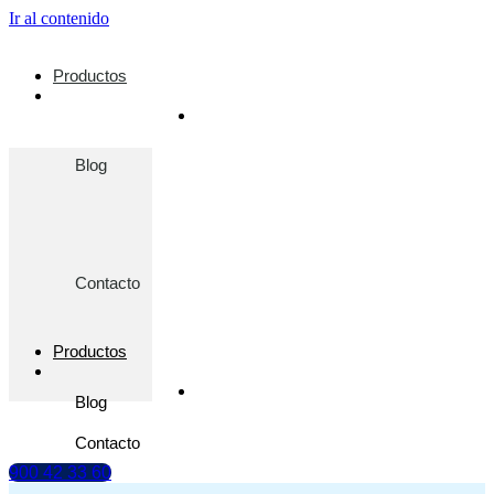
Ir al contenido
Productos
Blog
Contacto
Productos
Blog
Contacto
900 42 33 60