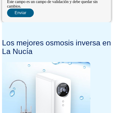
Este campo es un campo de validación y debe quedar sin
cambios.
Los mejores osmosis inversa en
La Nucía