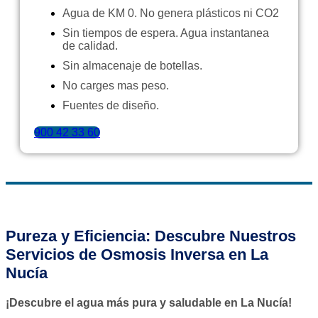
Agua de KM 0. No genera plásticos ni CO2
Sin tiempos de espera. Agua instantanea
de calidad.
Sin almacenaje de botellas.
No carges mas peso.
Fuentes de diseño.
900 42 33 60
Pureza y Eficiencia: Descubre Nuestros
Servicios de Osmosis Inversa en La
Nucía
¡Descubre el agua más pura y saludable en La Nucía!