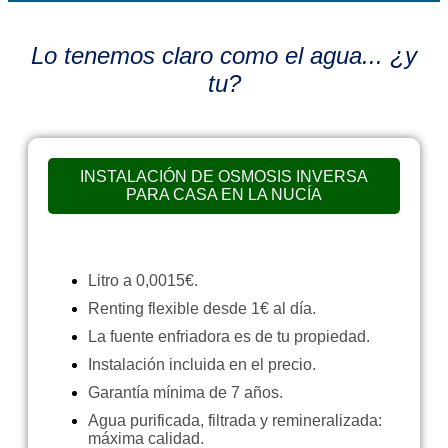
Lo tenemos claro como el agua... ¿y
tu?
INSTALACIÓN DE OSMOSIS INVERSA
PARA CASA EN LA NUCÍA
Litro a 0,0015€.
Renting flexible desde 1€ al día.
La fuente enfriadora es de tu propiedad.
Instalación incluida en el precio.
Garantía mínima de 7 años.
Agua purificada, filtrada y remineralizada:
máxima calidad.