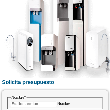
Solicita presupuesto
Nombre
*
Nombre