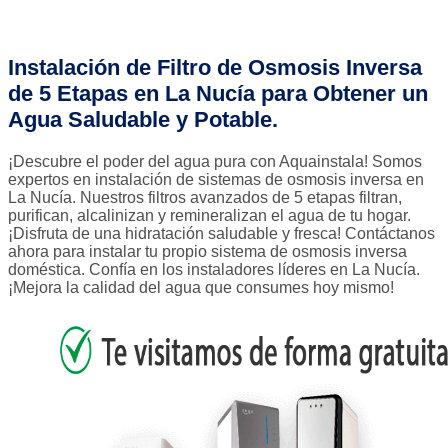
Instalación de Filtro de Osmosis Inversa
de 5 Etapas en La Nucía para Obtener un
Agua Saludable y Potable.
¡Descubre el poder del agua pura con Aquainstala! Somos
expertos en instalación de sistemas de osmosis inversa en
La Nucía. Nuestros filtros avanzados de 5 etapas filtran,
purifican, alcalinizan y remineralizan el agua de tu hogar.
¡Disfruta de una hidratación saludable y fresca! Contáctanos
ahora para instalar tu propio sistema de osmosis inversa
doméstica. Confía en los instaladores líderes en La Nucía.
¡Mejora la calidad del agua que consumes hoy mismo!