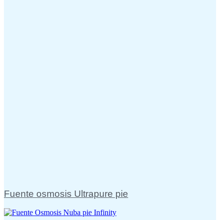
Fuente osmosis Ultrapure pie