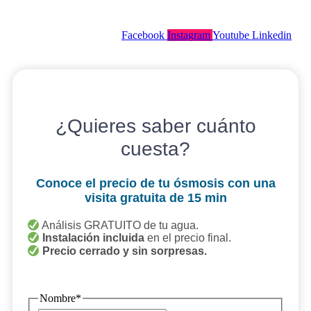
Aviso Legal
Facebook
Instagram
Youtube
Linkedin
¿Quieres saber cuánto
cuesta?
Conoce el precio de tu ósmosis con una
visita gratuita de 15 min
Análisis GRATUITO de tu agua.
Instalación incluida
en el precio final.
Precio cerrado y sin sorpresas.
Nombre
*