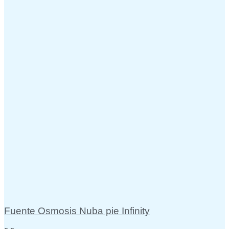
Fuente Osmosis Nuba pie Infinity