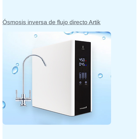
Ósmosis inversa de flujo directo Artik