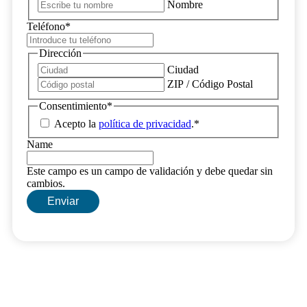
Nombre
Teléfono
*
Dirección
Ciudad
ZIP / Código Postal
Consentimiento
*
Acepto la
política de privacidad
.
*
Name
Este campo es un campo de validación y debe quedar sin
cambios.