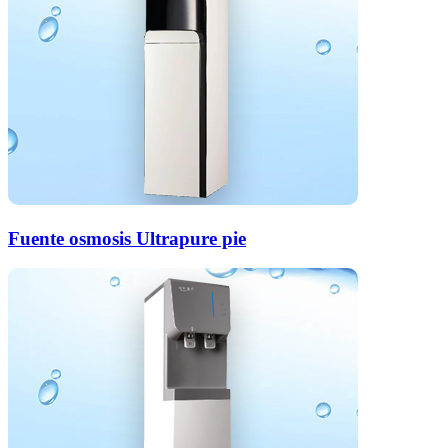
Fuente osmosis Ultrapure pie