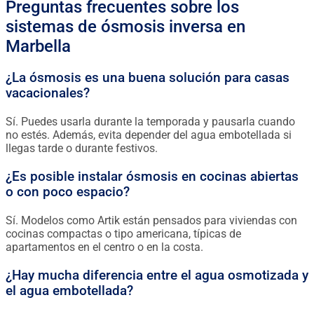
Preguntas frecuentes sobre los
sistemas de ósmosis inversa en
Marbella
¿La ósmosis es una buena solución para casas
vacacionales?
Sí. Puedes usarla durante la temporada y pausarla cuando
no estés. Además, evita depender del agua embotellada si
llegas tarde o durante festivos.
¿Es posible instalar ósmosis en cocinas abiertas
o con poco espacio?
Sí. Modelos como Artik están pensados para viviendas con
cocinas compactas o tipo americana, típicas de
apartamentos en el centro o en la costa.
¿Hay mucha diferencia entre el agua osmotizada y
el agua embotellada?