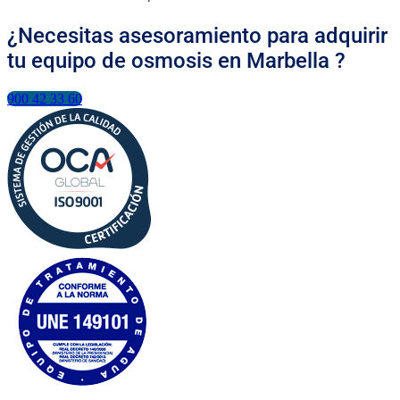
¿Necesitas asesoramiento para adquirir
tu equipo de osmosis en Marbella ?
900 42 33 60