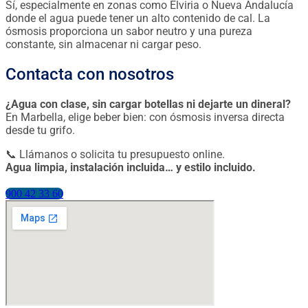
Sí, especialmente en zonas como Elviria o Nueva Andalucía
donde el agua puede tener un alto contenido de cal. La
ósmosis proporciona un sabor neutro y una pureza
constante, sin almacenar ni cargar peso.
Contacta con nosotros
¿Agua con clase, sin cargar botellas ni dejarte un dineral?
En Marbella, elige beber bien: con ósmosis inversa directa
desde tu grifo.
📞 Llámanos o solicita tu presupuesto online.
Agua limpia, instalación incluida… y estilo incluido.
900 42 33 60