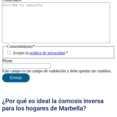
Consentimiento
*
Acepto la
política de privacidad
.
*
Phone
Este campo es un campo de validación y debe quedar sin cambios.
¿Por qué es ideal la ósmosis inversa
para los hogares de Marbella?