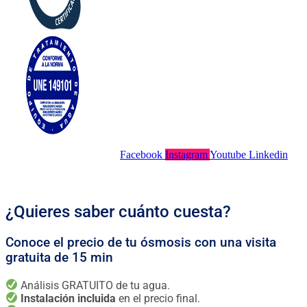
Facebook
Instagram
Youtube
Linkedin
¿Quieres saber cuánto cuesta?
Conoce el precio de tu ósmosis con una visita
gratuita de 15 min
Análisis GRATUITO de tu agua.
Instalación incluida
en el precio final.