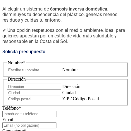
Al elegir un sistema de
ósmosis inversa doméstica
,
disminuyes tu dependencia del plástico, generas menos
residuos y cuidas tu entorno.
✔ Una opción respetuosa con el medio ambiente, ideal para
quienes apuestan por un estilo de vida más saludable y
responsable en la Costa del Sol.
Solicita presupuesto
Nombre
*
Nombre
Dirección
Dirección
Ciudad
ZIP / Código Postal
Teléfono
*
Email
Comentario
*