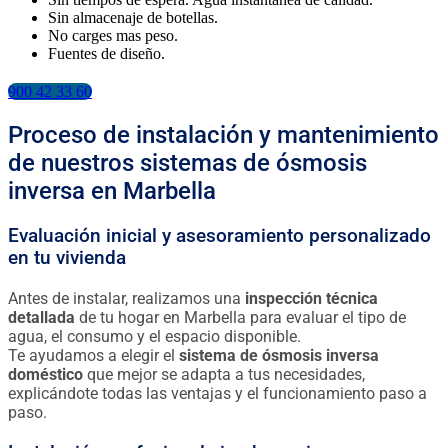
Sin almacenaje de botellas.
No carges mas peso.
Fuentes de diseño.
900 42 33 60
Proceso de instalación y mantenimiento
de nuestros sistemas de ósmosis
inversa en Marbella
Evaluación inicial y asesoramiento personalizado
en tu vivienda
Antes de instalar, realizamos una
inspección técnica
detallada
de tu hogar en Marbella para evaluar el tipo de
agua, el consumo y el espacio disponible.
Te ayudamos a elegir el
sistema de ósmosis inversa
doméstico
que mejor se adapta a tus necesidades,
explicándote todas las ventajas y el funcionamiento paso a
paso.