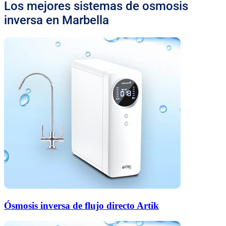
Los mejores sistemas de osmosis
inversa en Marbella
Ósmosis inversa de flujo directo Artik