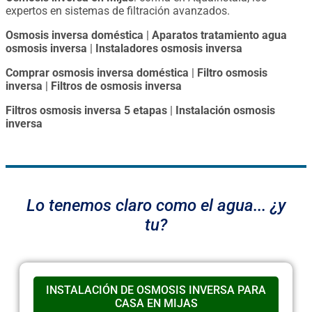
expertos en sistemas de filtración avanzados.
Osmosis inversa doméstica
|
Aparatos tratamiento agua
osmosis inversa
|
Instaladores osmosis inversa
Comprar osmosis inversa doméstica
|
Filtro osmosis
inversa
|
Filtros de osmosis inversa
Filtros osmosis inversa 5 etapas
|
Instalación osmosis
inversa
Lo tenemos claro como el agua... ¿y
tu?
INSTALACIÓN DE OSMOSIS INVERSA PARA
CASA EN MIJAS