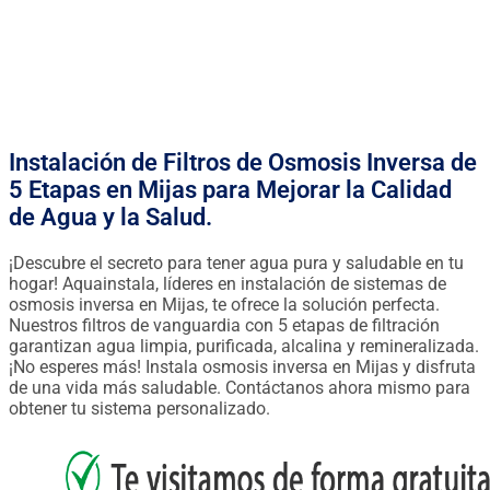
FINANCIACIÓN DESDE 0.90€ / DÍA
Instalación de Filtros de Osmosis Inversa de
5 Etapas en Mijas para Mejorar la Calidad
de Agua y la Salud.
¡Descubre el secreto para tener agua pura y saludable en tu
hogar! Aquainstala, líderes en instalación de sistemas de
osmosis inversa en Mijas, te ofrece la solución perfecta.
Nuestros filtros de vanguardia con 5 etapas de filtración
garantizan agua limpia, purificada, alcalina y remineralizada.
¡No esperes más! Instala osmosis inversa en Mijas y disfruta
de una vida más saludable. Contáctanos ahora mismo para
obtener tu sistema personalizado.