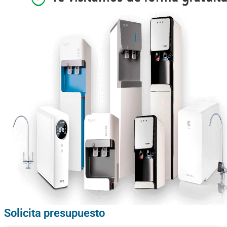
Solicita presupuesto