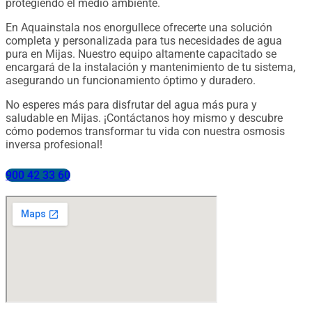
protegiendo el medio ambiente.
En Aquainstala nos enorgullece ofrecerte una solución
completa y personalizada para tus necesidades de agua
pura en Mijas. Nuestro equipo altamente capacitado se
encargará de la instalación y mantenimiento de tu sistema,
asegurando un funcionamiento óptimo y duradero.
No esperes más para disfrutar del agua más pura y
saludable en Mijas. ¡Contáctanos hoy mismo y descubre
cómo podemos transformar tu vida con nuestra osmosis
inversa profesional!
900 42 33 60