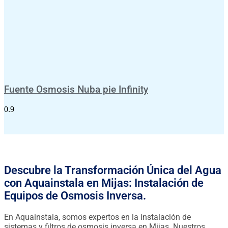
Fuente Osmosis Nuba pie Infinity
Descubre la Transformación Única del Agua
con Aquainstala en Mijas: Instalación de
Equipos de Osmosis Inversa.
En Aquainstala, somos expertos en la instalación de
sistemas y filtros de osmosis inversa en Mijas. Nuestros