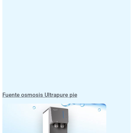
Fuente osmosis Ultrapure pie