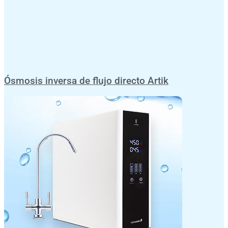
Ósmosis inversa de flujo directo Artik