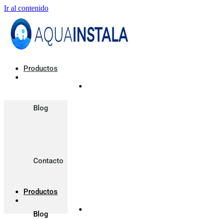
Ir al contenido
Productos
Blog
Contacto
Productos
Blog