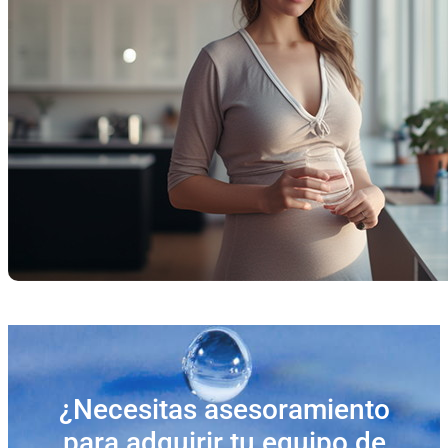
¿Necesitas asesoramiento
para adquirir tu equipo de