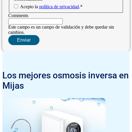
Acepto la
política de privacidad
.
*
Comments
Este campo es un campo de validación y debe quedar sin
cambios.
Los mejores osmosis inversa en
Mijas