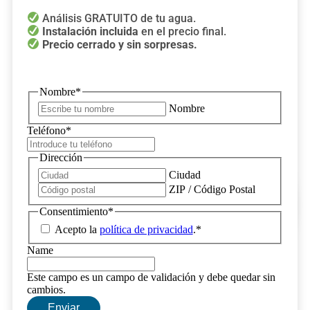
Análisis GRATUITO de tu agua.
Instalación incluida
en el precio final.
Precio cerrado y sin sorpresas.
Nombre
*
Nombre
Teléfono
*
Dirección
Ciudad
ZIP / Código Postal
Consentimiento
*
Acepto la
política de privacidad
.
*
Name
Este campo es un campo de validación y debe quedar sin
cambios.