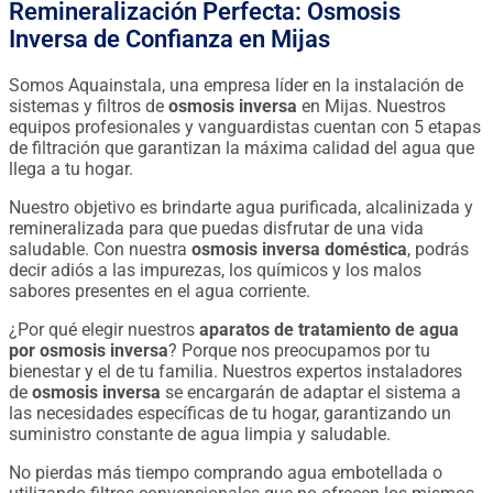
Remineralización Perfecta: Osmosis
Inversa de Confianza en Mijas
Somos Aquainstala, una empresa líder en la instalación de
sistemas y filtros de
osmosis inversa
en Mijas. Nuestros
equipos profesionales y vanguardistas cuentan con 5 etapas
de filtración que garantizan la máxima calidad del agua que
llega a tu hogar.
Nuestro objetivo es brindarte agua purificada, alcalinizada y
remineralizada para que puedas disfrutar de una vida
saludable. Con nuestra
osmosis inversa doméstica
, podrás
decir adiós a las impurezas, los químicos y los malos
sabores presentes en el agua corriente.
¿Por qué elegir nuestros
aparatos de tratamiento de agua
por osmosis inversa
? Porque nos preocupamos por tu
bienestar y el de tu familia. Nuestros expertos instaladores
de
osmosis inversa
se encargarán de adaptar el sistema a
las necesidades específicas de tu hogar, garantizando un
suministro constante de agua limpia y saludable.
No pierdas más tiempo comprando agua embotellada o