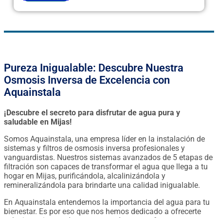
Pureza Inigualable: Descubre Nuestra
Osmosis Inversa de Excelencia con
Aquainstala
¡Descubre el secreto para disfrutar de agua pura y
saludable en Mijas!
Somos Aquainstala, una empresa líder en la instalación de
sistemas y filtros de osmosis inversa profesionales y
vanguardistas. Nuestros sistemas avanzados de 5 etapas de
filtración son capaces de transformar el agua que llega a tu
hogar en Mijas, purificándola, alcalinizándola y
remineralizándola para brindarte una calidad inigualable.
En Aquainstala entendemos la importancia del agua para tu
bienestar. Es por eso que nos hemos dedicado a ofrecerte