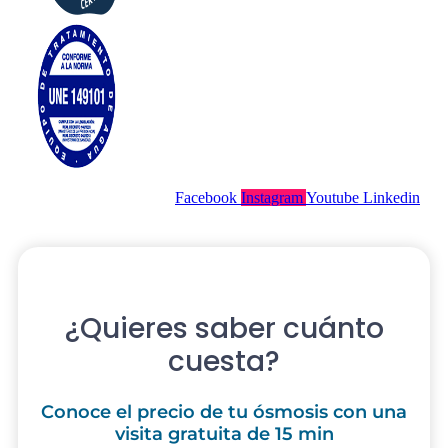
Facebook
Instagram
Youtube
Linkedin
¿Quieres saber cuánto
cuesta?
Conoce el precio de tu ósmosis con una
visita gratuita de 15 min