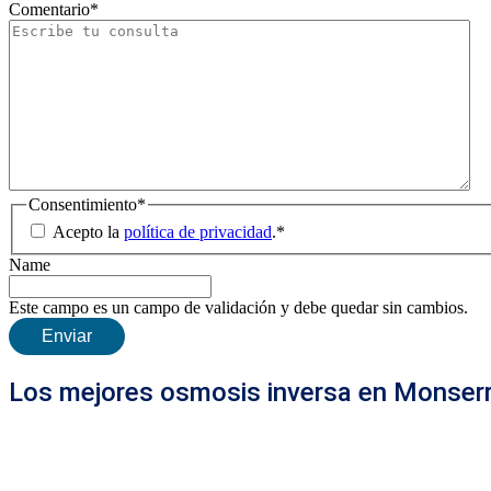
Comentario
*
Consentimiento
*
Acepto la
política de privacidad
.
*
Name
Este campo es un campo de validación y debe quedar sin cambios.
Los mejores osmosis inversa en Monser