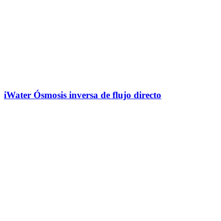
iWater Ósmosis inversa de flujo directo