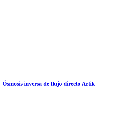
Ósmosis inversa de flujo directo Artik