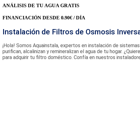
ANÁLISIS DE TU AGUA GRATIS
FINANCIACIÓN DESDE 0.90€ / DÍA
Instalación de Filtros de Osmosis Inver
¡Hola! Somos Aquainstala, expertos en instalación de sistemas 
purifican, alcalinizan y remineralizan el agua de tu hogar. ¿Qui
para adquirir tu filtro doméstico. Confía en nuestros instalado