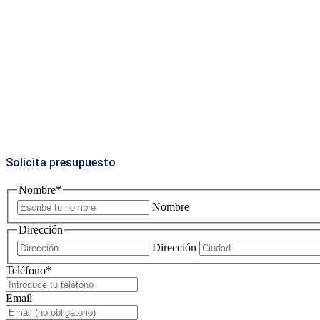
Solicita presupuesto
Nombre
*
Nombre
Dirección
Dirección
Teléfono
*
Email