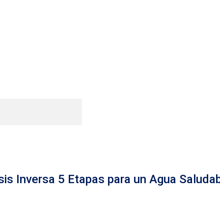
osis Inversa 5 Etapas para un Agua Saluda