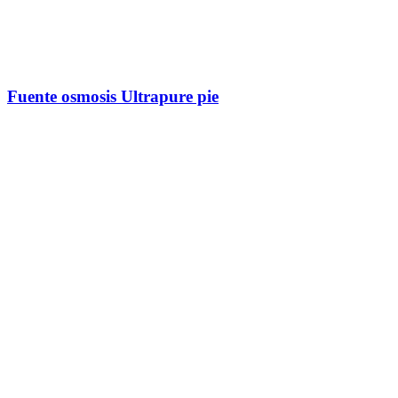
Fuente osmosis Ultrapure pie