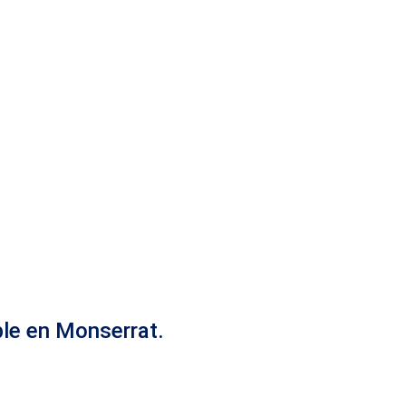
ble en Monserrat.