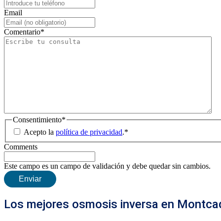
Email
Comentario
*
Consentimiento
*
Acepto la
política de privacidad
.
*
Comments
Este campo es un campo de validación y debe quedar sin cambios.
Los mejores osmosis inversa en Montcad