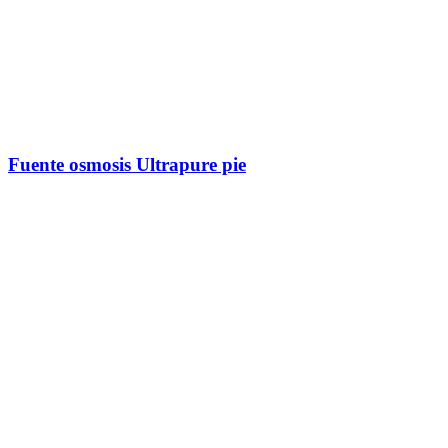
Fuente osmosis Ultrapure pie