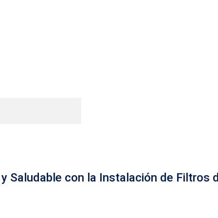
 y Saludable con la Instalación de Filtros