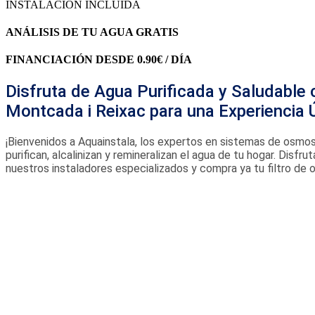
INSTALACIÓN INCLUIDA
ANÁLISIS DE TU AGUA GRATIS
FINANCIACIÓN DESDE 0.90€ / DÍA
Disfruta de Agua Purificada y Saludable 
Montcada i Reixac para una Experiencia 
¡Bienvenidos a Aquainstala, los expertos en sistemas de osmos
purifican, alcalinizan y remineralizan el agua de tu hogar. Dis
nuestros instaladores especializados y compra ya tu filtro de 