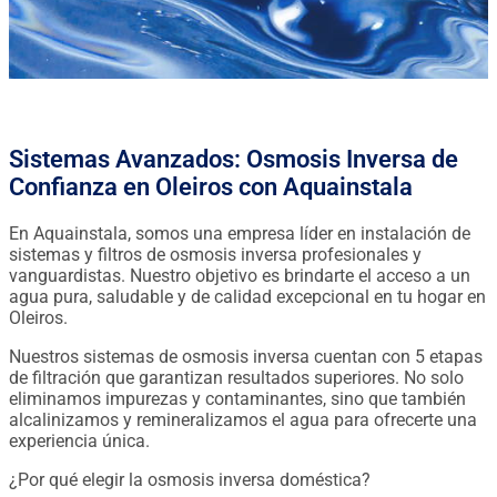
Sistemas Avanzados: Osmosis Inversa de
Confianza en Oleiros con Aquainstala
En Aquainstala, somos una empresa líder en instalación de
sistemas y filtros de osmosis inversa profesionales y
vanguardistas. Nuestro objetivo es brindarte el acceso a un
agua pura, saludable y de calidad excepcional en tu hogar en
Oleiros.
Nuestros sistemas de osmosis inversa cuentan con 5 etapas
de filtración que garantizan resultados superiores. No solo
eliminamos impurezas y contaminantes, sino que también
alcalinizamos y remineralizamos el agua para ofrecerte una
experiencia única.
¿Por qué elegir la osmosis inversa doméstica?