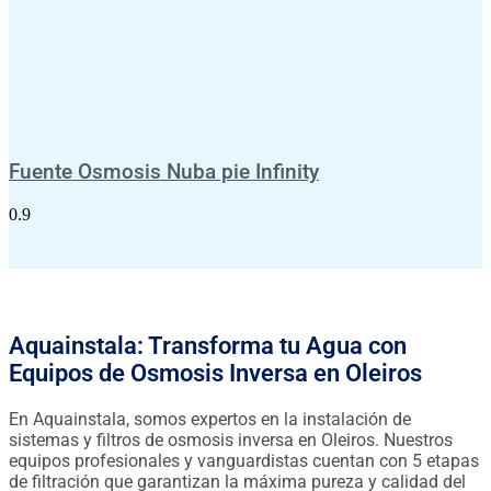
Fuente Osmosis Nuba pie Infinity
Aquainstala: Transforma tu Agua con
Equipos de Osmosis Inversa en Oleiros
En Aquainstala, somos expertos en la instalación de
sistemas y filtros de osmosis inversa en Oleiros. Nuestros
equipos profesionales y vanguardistas cuentan con 5 etapas
de filtración que garantizan la máxima pureza y calidad del