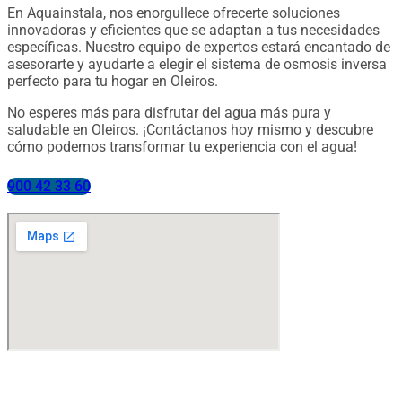
En Aquainstala, nos enorgullece ofrecerte soluciones
innovadoras y eficientes que se adaptan a tus necesidades
específicas. Nuestro equipo de expertos estará encantado de
asesorarte y ayudarte a elegir el sistema de osmosis inversa
perfecto para tu hogar en Oleiros.
No esperes más para disfrutar del agua más pura y
saludable en Oleiros. ¡Contáctanos hoy mismo y descubre
cómo podemos transformar tu experiencia con el agua!
900 42 33 60