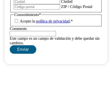
Ciudad
ZIP / Código Postal
Consentimiento
*
Acepto la
política de privacidad
.
*
Comments
Este campo es un campo de validación y debe quedar sin
cambios.