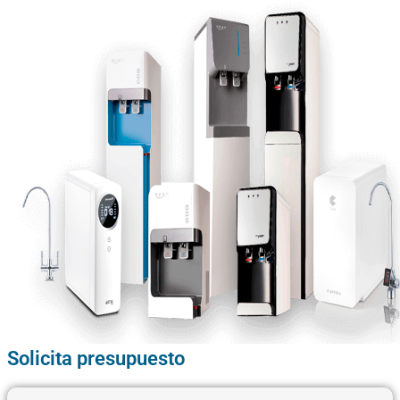
Solicita presupuesto