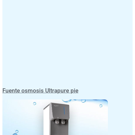
Fuente osmosis Ultrapure pie