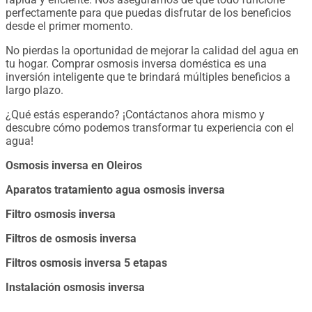
perfectamente para que puedas disfrutar de los beneficios
desde el primer momento.
No pierdas la oportunidad de mejorar la calidad del agua en
tu hogar. Comprar osmosis inversa doméstica es una
inversión inteligente que te brindará múltiples beneficios a
largo plazo.
¿Qué estás esperando? ¡Contáctanos ahora mismo y
descubre cómo podemos transformar tu experiencia con el
agua!
Osmosis inversa en Oleiros
Aparatos tratamiento agua osmosis inversa
Filtro osmosis inversa
Filtros de osmosis inversa
Filtros osmosis inversa 5 etapas
Instalación osmosis inversa