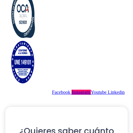
Facebook
Instagram
Youtube
Linkedin
¿Quieres saber cuánto