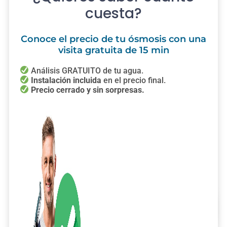
cuesta?
Conoce el precio de tu ósmosis con una
visita gratuita de 15 min
Análisis GRATUITO de tu agua.
Instalación incluida
en el precio final.
Precio cerrado y sin sorpresas.