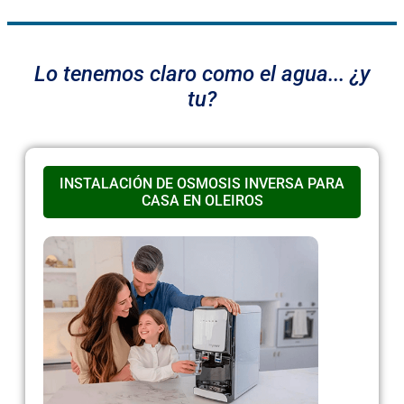
Lo tenemos claro como el agua... ¿y
tu?
INSTALACIÓN DE OSMOSIS INVERSA PARA
CASA EN OLEIROS