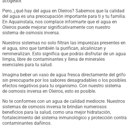
acogedor.
Pero, ¿qué hay del agua en Oleiros? Sabemos que la calidad
del agua es una preocupación importante para ti y tu familia.
En Aquainstala, nos complace informarte que el agua en
Oleiros puede mejorar significativamente con nuestro
sistema de osmosis inversa.
Nuestros sistemas no solo filtran las impurezas presentes en
el agua, sino que también la purifican, alcalinizan y
remineralizan. Esto significa que podrás disfrutar de un agua
limpia, libre de contaminantes y llena de minerales
esenciales para tu salud.
Imagina beber un vaso de agua fresca directamente del grifo
sin preocuparte por los sabores desagradables o los posibles
efectos negativos para tu organismo. Con nuestro sistema
de osmosis inversa en Oleiros, esto es posible.
No te conformes con un agua de calidad mediocre. Nuestros
sistemas de osmosis inversa te brindan numerosos
beneficios para la salud, como una mejor hidratación,
fortalecimiento del sistema inmunológico y protección contra
contaminantes dañinos.