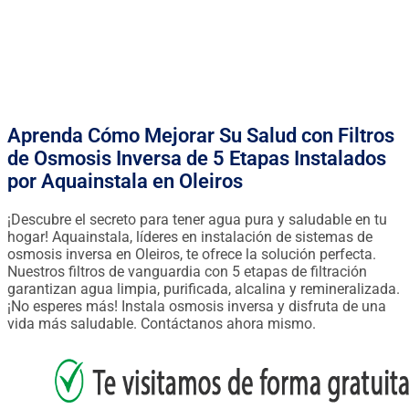
FINANCIACIÓN DESDE 0.90€ / DÍA
Aprenda Cómo Mejorar Su Salud con Filtros
de Osmosis Inversa de 5 Etapas Instalados
por Aquainstala en Oleiros
¡Descubre el secreto para tener agua pura y saludable en tu
hogar! Aquainstala, líderes en instalación de sistemas de
osmosis inversa en Oleiros, te ofrece la solución perfecta.
Nuestros filtros de vanguardia con 5 etapas de filtración
garantizan agua limpia, purificada, alcalina y remineralizada.
¡No esperes más! Instala osmosis inversa y disfruta de una
vida más saludable. Contáctanos ahora mismo.