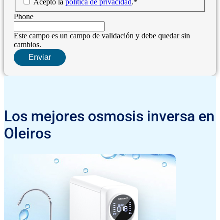
Acepto la
política de privacidad
.
*
Phone
Este campo es un campo de validación y debe quedar sin
cambios.
Los mejores osmosis inversa en
Oleiros