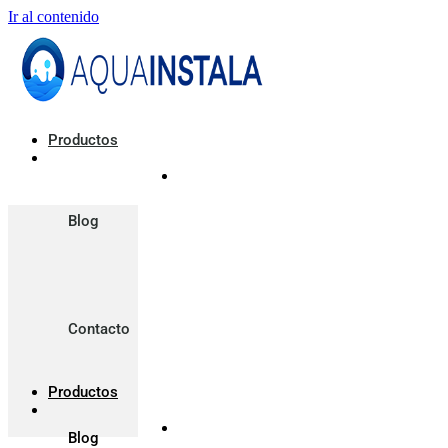
Ir al contenido
Productos
Blog
Contacto
Productos
Blog