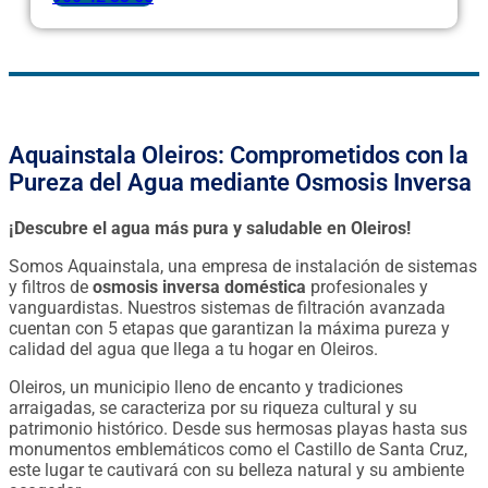
Aquainstala Oleiros: Comprometidos con la
Pureza del Agua mediante Osmosis Inversa
¡Descubre el agua más pura y saludable en Oleiros!
Somos Aquainstala, una empresa de instalación de sistemas
y filtros de
osmosis inversa doméstica
profesionales y
vanguardistas. Nuestros sistemas de filtración avanzada
cuentan con 5 etapas que garantizan la máxima pureza y
calidad del agua que llega a tu hogar en Oleiros.
Oleiros, un municipio lleno de encanto y tradiciones
arraigadas, se caracteriza por su riqueza cultural y su
patrimonio histórico. Desde sus hermosas playas hasta sus
monumentos emblemáticos como el Castillo de Santa Cruz,
este lugar te cautivará con su belleza natural y su ambiente