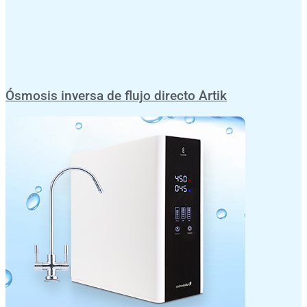
Ósmosis inversa de flujo directo Artik