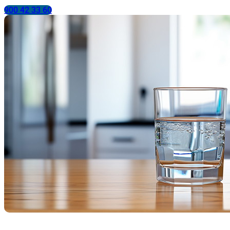
900 42 33 60