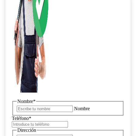
Nombre
*
Nombre
Teléfono
*
Dirección