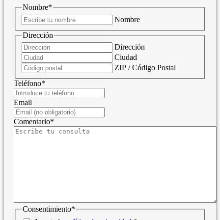
Nombre
*
Nombre
Dirección
Dirección
Ciudad
ZIP / Código Postal
Teléfono
*
Email
Comentario
*
Consentimiento
*