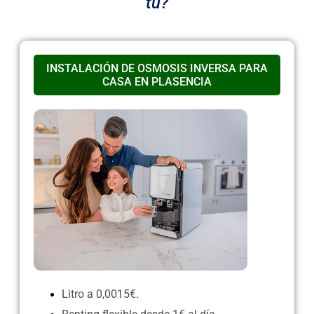
tu?
INSTALACIÓN DE OSMOSIS INVERSA PARA
CASA EN PLASENCIA
Litro a 0,0015€.