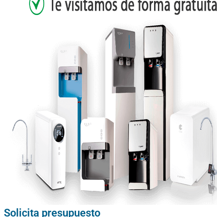
Solicita presupuesto