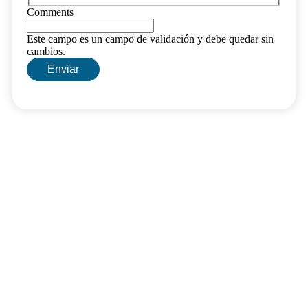
Comments
Este campo es un campo de validación y debe quedar sin
cambios.