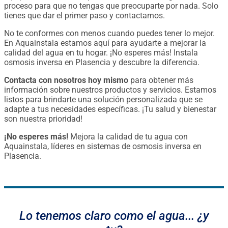
proceso para que no tengas que preocuparte por nada. Solo
tienes que dar el primer paso y contactarnos.
No te conformes con menos cuando puedes tener lo mejor.
En Aquainstala estamos aquí para ayudarte a mejorar la
calidad del agua en tu hogar. ¡No esperes más! Instala
osmosis inversa en Plasencia y descubre la diferencia.
Contacta con nosotros hoy mismo
para obtener más
información sobre nuestros productos y servicios. Estamos
listos para brindarte una solución personalizada que se
adapte a tus necesidades específicas. ¡Tu salud y bienestar
son nuestra prioridad!
¡No esperes más!
Mejora la calidad de tu agua con
Aquainstala, líderes en sistemas de osmosis inversa en
Plasencia.
Lo tenemos claro como el agua... ¿y