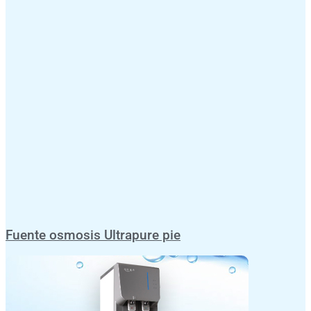
Fuente osmosis Ultrapure pie