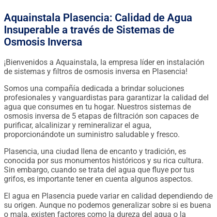
Aquainstala Plasencia: Calidad de Agua
Insuperable a través de Sistemas de
Osmosis Inversa
¡Bienvenidos a Aquainstala, la empresa líder en instalación
de sistemas y filtros de osmosis inversa en Plasencia!
Somos una compañía dedicada a brindar soluciones
profesionales y vanguardistas para garantizar la calidad del
agua que consumes en tu hogar. Nuestros sistemas de
osmosis inversa de 5 etapas de filtración son capaces de
purificar, alcalinizar y remineralizar el agua,
proporcionándote un suministro saludable y fresco.
Plasencia, una ciudad llena de encanto y tradición, es
conocida por sus monumentos históricos y su rica cultura.
Sin embargo, cuando se trata del agua que fluye por tus
grifos, es importante tener en cuenta algunos aspectos.
El agua en Plasencia puede variar en calidad dependiendo de
su origen. Aunque no podemos generalizar sobre si es buena
o mala, existen factores como la dureza del agua o la