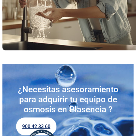
¿Necesitas asesoramiento
para adquirir tu equipo de
osmosis en Plasencia ?
900 42 33 60