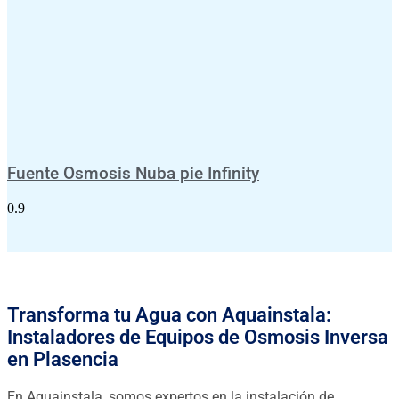
Fuente Osmosis Nuba pie Infinity
Transforma tu Agua con Aquainstala:
Instaladores de Equipos de Osmosis Inversa
en Plasencia
En Aquainstala, somos expertos en la instalación de