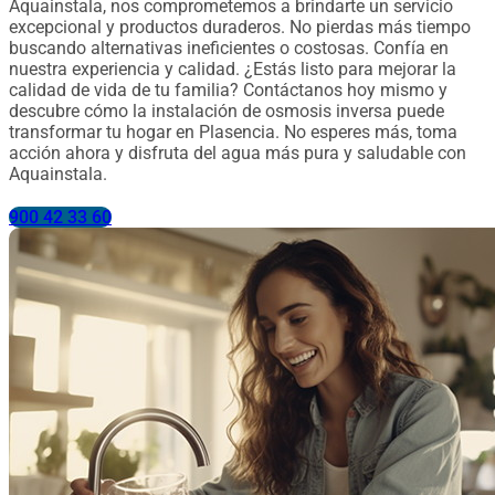
Aquainstala, nos comprometemos a brindarte un servicio
excepcional y productos duraderos. No pierdas más tiempo
buscando alternativas ineficientes o costosas. Confía en
nuestra experiencia y calidad. ¿Estás listo para mejorar la
calidad de vida de tu familia? Contáctanos hoy mismo y
descubre cómo la instalación de osmosis inversa puede
transformar tu hogar en Plasencia. No esperes más, toma
acción ahora y disfruta del agua más pura y saludable con
Aquainstala.
900 42 33 60