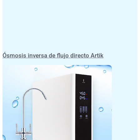
Ósmosis inversa de flujo directo Artik