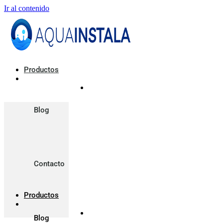
Ir al contenido
Productos
Blog
Contacto
Productos
Blog