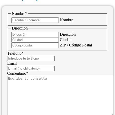
Nombre
*
Nombre
Dirección
Dirección
Ciudad
ZIP / Código Postal
Teléfono
*
Email
Comentario
*