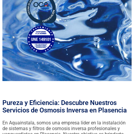
Pureza y Eficiencia: Descubre Nuestros
Servicios de Osmosis Inversa en Plasencia
En Aquainstala, somos una empresa líder en la instalación
de sistemas y filtros de osmosis inversa profesionales y