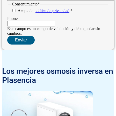
Consentimiento
*
Acepto la
política de privacidad
.
*
Phone
Este campo es un campo de validación y debe quedar sin
cambios.
Los mejores osmosis inversa en
Plasencia