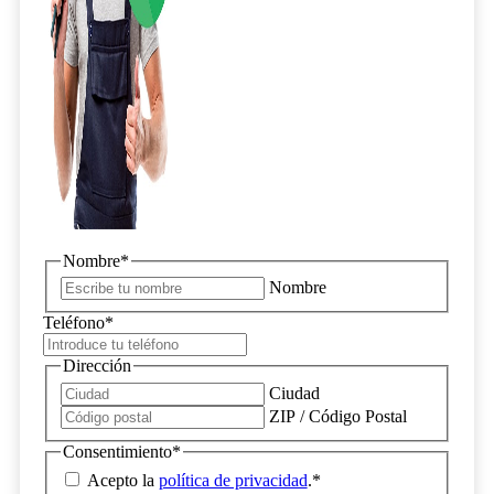
Nombre
*
Nombre
Teléfono
*
Dirección
Ciudad
ZIP / Código Postal
Consentimiento
*
Acepto la
política de privacidad
.
*