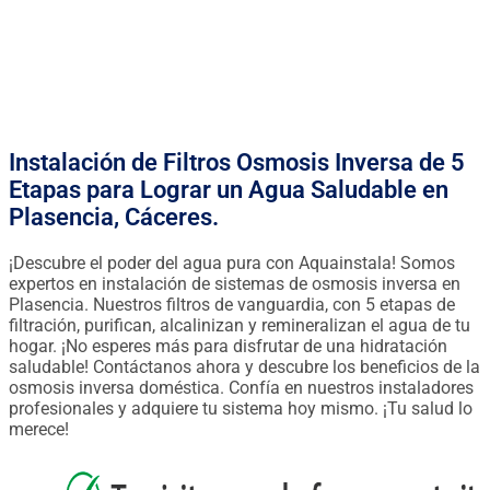
FINANCIACIÓN DESDE 0.90€ / DÍA
Instalación de Filtros Osmosis Inversa de 5
Etapas para Lograr un Agua Saludable en
Plasencia, Cáceres.
¡Descubre el poder del agua pura con Aquainstala! Somos
expertos en instalación de sistemas de osmosis inversa en
Plasencia. Nuestros filtros de vanguardia, con 5 etapas de
filtración, purifican, alcalinizan y remineralizan el agua de tu
hogar. ¡No esperes más para disfrutar de una hidratación
saludable! Contáctanos ahora y descubre los beneficios de la
osmosis inversa doméstica. Confía en nuestros instaladores
profesionales y adquiere tu sistema hoy mismo. ¡Tu salud lo
merece!