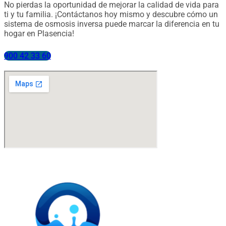
No pierdas la oportunidad de mejorar la calidad de vida para
ti y tu familia. ¡Contáctanos hoy mismo y descubre cómo un
sistema de osmosis inversa puede marcar la diferencia en tu
hogar en Plasencia!
900 42 33 60