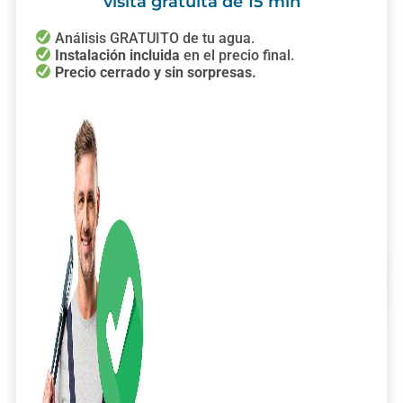
visita gratuita de 15 min
Análisis GRATUITO de tu agua.
Instalación incluida
en el precio final.
Precio cerrado y sin sorpresas.