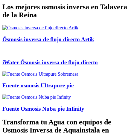
Los mejores osmosis inversa en Talavera
de la Reina
Ósmosis inversa de flujo directo Artik
iWater Ósmosis inversa de flujo directo
Fuente osmosis Ultrapure pie
Fuente Osmosis Nuba pie Infinity
Transforma tu Agua con equipos de
Osmosis Inversa de Aquainstala en