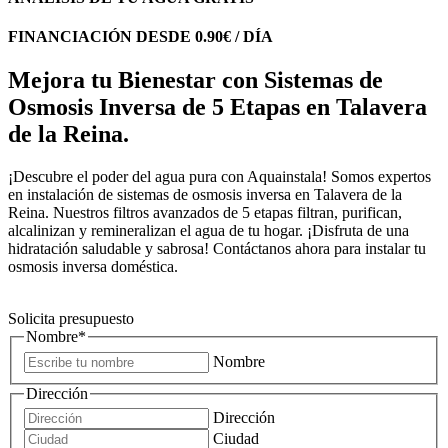
FINANCIACIÓN DESDE 0.90€ / DÍA
Mejora tu Bienestar con Sistemas de
Osmosis Inversa de 5 Etapas en Talavera
de la Reina.
¡Descubre el poder del agua pura con Aquainstala! Somos expertos
en instalación de sistemas de osmosis inversa en Talavera de la
Reina. Nuestros filtros avanzados de 5 etapas filtran, purifican,
alcalinizan y remineralizan el agua de tu hogar. ¡Disfruta de una
hidratación saludable y sabrosa! Contáctanos ahora para instalar tu
osmosis inversa doméstica.
Solicita presupuesto
Nombre
*
Nombre
Dirección
Dirección
Ciudad