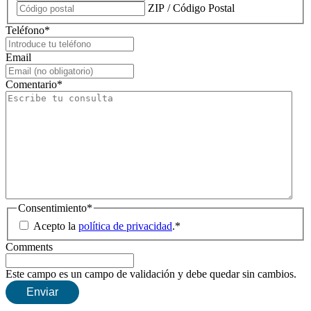
ZIP / Código Postal
Teléfono
*
Email
Comentario
*
Consentimiento
*
Acepto la
política de privacidad
.
*
Comments
Este campo es un campo de validación y debe quedar sin cambios.