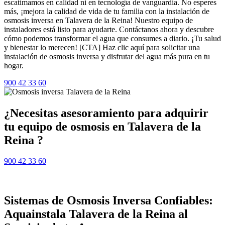
escatimamos en calidad ni en tecnología de vanguardia. No esperes
más, ¡mejora la calidad de vida de tu familia con la instalación de
osmosis inversa en Talavera de la Reina! Nuestro equipo de
instaladores está listo para ayudarte. Contáctanos ahora y descubre
cómo podemos transformar el agua que consumes a diario. ¡Tu salud
y bienestar lo merecen! [CTA] Haz clic aquí para solicitar una
instalación de osmosis inversa y disfrutar del agua más pura en tu
hogar.
900 42 33 60
¿Necesitas asesoramiento para adquirir
tu equipo de osmosis en Talavera de la
Reina ?
900 42 33 60
Sistemas de Osmosis Inversa Confiables:
Aquainstala Talavera de la Reina al