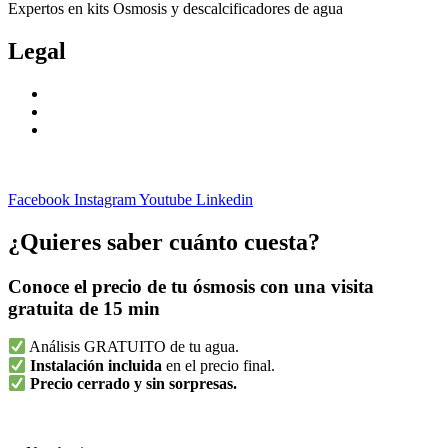
Expertos en kits Osmosis y descalcificadores de agua
Legal
Politica de privacidad
Política de cookies
Aviso Legal
Facebook
Instagram
Youtube
Linkedin
¿Quieres saber cuánto cuesta?
Conoce el precio de tu ósmosis con una visita
gratuita de 15 min
Análisis GRATUITO de tu agua.
Instalación incluida
en el precio final.
Precio cerrado y sin sorpresas.