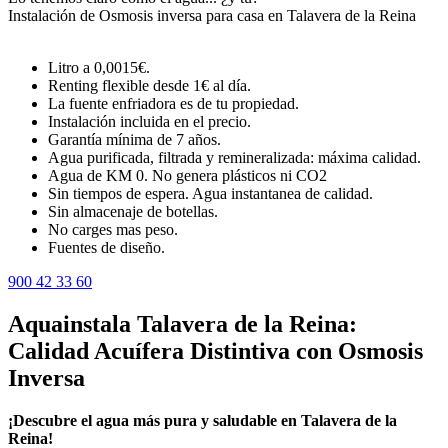
Instalación de Osmosis inversa para casa en Talavera de la Reina
Litro a 0,0015€.
Renting flexible desde 1€ al día.
La fuente enfriadora es de tu propiedad.
Instalación incluida en el precio.
Garantía mínima de 7 años.
Agua purificada, filtrada y remineralizada: máxima calidad.
Agua de KM 0. No genera plásticos ni CO2
Sin tiempos de espera. Agua instantanea de calidad.
Sin almacenaje de botellas.
No carges mas peso.
Fuentes de diseño.
900 42 33 60
Aquainstala Talavera de la Reina:
Calidad Acuífera Distintiva con Osmosis
Inversa
¡Descubre el agua más pura y saludable en Talavera de la
Reina!