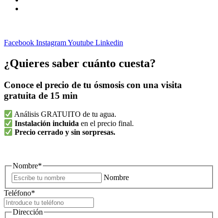
Política de cookies
Aviso Legal
Facebook
Instagram
Youtube
Linkedin
¿Quieres saber cuánto cuesta?
Conoce el precio de tu ósmosis con una visita
gratuita de 15 min
Análisis GRATUITO de tu agua.
Instalación incluida
en el precio final.
Precio cerrado y sin sorpresas.
Nombre
*
Nombre
Teléfono
*
Dirección