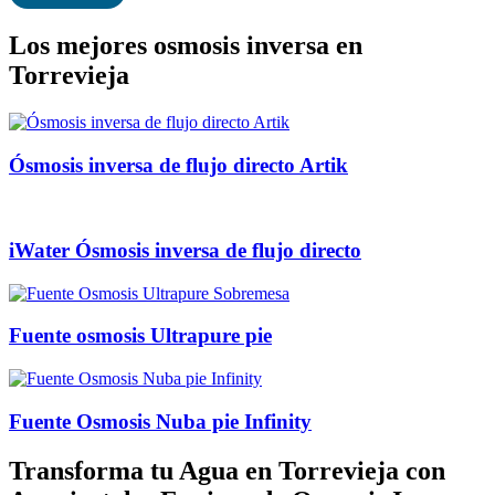
Los mejores osmosis inversa en
Torrevieja
Ósmosis inversa de flujo directo Artik
iWater Ósmosis inversa de flujo directo
Fuente osmosis Ultrapure pie
Fuente Osmosis Nuba pie Infinity
Transforma tu Agua en Torrevieja con