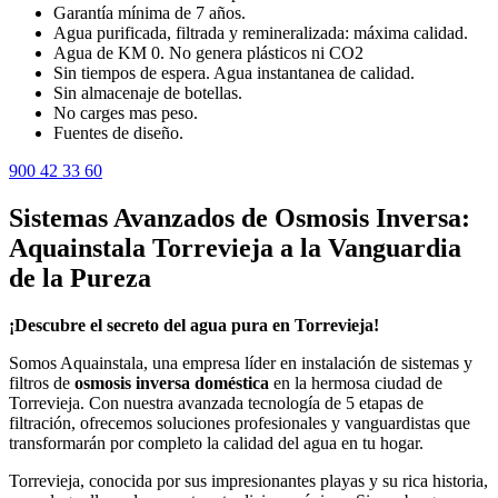
Garantía mínima de 7 años.
Agua purificada, filtrada y remineralizada: máxima calidad.
Agua de KM 0. No genera plásticos ni CO2
Sin tiempos de espera. Agua instantanea de calidad.
Sin almacenaje de botellas.
No carges mas peso.
Fuentes de diseño.
900 42 33 60
Sistemas Avanzados de Osmosis Inversa:
Aquainstala Torrevieja a la Vanguardia
de la Pureza
¡Descubre el secreto del agua pura en Torrevieja!
Somos Aquainstala, una empresa líder en instalación de sistemas y
filtros de
osmosis inversa doméstica
en la hermosa ciudad de
Torrevieja. Con nuestra avanzada tecnología de 5 etapas de
filtración, ofrecemos soluciones profesionales y vanguardistas que
transformarán por completo la calidad del agua en tu hogar.
Torrevieja, conocida por sus impresionantes playas y su rica historia,