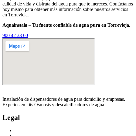
calidad de vida y disfruta del agua pura que te mereces. Contáctanos
hoy mismo para obtener más información sobre nuestros servicios
en Torrevieja.
Aquainstala – Tu fuente confiable de agua pura en Torrevieja.
900 42 33 60
Instalación de dispensadores de agua para domicilio y empresas.
Expertos en kits Osmosis y descalcificadores de agua
Legal
Politica de privacidad