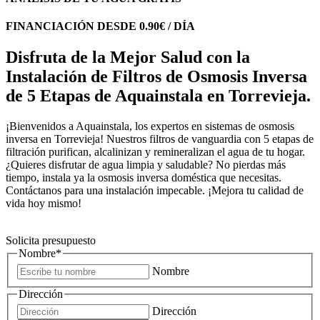
FINANCIACIÓN DESDE 0.90€ / DÍA
Disfruta de la Mejor Salud con la
Instalación de Filtros de Osmosis Inversa
de 5 Etapas de Aquainstala en Torrevieja.
¡Bienvenidos a Aquainstala, los expertos en sistemas de osmosis
inversa en Torrevieja! Nuestros filtros de vanguardia con 5 etapas de
filtración purifican, alcalinizan y remineralizan el agua de tu hogar.
¿Quieres disfrutar de agua limpia y saludable? No pierdas más
tiempo, instala ya la osmosis inversa doméstica que necesitas.
Contáctanos para una instalación impecable. ¡Mejora tu calidad de
vida hoy mismo!
Solicita presupuesto
Nombre
*
Nombre
Dirección
Dirección