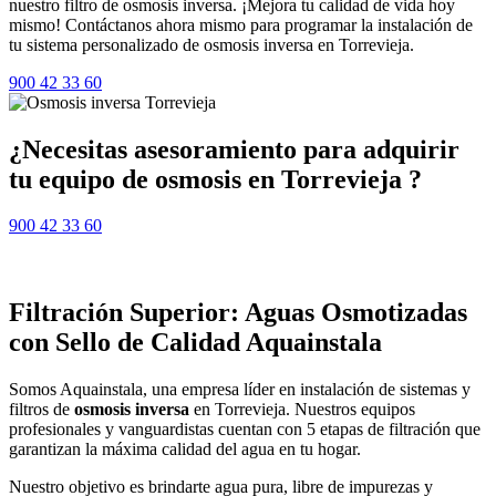
nuestro filtro de osmosis inversa. ¡Mejora tu calidad de vida hoy
mismo! Contáctanos ahora mismo para programar la instalación de
tu sistema personalizado de osmosis inversa en Torrevieja.
900 42 33 60
¿Necesitas asesoramiento para adquirir
tu equipo de osmosis en Torrevieja ?
900 42 33 60
Filtración Superior: Aguas Osmotizadas
con Sello de Calidad Aquainstala
Somos Aquainstala, una empresa líder en instalación de sistemas y
filtros de
osmosis inversa
en Torrevieja. Nuestros equipos
profesionales y vanguardistas cuentan con 5 etapas de filtración que
garantizan la máxima calidad del agua en tu hogar.
Nuestro objetivo es brindarte agua pura, libre de impurezas y