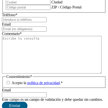
Ciudad
ZIP / Código Postal
Teléfono
*
Email
Comentario
*
Consentimiento
*
Acepto la
política de privacidad
.
*
Email
Este campo es un campo de validación y debe quedar sin cambios.