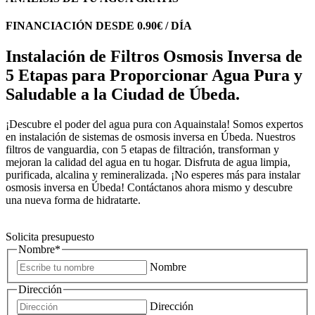
FINANCIACIÓN DESDE 0.90€ / DÍA
Instalación de Filtros Osmosis Inversa de
5 Etapas para Proporcionar Agua Pura y
Saludable a la Ciudad de Úbeda.
¡Descubre el poder del agua pura con Aquainstala! Somos expertos
en instalación de sistemas de osmosis inversa en Úbeda. Nuestros
filtros de vanguardia, con 5 etapas de filtración, transforman y
mejoran la calidad del agua en tu hogar. Disfruta de agua limpia,
purificada, alcalina y remineralizada. ¡No esperes más para instalar
osmosis inversa en Úbeda! Contáctanos ahora mismo y descubre
una nueva forma de hidratarte.
Solicita presupuesto
Nombre
*
Nombre
Dirección
Dirección