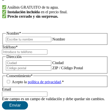
Análisis GRATUITO de tu agua.
Instalación incluida
en el precio final.
Precio cerrado y sin sorpresas.
Nombre
*
Nombre
Teléfono
*
Dirección
Ciudad
ZIP / Código Postal
Consentimiento
*
Acepto la
política de privacidad
.
*
Email
Este campo es un campo de validación y debe quedar sin cambios.