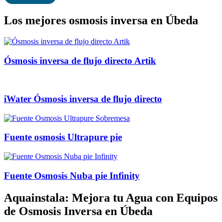
Los mejores osmosis inversa en Úbeda
Ósmosis inversa de flujo directo Artik
iWater Ósmosis inversa de flujo directo
Fuente osmosis Ultrapure pie
Fuente Osmosis Nuba pie Infinity
Aquainstala: Mejora tu Agua con Equipos
de Osmosis Inversa en Úbeda