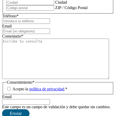
Ciudad
ZIP / Código Postal
Teléfono
*
Email
Comentario
*
Consentimiento
*
Acepto la
política de privacidad
.
*
Email
Este campo es un campo de validación y debe quedar sin cambios.