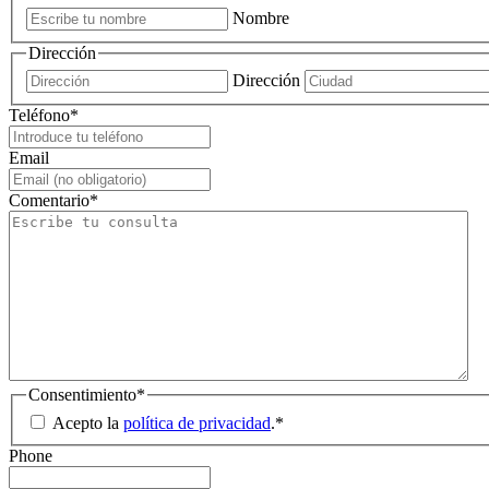
Nombre
Dirección
Dirección
Teléfono
*
Email
Comentario
*
Consentimiento
*
Acepto la
política de privacidad
.
*
Phone