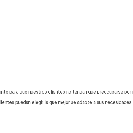
cante para que nuestros clientes no tengan que preocuparse por 
ientes puedan elegir la que mejor se adapte a sus necesidades.