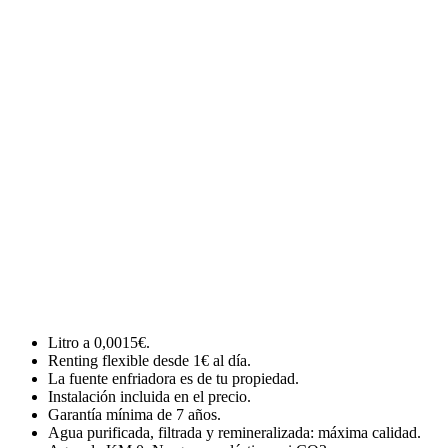
Litro a 0,0015€.
Renting flexible desde 1€ al día.
La fuente enfriadora es de tu propiedad.
Instalación incluida en el precio.
Garantía mínima de 7 años.
Agua purificada, filtrada y remineralizada: máxima calidad.