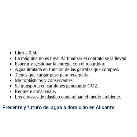
Litro a 0,5€.
La máquina no es tuya. Al finalizar el contrato se la llevan.
Esperar y gestionar la entrega con el repartidor.
Agua limitada en funcion de las garrafas que compres.
Tienes que cargar peso para recargarla.
Microplásticos y conservantes.
Se transporta en camiones generando CO2.
Requiere almacenaje.
Los envases de plástico contaminan el medio ambiente.
Presente y futuro del agua a domicilio en Alicante