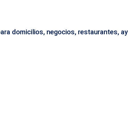
para domicilios, negocios, restaurantes, 