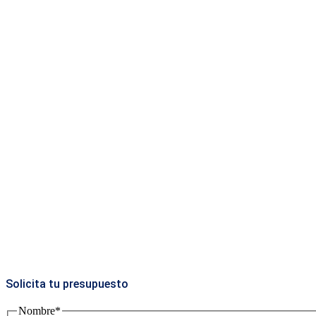
Solicita tu presupuesto
Nombre
*