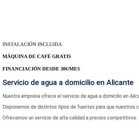
INSTALACIÓN INCLUIDA
MÁQUINA DE CAFÉ GRATIS
FINANCIACIÓN DESDE 30€/MES
Servicio de agua a domicilio en Alicante
Nuestra empresa ofrece el servicio de agua a domicilio en Ali
Disponemos de distintos tipos de fuentes para que nuestros cl
Ofrecemos un servicio de alta calidad a precios competitivos.