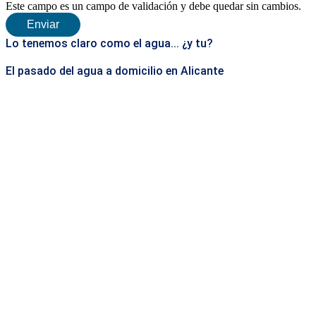
Este campo es un campo de validación y debe quedar sin cambios.
Lo tenemos claro como el agua... ¿y tu?
El pasado del agua a domicilio en Alicante