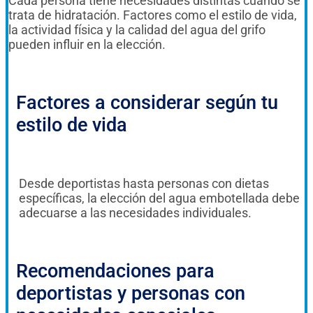
Cada persona tiene necesidades distintas cuando se
trata de hidratación. Factores como el estilo de vida,
la actividad física y la calidad del agua del grifo
pueden influir en la elección.
Factores a considerar según tu
estilo de vida
Desde deportistas hasta personas con dietas
específicas, la elección del agua embotellada debe
adecuarse a las necesidades individuales.
Recomendaciones para
deportistas y personas con