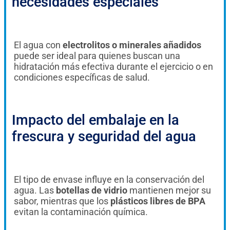
necesidades especiales
El agua con
electrolitos o minerales añadidos
puede ser ideal para quienes buscan una
hidratación más efectiva durante el ejercicio o en
condiciones específicas de salud.
Impacto del embalaje en la
frescura y seguridad del agua
El tipo de envase influye en la conservación del
agua. Las
botellas de vidrio
mantienen mejor su
sabor, mientras que los
plásticos libres de BPA
evitan la contaminación química.