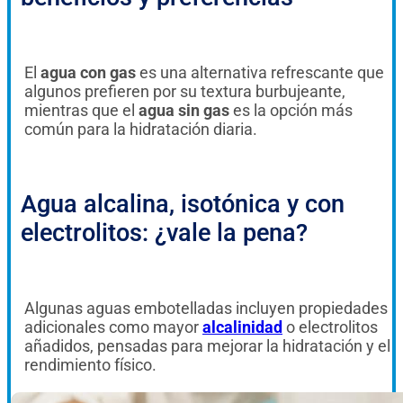
El
agua con gas
es una alternativa refrescante que
algunos prefieren por su textura burbujeante,
mientras que el
agua sin gas
es la opción más
común para la hidratación diaria.
Agua alcalina, isotónica y con
electrolitos: ¿vale la pena?
Algunas aguas embotelladas incluyen propiedades
adicionales como mayor
alcalinidad
o electrolitos
añadidos, pensadas para mejorar la hidratación y el
rendimiento físico.