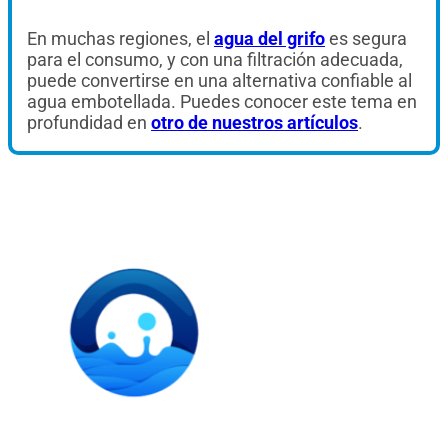
En muchas regiones, el
agua del grifo
es segura
para el consumo, y con una filtración adecuada,
puede convertirse en una alternativa confiable al
agua embotellada. Puedes conocer este tema en
profundidad en
otro de nuestros artículos
.