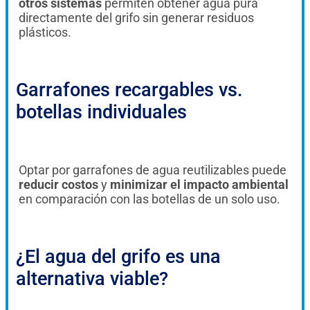
otros sistemas
permiten obtener agua pura
directamente del grifo sin generar residuos
plásticos.
Garrafones recargables vs.
botellas individuales
Optar por garrafones de agua reutilizables puede
reducir costos
y
minimizar el impacto ambiental
en comparación con las botellas de un solo uso.
¿El agua del grifo es una
alternativa viable?