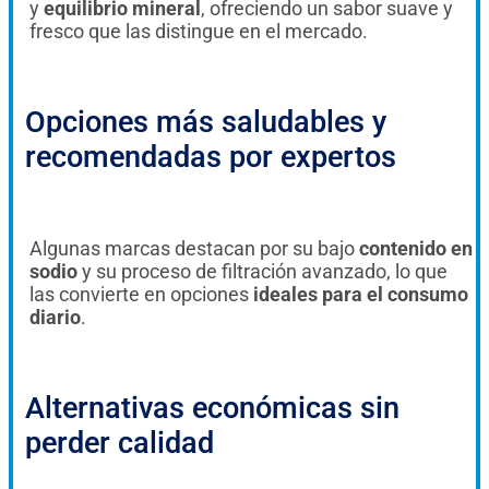
y
equilibrio mineral
, ofreciendo un sabor suave y
fresco que las distingue en el mercado.
Opciones más saludables y
recomendadas por expertos
Algunas marcas destacan por su bajo
contenido en
sodio
y su proceso de filtración avanzado, lo que
las convierte en opciones
ideales para el consumo
diario
.
Alternativas económicas sin
perder calidad