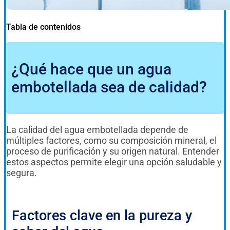
Tabla de contenidos
¿Qué hace que un agua
embotellada sea de calidad?
La calidad del agua embotellada depende de
múltiples factores, como su composición mineral, el
proceso de purificación y su origen natural. Entender
estos aspectos permite elegir una opción saludable y
segura.
Factores clave en la pureza y