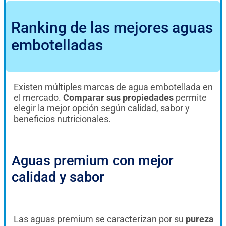
Ranking de las mejores aguas
embotelladas
Existen múltiples marcas de agua embotellada en
el mercado.
Comparar sus propiedades
permite
elegir la mejor opción según calidad, sabor y
beneficios nutricionales.
Aguas premium con mejor
calidad y sabor
Las aguas premium se caracterizan por su
pureza