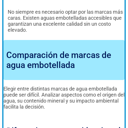
No siempre es necesario optar por las marcas más
caras. Existen aguas embotelladas accesibles que
garantizan una excelente calidad sin un costo
elevado.
Comparación de marcas de
agua embotellada
Elegir entre distintas marcas de agua embotellada
puede ser difícil. Analizar aspectos como el origen del
agua, su contenido mineral y su impacto ambiental
facilita la decisión.