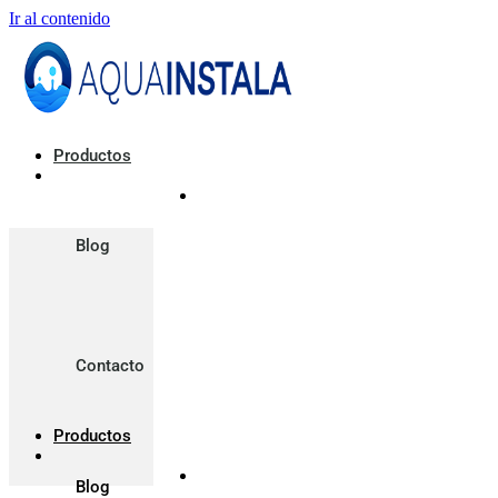
Ir al contenido
Productos
Blog
Contacto
Productos
Blog