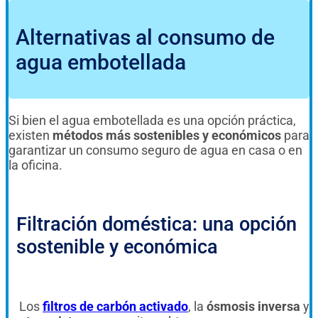
Alternativas al consumo de
agua embotellada
Si bien el agua embotellada es una opción práctica,
existen
métodos más sostenibles y económicos
para
garantizar un consumo seguro de agua en casa o en
la oficina.
Filtración doméstica: una opción
sostenible y económica
Los
filtros de carbón activado
, la
ósmosis inversa
y