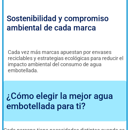
Sostenibilidad y compromiso
ambiental de cada marca
Cada vez más marcas apuestan por envases
reciclables y estrategias ecológicas para reducir el
impacto ambiental del consumo de agua
embotellada.
¿Cómo elegir la mejor agua
embotellada para ti?