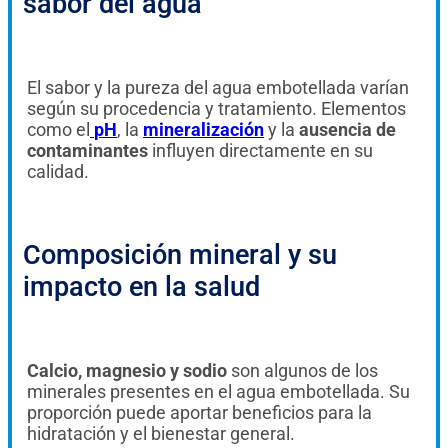
sabor del agua
El sabor y la pureza del agua embotellada varían
según su procedencia y tratamiento. Elementos
como el
pH
, la
mineralización
y la
ausencia de
contaminantes
influyen directamente en su
calidad.
Composición mineral y su
impacto en la salud
Calcio, magnesio y sodio
son algunos de los
minerales presentes en el agua embotellada. Su
proporción puede aportar beneficios para la
hidratación y el bienestar general.