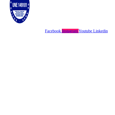
Facebook
Instagram
Youtube
Linkedin