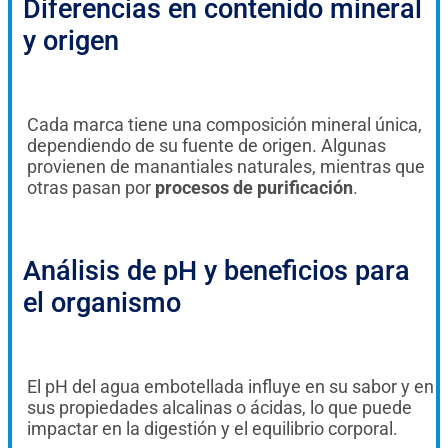
Diferencias en contenido mineral
y origen
Cada marca tiene una composición mineral única,
dependiendo de su fuente de origen. Algunas
provienen de manantiales naturales, mientras que
otras pasan por
procesos de purificación
.
Análisis de pH y beneficios para
el organismo
El pH del agua embotellada influye en su sabor y en
sus propiedades alcalinas o ácidas, lo que puede
impactar en la digestión y el equilibrio corporal.