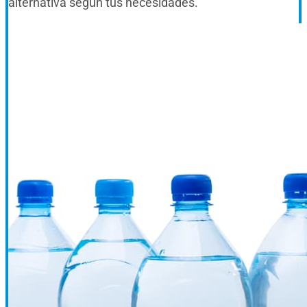
alternativa según tus necesidades.