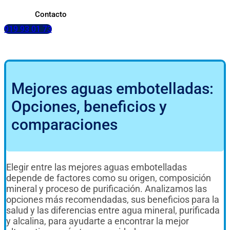
Contacto
919 93 01 73
Mejores aguas embotelladas:
Opciones, beneficios y
comparaciones
Elegir entre las mejores aguas embotelladas
depende de factores como su origen, composición
mineral y proceso de purificación. Analizamos las
opciones más recomendadas, sus beneficios para la
salud y las diferencias entre agua mineral, purificada
y alcalina, para ayudarte a encontrar la mejor