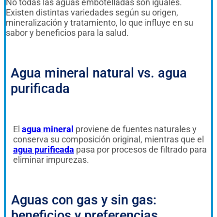
No todas las aguas embotelladas son iguales.
Existen distintas variedades según su origen,
mineralización y tratamiento, lo que influye en su
sabor y beneficios para la salud.
Agua mineral natural vs. agua
purificada
El
agua mineral
proviene de fuentes naturales y
conserva su composición original, mientras que el
agua purificada
pasa por procesos de filtrado para
eliminar impurezas.
Aguas con gas y sin gas:
beneficios y preferencias