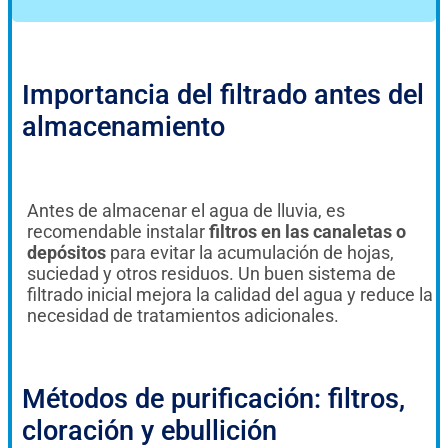
Importancia del filtrado antes del
almacenamiento
Antes de almacenar el agua de lluvia, es
recomendable instalar
filtros en las canaletas
o
depósitos
para evitar la acumulación de hojas,
suciedad y otros residuos. Un buen sistema de
filtrado inicial mejora la calidad del agua y reduce la
necesidad de tratamientos adicionales.
Métodos de purificación: filtros,
cloración y ebullición