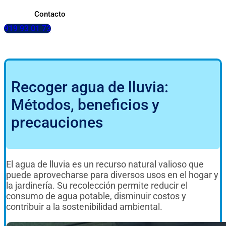
Contacto
919 93 01 73
Recoger agua de lluvia:
Métodos, beneficios y
precauciones
El agua de lluvia es un recurso natural valioso que
puede aprovecharse para diversos usos en el hogar y
la jardinería. Su recolección permite reducir el
consumo de agua potable, disminuir costos y
contribuir a la sostenibilidad ambiental.