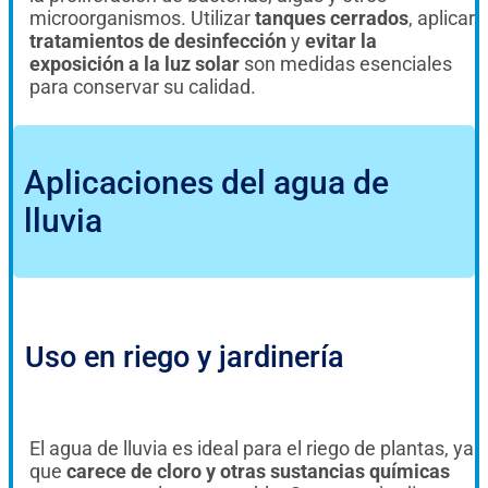
microorganismos. Utilizar
tanques cerrados
, aplicar
tratamientos de desinfección
y
evitar la
exposición a la luz solar
son medidas esenciales
para conservar su calidad.
Aplicaciones del agua de
lluvia
Uso en riego y jardinería
El agua de lluvia es ideal para el riego de plantas, ya
que
carece de cloro y otras sustancias químicas