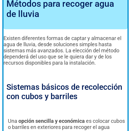
Métodos para recoger agua
de lluvia
Existen diferentes formas de captar y almacenar el
agua de lluvia, desde soluciones simples hasta
sistemas más avanzados. La elección del método
dependerá del uso que se le quiera dar y de los
recursos disponibles para la instalación.
Sistemas básicos de recolección
con cubos y barriles
Una
opción sencilla y económica
es colocar cubos
o barriles en exteriores para recoger el agua