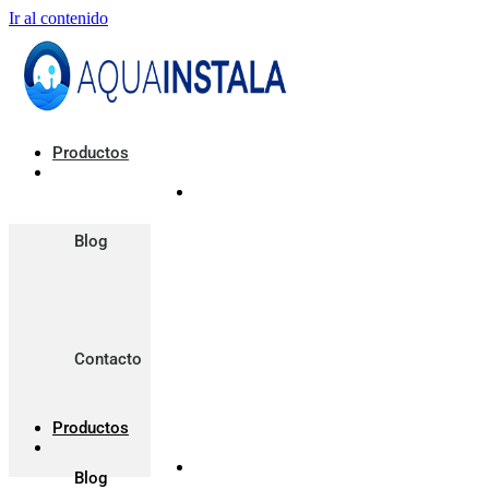
Ir al contenido
Productos
Blog
Contacto
Productos
Blog