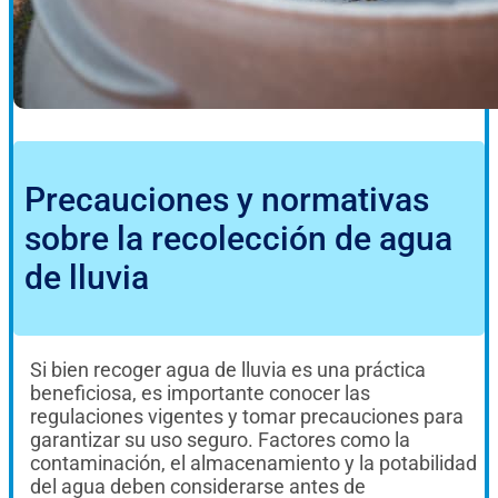
Precauciones y normativas
sobre la recolección de agua
de lluvia
Si bien recoger agua de lluvia es una práctica
beneficiosa, es importante conocer las
regulaciones vigentes y tomar precauciones para
garantizar su uso seguro. Factores como la
contaminación, el almacenamiento y la potabilidad
del agua deben considerarse antes de