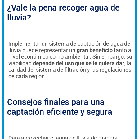
¿Vale la pena recoger agua de
lluvia?
Implementar un sistema de captación de agua de
lluvia puede representar un
gran beneficio
tanto a
nivel económico como ambiental. Sin embargo, su
viabilidad
depende del uso que se le quiera dar
, la
calidad del sistema de filtración y las regulaciones
de cada región.
Consejos finales para una
captación eficiente y segura
Para aprovechar el agua de lluvia de manera