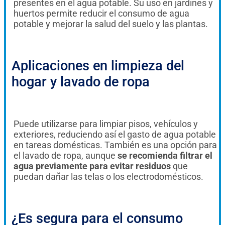
presentes en el agua potable. Su uso en jardines y
huertos permite reducir el consumo de agua
potable y mejorar la salud del suelo y las plantas.
Aplicaciones en limpieza del
hogar y lavado de ropa
Puede utilizarse para limpiar pisos, vehículos y
exteriores, reduciendo así el gasto de agua potable
en tareas domésticas. También es una opción para
el lavado de ropa, aunque
se recomienda filtrar el
agua previamente para evitar residuos
que
puedan dañar las telas o los electrodomésticos.
¿Es segura para el consumo