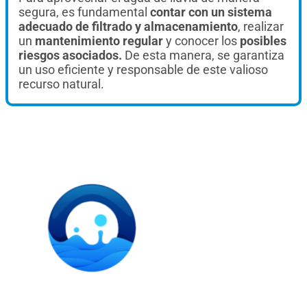
segura, es fundamental
contar con un sistema
adecuado de filtrado y almacenamiento
, realizar
un
mantenimiento regular
y conocer los
posibles
riesgos asociados.
De esta manera, se garantiza
un uso eficiente y responsable de este valioso
recurso natural.