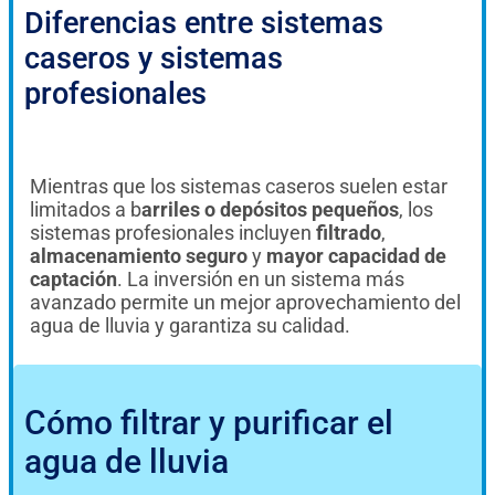
Diferencias entre sistemas
caseros y sistemas
profesionales
Mientras que los sistemas caseros suelen estar
limitados a b
arriles o depósitos pequeños
, los
sistemas profesionales incluyen
filtrado
,
almacenamiento seguro
y
mayor capacidad de
captación
. La inversión en un sistema más
avanzado permite un mejor aprovechamiento del
agua de lluvia y garantiza su calidad.
Cómo filtrar y purificar el
agua de lluvia