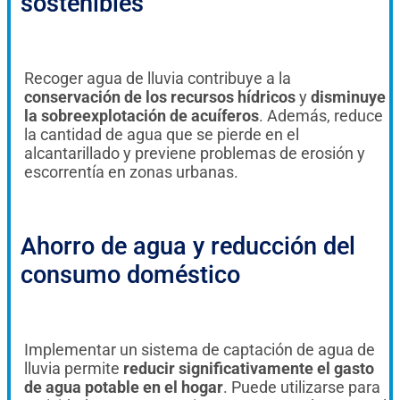
sostenibles
Recoger agua de lluvia contribuye a la
conservación de los recursos hídricos
y
disminuye
la sobreexplotación de acuíferos
. Además, reduce
la cantidad de agua que se pierde en el
alcantarillado y previene problemas de erosión y
escorrentía en zonas urbanas.
Ahorro de agua y reducción del
consumo doméstico
Implementar un sistema de captación de agua de
lluvia permite
reducir significativamente el gasto
de agua potable en el hogar
. Puede utilizarse para