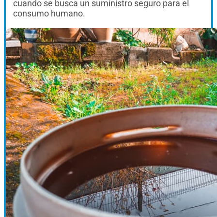
cuando se busca un suministro seguro para el
consumo humano.