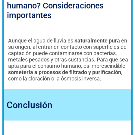
humano? Consideraciones
importantes
Aunque el agua de lluvia es
naturalmente pura
en
su origen, al entrar en contacto con superficies de
captación puede contaminarse con bacterias,
metales pesados y otras sustancias. Para que sea
apta para el consumo humano, es imprescindible
someterla a procesos de filtrado y purificación
,
como la cloración o la ósmosis inversa.
Conclusión