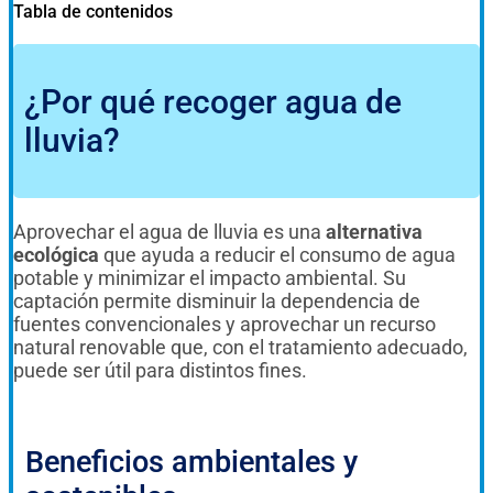
Tabla de contenidos
¿Por qué recoger agua de
lluvia?
Aprovechar el agua de lluvia es una
alternativa
ecológica
que ayuda a reducir el consumo de agua
potable y minimizar el impacto ambiental. Su
captación permite disminuir la dependencia de
fuentes convencionales y aprovechar un recurso
natural renovable que, con el tratamiento adecuado,
puede ser útil para distintos fines.
Beneficios ambientales y