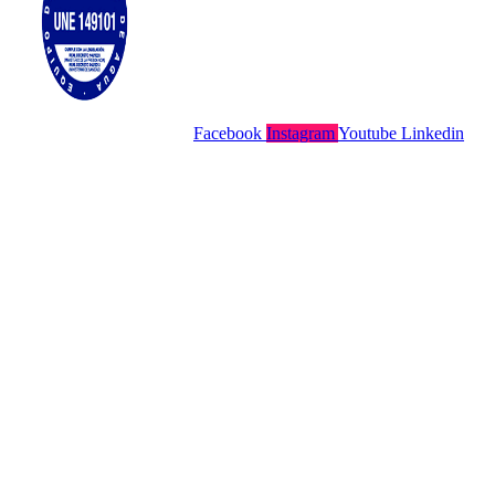
Facebook
Instagram
Youtube
Linkedin