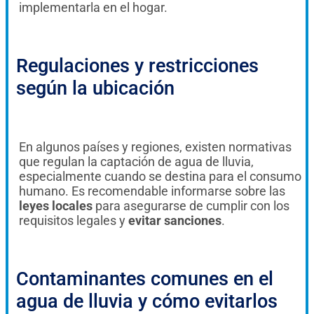
implementarla en el hogar.
Regulaciones y restricciones
según la ubicación
En algunos países y regiones, existen normativas
que regulan la captación de agua de lluvia,
especialmente cuando se destina para el consumo
humano. Es recomendable informarse sobre las
leyes locales
para asegurarse de cumplir con los
requisitos legales y
evitar sanciones
.
Contaminantes comunes en el
agua de lluvia y cómo evitarlos