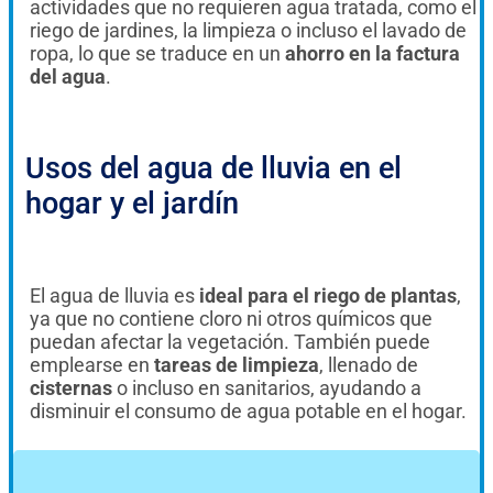
actividades que no requieren agua tratada, como el
riego de jardines, la limpieza o incluso el lavado de
ropa, lo que se traduce en un
ahorro en la factura
del agua
.
Usos del agua de lluvia en el
hogar y el jardín
El agua de lluvia es
ideal para el riego de plantas
,
ya que no contiene cloro ni otros químicos que
puedan afectar la vegetación. También puede
emplearse en
tareas de limpieza
, llenado de
cisternas
o incluso en sanitarios, ayudando a
disminuir el consumo de agua potable en el hogar.