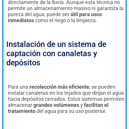
directamente de la lluvia. Aunque esta técnica no
permite un almacenamiento masivo ni garantiza la
pureza del agua, puede ser
útil para usos
inmediatos
como el riego o la limpieza.
Instalación de un sistema de
captación con canaletas y
depósitos
Para una
recolección más eficiente
, se pueden
instalar canaletas en los tejados que dirijan el agua
hacia depósitos cerrados. Estos sistemas permiten
almacenar
grandes volúmenes
y
facilitan el
tratamiento
del agua para su uso posterior.