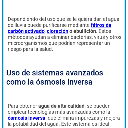
Dependiendo del uso que se le quiera dar, el agua
de lluvia puede purificarse mediante
filtros de
carbón activado
,
cloración
o ebullición
. Estos
métodos ayudan a eliminar bacterias, virus y otros
microorganismos que podrían representar un
riesgo para la salud.
Uso de sistemas avanzados
como la ósmosis inversa
Para obtener
agua de alta calidad
, se pueden
emplear tecnologías más avanzadas como la
ósmosis inversa
, que elimina impurezas y mejora
la potabilidad del agua. Este sistema es ideal